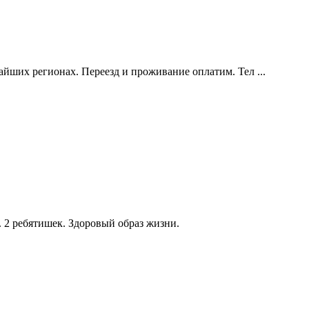
йших регионах. Переезд и проживание оплатим. Тел ...
. 2 ребятишек. Здоровый образ жизни.