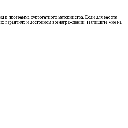
 в программе суррогатного материнства. Если для вас эта
ких гарантиях и достойном вознаграждении. Напишите мне на