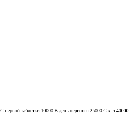
С первой таблетки 10000 В день переноса 25000 С хгч 40000