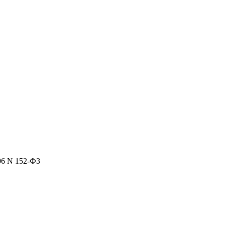
06 N 152-ФЗ