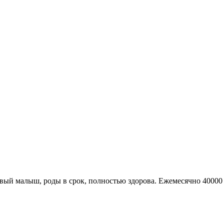
вый малыш, роды в срок, полностью здорова. Ежемесячно 40000 