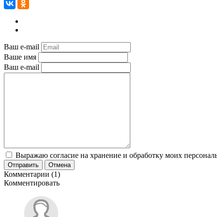
Ваш e-mail
Ваше имя
Ваш e-mail
Выражаю согласие на хранение и обработку моих персональ
Отправить
Отмена
Комментарии (1)
Комментировать