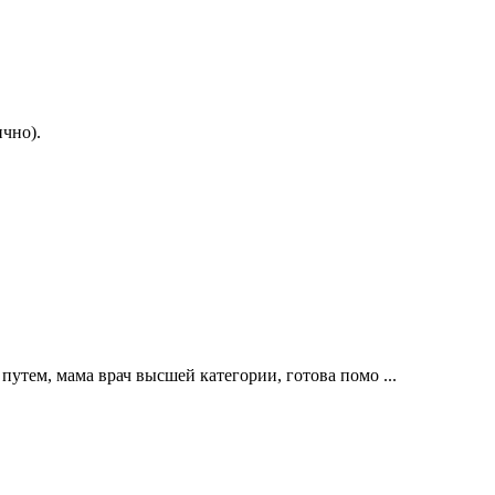
чно).
путем, мама врач высшей категории, готова помо ...