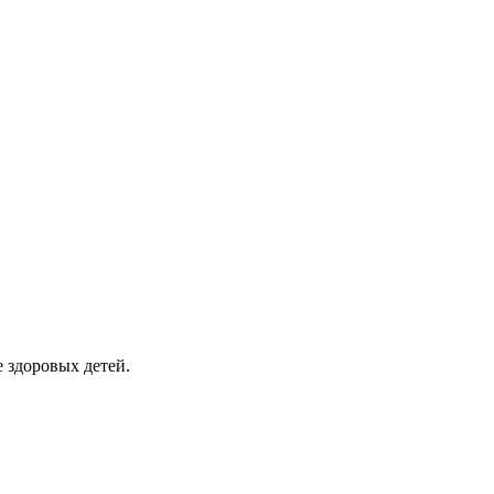
е здоровых детей.