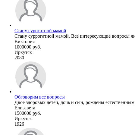
Стану сурогатной мамой
Стану суррогатной мамой. Все интересующие вопросы ли
Виктория
1000000 руб.
Иркутск
2080
Обговорим все вопросы
Двое здоровых детей, дочь и сын, рождены естественным 
Елизавета
1500000 руб.
Иркутск
1926