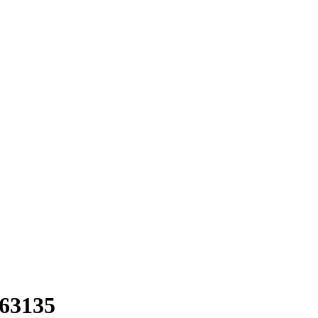
63135