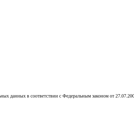
ных данных в соответствии с Федеральным законом от 27.07.20