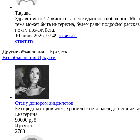
Tatyana
Здравствуйте! Извините за неожиданное сообщение. Мы п
тема может быть интересна, будем рады подробно расска
почту пожалуйста.
10 июля 2026, 07:49
ответить
ответить
Другие объявления г.
Иркутск
Все объявления Иркутск
Стану донором яйцеклеток
Без вредных привычек, хронические и наследственные заб
Екатерина
90000 руб.
Иркутск
2788