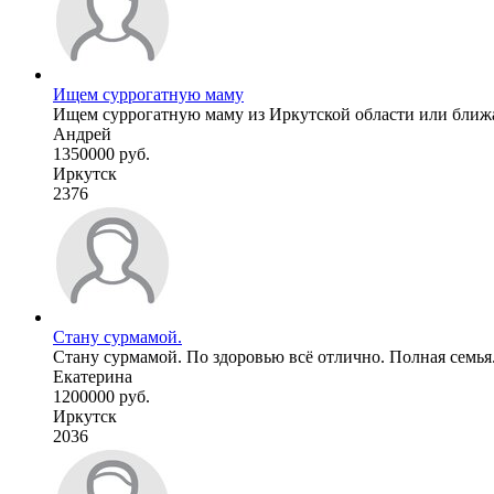
Ищем суррогатную маму
Ищем суррогатную маму из Иркутской области или ближа
Андрей
1350000 руб.
Иркутск
2376
Стану сурмамой.
Стану сурмамой. По здоровью всё отлично. Полная семья
Екатерина
1200000 руб.
Иркутск
2036