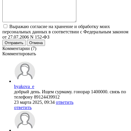
Выражаю согласие на хранение и обработку моих
персональных данных в соответствии с Федеральным законом
от 27.07.2006 N 152-ФЗ
Отправить
Отмена
Комментарии (7)
Комментировать
byakova_e
добрый день. Ищем сурмаму. гонорар 1400000. связь по
телефону 89124439912
23 марта 2025, 09:34
ответить
ответить