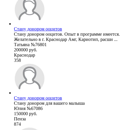
Стану донором ооцитов
Стану донором ооцитов. Опыт в программе имеется.
Желательно в г. Краснодар Амг, Кариотип, расши ...
Татьяна №76801
200000 руб.
Краснодар
358
Стану донором ооцитов
Стану донором для вашего малыша
Юлия №67086
150000 руб.
Пенза
874