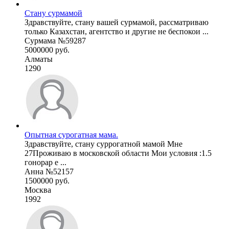
Стану сурмамой
Здравствуйте, стану вашей сурмамой, рассматриваю
только Казахстан, агентство и другие не беспокои ...
Сурмама №59287
5000000 руб.
Алматы
1290
Опытная сурогатная мама.
Здравствуйте, стану суррогатной мамой Мне
27Проживаю в московской области Мои условия :1.5
гонорар е ...
Анна №52157
1500000 руб.
Москва
1992