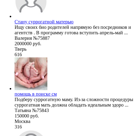
Стану суррогатной матерью
Ищу своих био родителей напрямую без посредников и
агентств . В программу готова вступить апрель-май ...
Валерия №75887
2000000 руб.
Тверь
616
помощь в поиске см
Подберу суррогатную маму. Из-за сложности процедуры
суррогатная мать должна обладать идеальным здоро ...
Татьяна №75843
150000 руб.
Москва
316