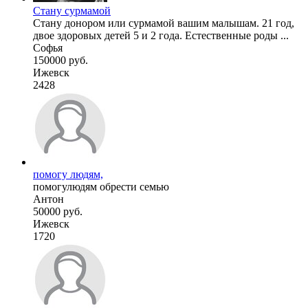
Стану сурмамой
Стану донором или сурмамой вашим малышам. 21 год,
двое здоровых детей 5 и 2 года. Естественные роды ...
Софья
150000 руб.
Ижевск
2428
помогу людям,
помогулюдям обрести семью
Антон
50000 руб.
Ижевск
1720