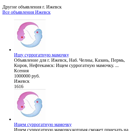
Другие объявления г.
Ижевск
Все объявления Ижевск
Ищу суррогатную мамочку
Объявление для г. Ижевск, Наб. Челны, Казань, Пермь,
Киров, Нефтекамск: Ищем суррогатную мамочку. ...
Ксения
1000000 руб.
Ижевск
1616
Ищем суррогатную мамочку
Ищем суррогатную мамочку,которая сможет приехать на