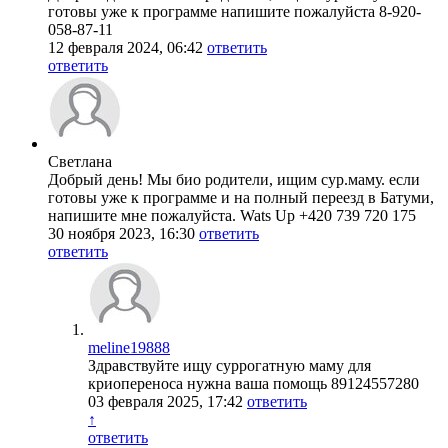
готовы уже к программе напишите пожалуйста 8-920-
058-87-11
12 февраля 2024, 06:42
ответить
ответить
Светлана
Добрый день! Мы био родители, ищим сур.маму. если
готовы уже к программе и на полный переезд в Батуми,
напишите мне пожалуйста. Wats Up +420 739 720 175
30 ноября 2023, 16:30
ответить
ответить
meline19888
Здравствуйте ищу суррогатную маму для
криопереноса нужна ваша помощь 89124557280
03 февраля 2025, 17:42
ответить
↑
ответить