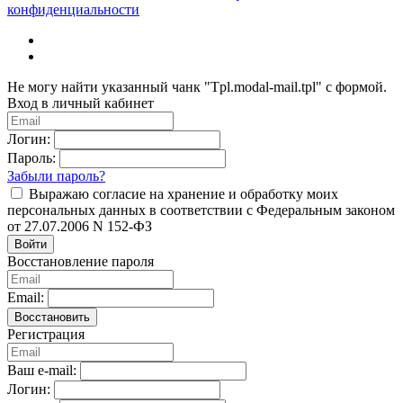
конфиденциальности
Не могу найти указанный чанк "Tpl.modal-mail.tpl" с формой.
Вход в личный кабинет
Логин:
Пароль:
Забыли пароль?
Выражаю согласие на хранение и обработку моих
персональных данных в соответствии с Федеральным законом
от 27.07.2006 N 152-ФЗ
Войти
Восстановление пароля
Email:
Восстановить
Регистрация
Ваш e-mail:
Логин: