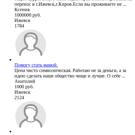
перенос в г.Ижевск,г.Киров.Если вы проживаете не ...
Ксения
1000000 руб.
Ижевск
1784
Помогу стать мамой.
Цена чисто символическая. Работаю не за деньги, а за
идею сделать наше общество чище и лучше. О себе ...
Анатолий
1000 руб.
Ижевск
2124