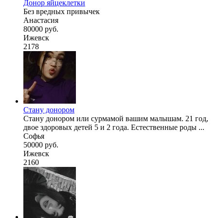
Донор яйцеклетки
Без вредных привычек
Анастасия
80000 руб.
Ижевск
2178
Стану донором
Стану донором или сурмамой вашим малышам. 21 год,
двое здоровых детей 5 и 2 года. Естественные роды ...
Софья
50000 руб.
Ижевск
2160