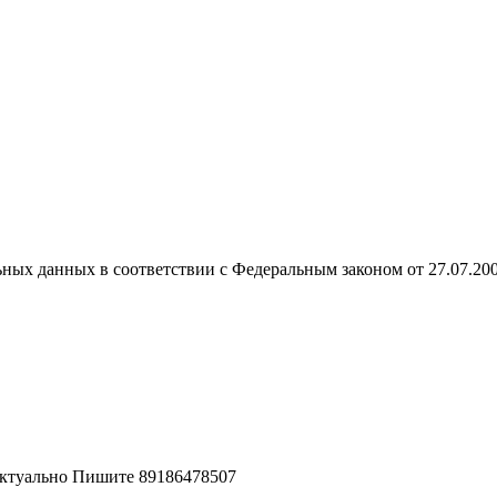
ных данных в соответствии с Федеральным законом от 27.07.20
актуально Пишите 89186478507