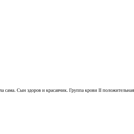
а сама. Сын здоров и красавчик. Группа крови II положительная