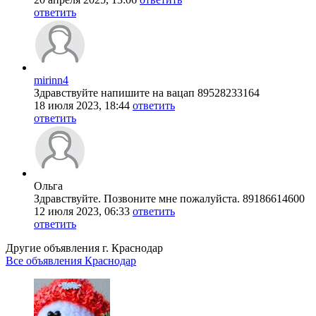
ответить
mirinn4
Здравствуйте напишите на вацап 89528233164
18 июля 2023, 18:44
ответить
ответить
Ольга
Здравствуйте. Позвоните мне пожалуйста. 89186614600
12 июля 2023, 06:33
ответить
ответить
Другие объявления г.
Краснодар
Все объявления Краснодар