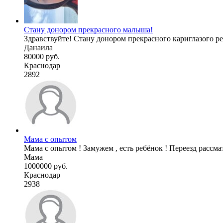
Стану донором прекрасного малыша!
Здравствуйте! Стану донором прекрасного кариглазого ребё
Данаила
80000 руб.
Краснодар
2892
Мама с опытом
Мама с опытом ! Замужем , есть ребёнок ! Переезд рассма
Мама
1000000 руб.
Краснодар
2938