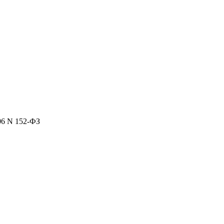
06 N 152-ФЗ