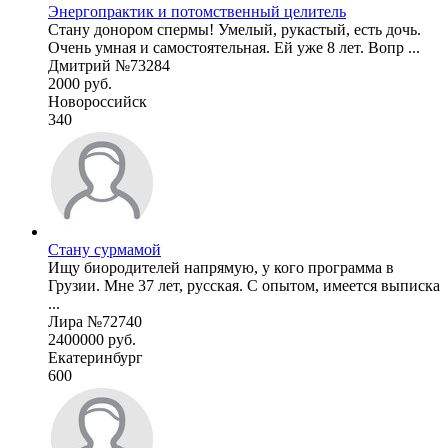
Энергопрактик и потомственный целитель
Стану донором спермы! Умелый, рукастый, есть дочь.
Очень умная и самостоятельная. Ей уже 8 лет. Вопр ...
Дмитрий №73284
2000 руб.
Новороссийск
340
Стану сурмамой
Ищу биородителей напрямую, у кого программа в
Грузии. Мне 37 лет, русская. С опытом, имеется выписка
...
Лира №72740
2400000 руб.
Екатеринбург
600