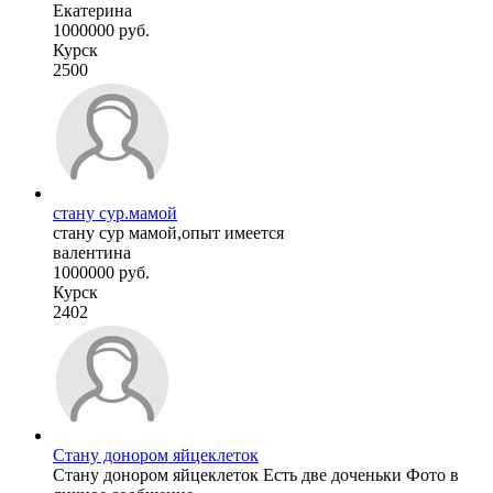
Екатерина
1000000 руб.
Курск
2500
стану сур.мамой
стану сур мамой,опыт имеется
валентина
1000000 руб.
Курск
2402
Стану донором яйцеклеток
Стану донором яйцеклеток Есть две доченьки Фото в