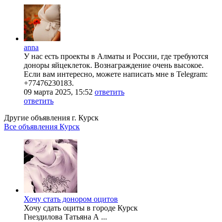
anna
У нас есть проекты в Алматы и России, где требуются
доноры яйцеклеток. Вознаграждение очень высокое.
Если вам интересно, можете написать мне в Telegram:
+77476230183.
09 марта 2025, 15:52
ответить
ответить
Другие объявления г.
Курск
Все объявления Курск
Хочу стать донором оцитов
Хочу сдать оциты в городе Курск
Гнездилова Татьяна А ...