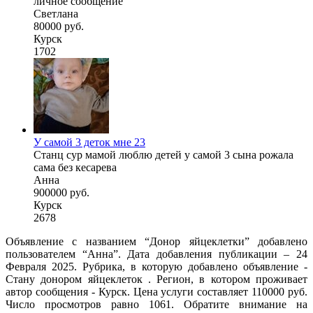
личное сообщение
Светлана
80000 руб.
Курск
1702
У самой 3 деток мне 23
Станц сур мамой люблю детей у самой 3 сына рожала
сама без кесарева
Анна
900000 руб.
Курск
2678
Объявление с названием “Донор яйцеклетки” добавлено
пользователем “Анна”. Дата добавления публикации – 24
Февраля 2025. Рубрика, в которую добавлено объявление -
Стану донором яйцеклеток . Регион, в котором проживает
автор сообщения - Курск. Цена услуги составляет 110000 руб.
Число просмотров равно 1061. Обратите внимание на