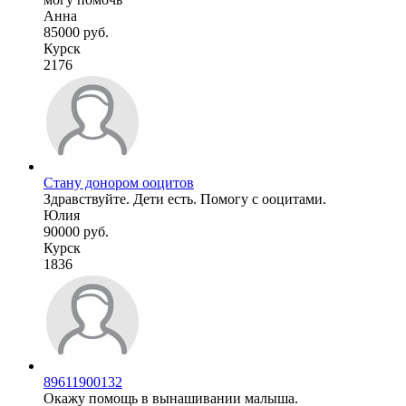
Анна
85000 руб.
Курск
2176
Стану донором ооцитов
Здравствуйте. Дети есть. Помогу с ооцитами.
Юлия
90000 руб.
Курск
1836
89611900132
Окажу помощь в вынашивании малыша.