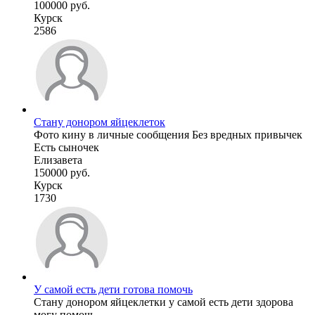
100000 руб.
Курск
2586
Стану донором яйцеклеток
Фото кину в личные сообщения Без вредных привычек
Есть сыночек
Елизавета
150000 руб.
Курск
1730
У самой есть дети готова помочь
Стану донором яйцеклетки у самой есть дети здорова
могу помочь