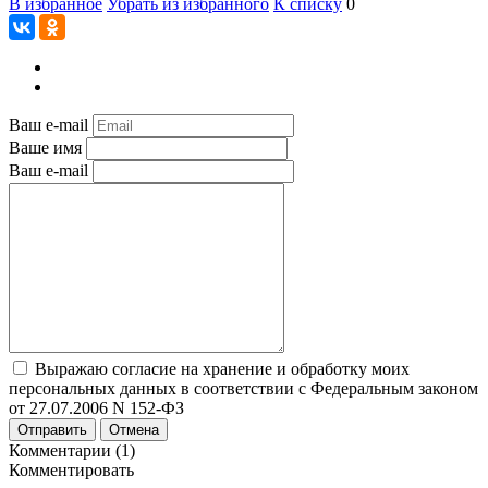
В избранное
Убрать из избранного
К списку
0
Ваш e-mail
Ваше имя
Ваш e-mail
Выражаю согласие на хранение и обработку моих
персональных данных в соответствии с Федеральным законом
от 27.07.2006 N 152-ФЗ
Отправить
Отмена
Комментарии (1)
Комментировать