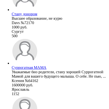
Стану донором
Высшее образование, не курю
Davs №72170
1000 руб.
Сургут
500
Суррогатная МАМА
Уважаемые био родители, стану хорошей Суррогатной
Мамой для вашего будущего малыша. О себе. Не пью, ...
Ксения №64162
1600000 руб.
Ярославль
1152