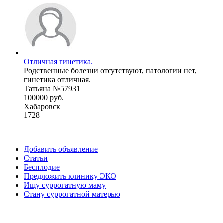
Отличная гинетика.
Родственные болезни отсутствуют, патологии нет,
гинетика отличная.
Татьяна №57931
100000 руб.
Хабаровск
1728
Добавить объявление
Статьи
Бесплодие
Предложить клинику ЭКО
Ищу суррогатную маму
Стану суррогатной матерью