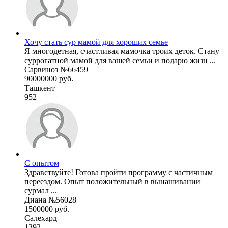
Хочу стать сур мамой для хороших семье
Я многодетная, счастливая мамочка троих деток. Стану
суррогатной мамой для вашей семьи и подарю жизн ...
Сарвиноз №66459
90000000 руб.
Ташкент
952
С опытом
Здравствуйте! Готова пройти программу с частичным
переездом. Опыт положительный в вынашивании
сурмал ...
Диана №56028
1500000 руб.
Салехард
1392