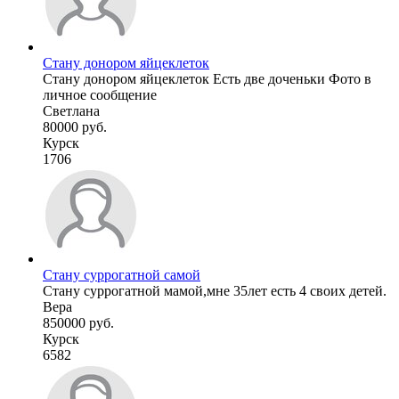
Стану донором яйцеклеток
Стану донором яйцеклеток Есть две доченьки Фото в
личное сообщение
Светлана
80000 руб.
Курск
1706
Стану суррогатной самой
Стану суррогатной мамой,мне 35лет есть 4 своих детей.
Вера
850000 руб.
Курск
6582