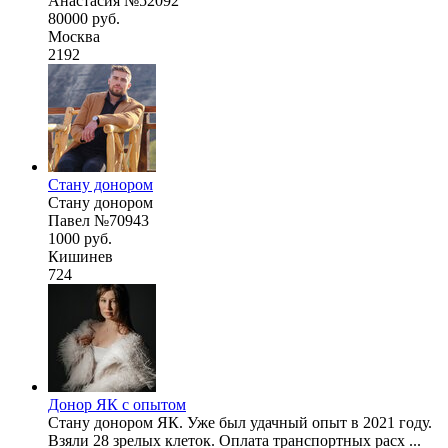
Анастасия №52092
80000 руб.
Москва
2192
Стану донором
Стану донором
Павел №70943
1000 руб.
Кишинев
724
Донор ЯК с опытом
Стану донором ЯК. Уже был удачный опыт в 2021 году.
Взяли 28 зрелых клеток. Оплата транспортных расх ...