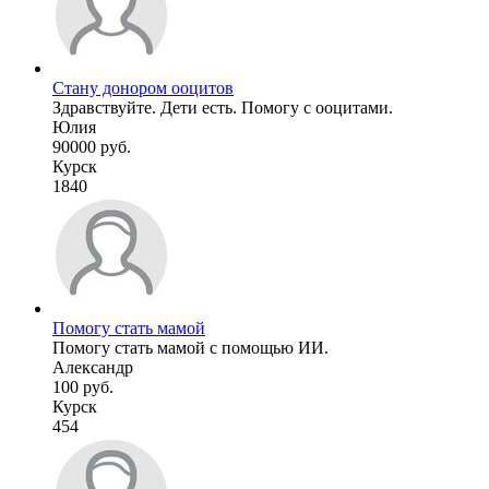
Стану донором ооцитов
Здравствуйте. Дети есть. Помогу с ооцитами.
Юлия
90000 руб.
Курск
1840
Помогу стать мамой
Помогу стать мамой с помощью ИИ.
Александр
100 руб.
Курск
454