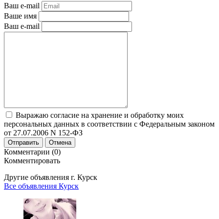
Ваш e-mail
Ваше имя
Ваш e-mail
Выражаю согласие на хранение и обработку моих
персональных данных в соответствии с Федеральным законом
от 27.07.2006 N 152-ФЗ
Отправить
Отмена
Комментарии (0)
Комментировать
Другие объявления г.
Курск
Все объявления Курск