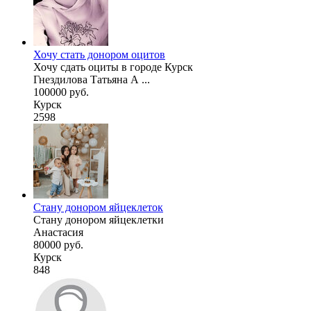
Хочу стать донором оцитов
Хочу сдать оциты в городе Курск
Гнездилова Татьяна А ...
100000 руб.
Курск
2598
Стану донором яйцеклеток
Стану донором яйцеклетки
Анастасия
80000 руб.
Курск
848