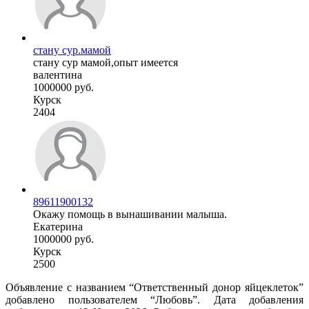
стану сур.мамой
стану сур мамой,опыт имеется
валентина
1000000 руб.
Курск
2404
89611900132
Окажу помощь в вынашивании малыша.
Екатерина
1000000 руб.
Курск
2500
Объявление с названием “Ответственный донор яйцеклеток”
добавлено пользователем “Любовь”. Дата добавления