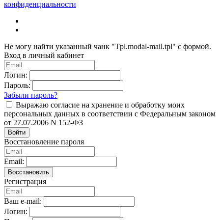
конфиденциальности
Не могу найти указанный чанк "Tpl.modal-mail.tpl" с формой.
Вход в личный кабинет
Логин:
Пароль:
Забыли пароль?
Выражаю согласие на хранение и обработку моих
персональных данных в соответствии с Федеральным законом
от 27.07.2006 N 152-ФЗ
Войти
Восстановление пароля
Email:
Восстановить
Регистрация
Ваш e-mail:
Логин: