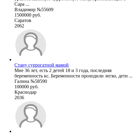
Сара ...
Владимир №55609
1500000 руб.
Саратов
2062
Стану суррогатной мамой
Мне 36 лет, есть 2 детей 18 и 3 года, последняя
беременность кс. Беременности проходили легко, дети ...
Галина №58590
100000 руб.
Краснодар
2036