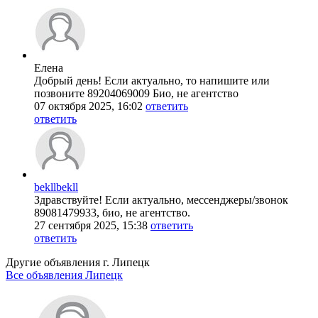
Елена
Добрый день! Если актуально, то напишите или
позвоните 89204069009 Био, не агентство
07 октября 2025, 16:02
ответить
ответить
bekllbekll
Здравствуйте! Если актуально, мессенджеры/звонок
89081479933, био, не агентство.
27 сентября 2025, 15:38
ответить
ответить
Другие объявления г.
Липецк
Все объявления Липецк