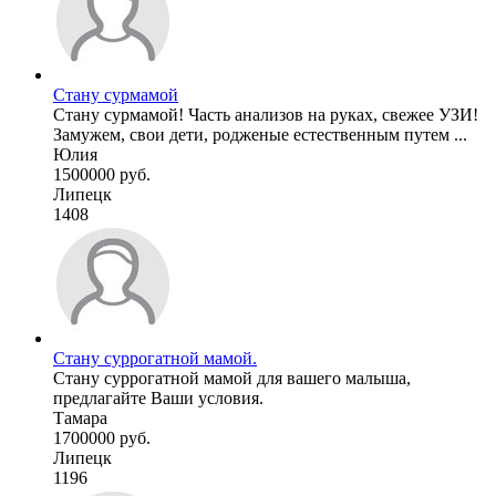
Стану сурмамой
Стану сурмамой! Часть анализов на руках, свежее УЗИ!
Замужем, свои дети, родженые естественным путем ...
Юлия
1500000 руб.
Липецк
1408
Стану суррогатной мамой.
Стану суррогатной мамой для вашего малыша,
предлагайте Ваши условия.
Тамара
1700000 руб.
Липецк
1196