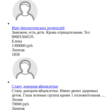
Ищу биологических родителей
Замужем, есть дети. Кровь отрицательная. Тел
89601504535.
Елена
1300000 руб.
Липецк
1858
Стану донором яйцеклетки
Стану донором яйцеклетки. Имею двоих здоровых
деток. Глаза зеленые группа крови 1 положительная. ...
Лилия
70000 руб.
Липецк