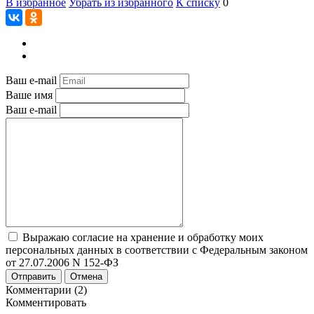
В избранное
Убрать из избранного
К списку
0
Ваш e-mail
Ваше имя
Ваш e-mail
Выражаю согласие на хранение и обработку моих
персональных данных в соответствии с Федеральным законом
от 27.07.2006 N 152-ФЗ
Отправить
Отмена
Комментарии (2)
Комментировать