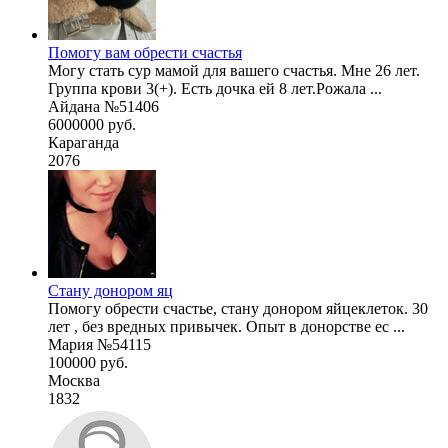
Помогу вам обрести счастья
Могу стать сур мамой для вашего счастья. Мне 26 лет.
Группа крови 3(+). Есть дочка ей 8 лет.Рожала ...
Айдана №51406
6000000 руб.
Караганда
2076
Стану донором яц
Помогу обрести счастье, стану донором яйцеклеток. 30
лет , без вредных привычек. Опыт в донорстве ес ...
Мария №54115
100000 руб.
Москва
1832