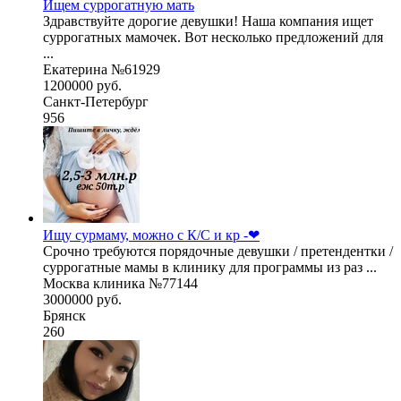
Ищем суррогатную мать
Здравствуйте дорогие девушки! Наша компания ищет
суррогатных мамочек. Вот несколько предложений для
...
Екатерина №61929
1200000 руб.
Санкт-Петербург
956
Ищу сурмаму, можно с К/С и кр -❤
Срочно требуются порядочные девушки / претендентки /
суррогатные мамы в клинику для программы из раз ...
Москва клиника №77144
3000000 руб.
Брянск
260