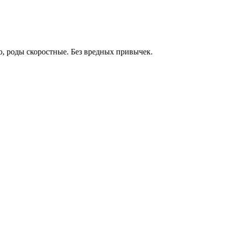
о, роды скоростные. Без вредных привычек.