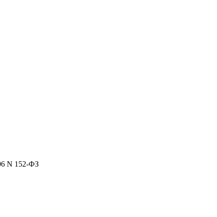
06 N 152-ФЗ