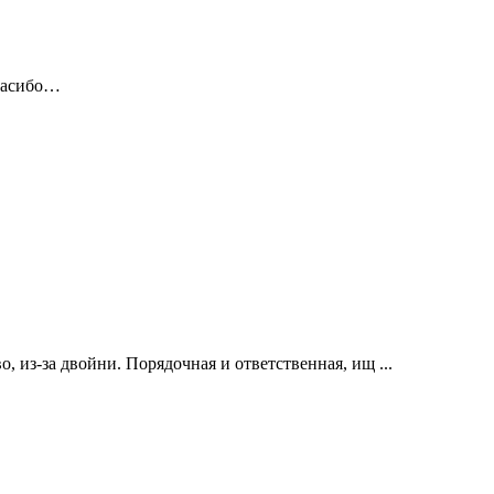
пасибо…
 из-за двойни. Порядочная и ответственная, ищ ...