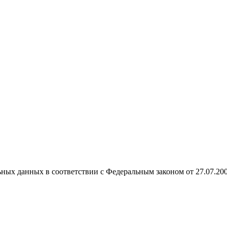
ных данных в соответствии с Федеральным законом от 27.07.20