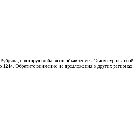
 Рубрика, в которую добавлено объявление - Cтану суррогатной
но 1244. Обратите внимание на предложения в других регионах: