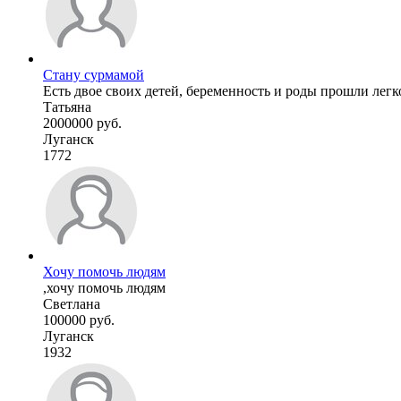
Стану сурмамой
Есть двое своих детей, беременность и роды прошли легк
Татьяна
2000000 руб.
Луганск
1772
Хочу помочь людям
,хочу помочь людям
Светлана
100000 руб.
Луганск
1932