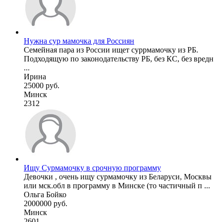
Нужна сур мамочка для Россиян
Семейная пара из России ищет суррмамочку из РБ.
Подходящую по законодательству РБ, без КС, без вредн
...
Ирина
25000 руб.
Минск
2312
Ищу Сурмамочку в срочную программу
Девочки , очень ищу сурмамочку из Беларуси, Москвы
или мск.обл в программу в Минске (то частичный п ...
Ольга Бойко
2000000 руб.
Минск
2601