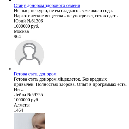
Стану донором здорового семени
Не пью, не курю, не ем сладкого - уже около года.
Наркотические вещества - не употрелял, готов сдать ...
Юрий №61306
1000000 руб.
Москва
964
Готова стать донором
Готова стать донором яйцеклеток. Без вредных
привычек. Полностью здорова. Опыт в программах есть.
Ин ...
Лейла №59755
1000000 руб.
Алматы
1464