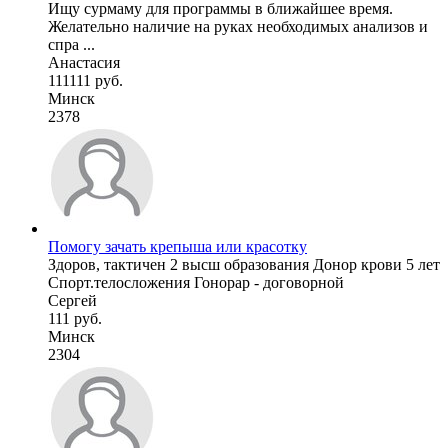
Ищу сурмаму для программы в ближайшее время.
Желательно наличие на руках необходимых анализов и
спра ...
Анастасия
111111 руб.
Минск
2378
Помогу зачать крепыша или красотку
Здоров, тактичен 2 высш образования Донор крови 5 лет
Спорт.телосложения Гонорар - договорной
Сергей
111 руб.
Минск
2304