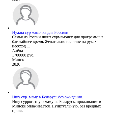
Нужна сур мамочка для Россиян
Семья из России ищит сурмамочку для программы в
ближайшее время. Желательно наличие на руках
необход ...
Алёна
1700000 руб.
Минск
2826
Ищу сур. маму в Беларусь без ожидания.
Ищу суррогатную маму из Беларусь, проживание в
Минске оплачивается. Пунктуальную, без вредных
привыч ...