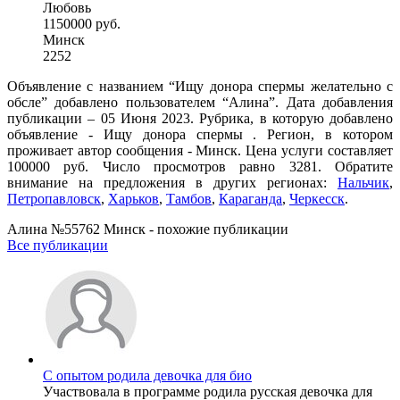
Любовь
1150000 руб.
Минск
2252
Объявление с названием “Ищу донора спермы желательно с
обсле” добавлено пользователем “Алина”. Дата добавления
публикации – 05 Июня 2023. Рубрика, в которую добавлено
объявление - Ищу донора спермы . Регион, в котором
проживает автор сообщения - Минск. Цена услуги составляет
100000 руб. Число просмотров равно 3281. Обратите
внимание на предложения в других регионах:
Нальчик
,
Петропавловск
,
Харьков
,
Тамбов
,
Караганда
,
Черкесск
.
Алина №55762 Минск - похожие публикации
Все публикации
С опытом родила девочка для био
Участвовала в программе родила русская девочка для