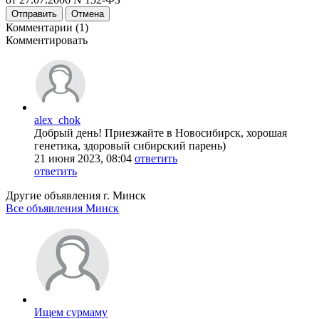
Отправить
Отмена
Комментарии (1)
Комментировать
alex_chok
Добрый день! Приезжайте в Новосибирск, хорошая
генетика, здоровый сибирский парень)
21 июня 2023, 08:04
ответить
ответить
Другие объявления г.
Минск
Все объявления Минск
Ищем сурмаму