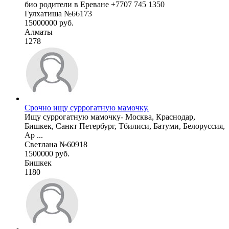
био родители в Ереване +7707 745 1350
Гулхатиша №66173
15000000 руб.
Алматы
1278
Срочно ищу суррогатную мамочку.
Ищу суррогатную мамочку- Москва, Краснодар,
Бишкек, Санкт Петербург, Тбилиси, Батуми, Белоруссия,
Ар ...
Светлана №60918
1500000 руб.
Бишкек
1180