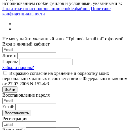
использованием cookie-файлов и условиями, указанными в:
Политике по использованию cookie-файлов
Политике
конфиденциальности
Не могу найти указанный чанк "Tpl.modal-mail.tpl" с формой.
Вход в личный кабинет
Логин:
Пароль:
Забыли пароль?
Выражаю согласие на хранение и обработку моих
персональных данных в соответствии с Федеральным законом
от 27.07.2006 N 152-ФЗ
Войти
Восстановление пароля
Email:
Восстановить
Регистрация