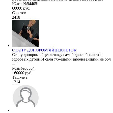
Юлия №54405
60000 руб.
Саратов
2418
СТАНУ ДОНОРОМ ЯЙЦЕКЛЕТОК
Стану донором яйцеклеток,у самой двое обсолютно
здоровых детей! Я сама тяжёлыми заболеваниями не бол
...
Роза №63804
160000 руб.
Ташкент
1214