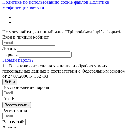
Политике по использованию cookie-файлов
Политике
конфиденциальности
Не могу найти указанный чанк "Tpl.modal-mail.tpl" с формой.
Вход в личный кабинет
Логин:
Пароль:
Забыли пароль?
Выражаю согласие на хранение и обработку моих
персональных данных в соответствии с Федеральным законом
от 27.07.2006 N 152-ФЗ
Войти
Восстановление пароля
Email:
Восстановить
Регистрация
Ваш e-mail:
Логин: