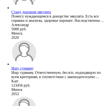
Стану донором эякулята
Помогу нуждающимся в донорстве эякулята. Есть все
справки и анализы, здоровье хорошее. Наследственны ...
Александр
5000 руб.
Минск
2020
Ищу сурмаму
Ищу сурмаму. Ответственную, без в\п, подходящую по
всем критериям, в соответствии с законодателсьтво ...
Karr
123456 руб.
Минск
2052