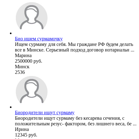
Био ищем сурмамочку
Ищем сурмаму для себя. Мы граждане РФ будем делать
все в Минске. Серьезный подход договор нотариальн ...
Марина
2500000 руб.
Минск
2536
Биородители ищут сурмаму
Биородители ищут сурмаму без кесарева сечения, с
положительным резус- фактором, без лишнего веса, бе ...
Ирина
12345 руб.