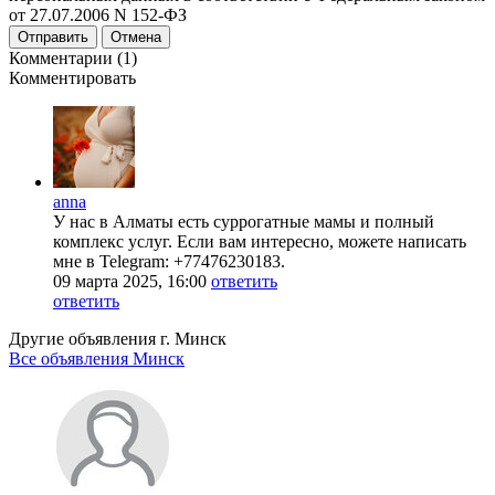
от 27.07.2006 N 152-ФЗ
Отправить
Отмена
Комментарии (1)
Комментировать
anna
У нас в Алматы есть суррогатные мамы и полный
комплекс услуг. Если вам интересно, можете написать
мне в Telegram: +77476230183.
09 марта 2025, 16:00
ответить
ответить
Другие объявления г.
Минск
Все объявления Минск