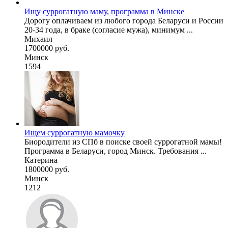
Ищу суррогатную маму, программа в Минске
Дорогу оплачиваем из любого города Беларуси и России
20-34 года, в браке (согласие мужа), минимум ...
Михаил
1700000 руб.
Минск
1594
Ищем суррогатную мамочку
Биородители из СПб в поиске своей суррогатной мамы!
Программа в Беларуси, город Минск. Требования ...
Катерина
1800000 руб.
Минск
1212