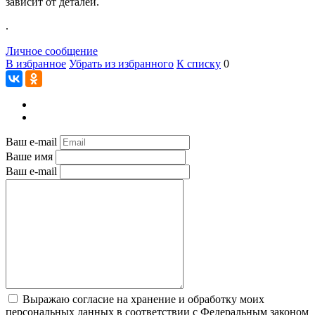
зависит от деталей.
.
Личное сообщение
В избранное
Убрать из избранного
К списку
0
Ваш e-mail
Ваше имя
Ваш e-mail
Выражаю согласие на хранение и обработку моих
персональных данных в соответствии с Федеральным законом