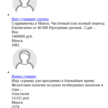
Ищу суррмаму срочно
Суррмамочка в Минск. Частичный или полный переезд
Ежемесячно от 40 000 Программа срочная . Сдаё ...
Яна
1600000 руб.
Минск
1082
Ищем сурмаму
Ищу сурмаму для программы в ближайшее время.
Желательно наличие на руках необходимых анализов и
спра ...
Анастасия
111111 руб.
Минск
2374