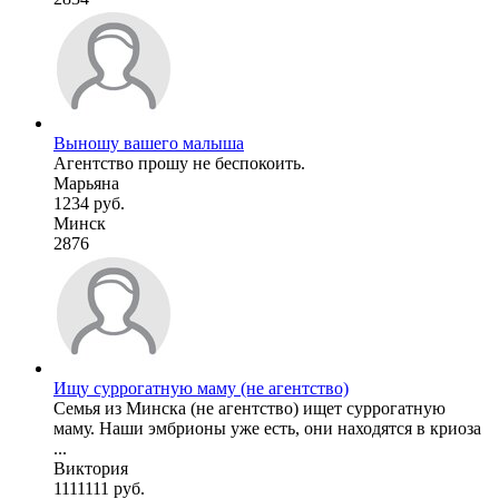
Выношу вашего малыша
Агентство прошу не беспокоить.
Марьяна
1234 руб.
Минск
2876
Ищу суррогатную маму (не агентство)
Семья из Минска (не агентство) ищет суррогатную
маму. Наши эмбрионы уже есть, они находятся в криоза
...
Виктория
1111111 руб.