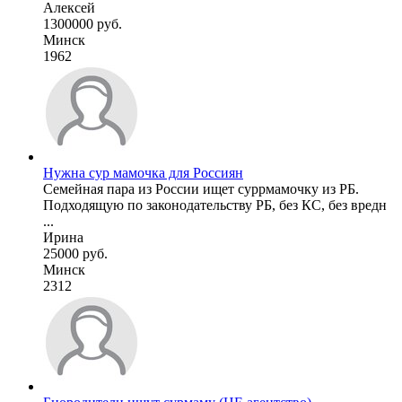
Алексей
1300000 руб.
Минск
1962
Нужна сур мамочка для Россиян
Семейная пара из России ищет суррмамочку из РБ.
Подходящую по законодательству РБ, без КС, без вредн
...
Ирина
25000 руб.
Минск
2312