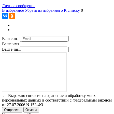
Личное сообщение
В избранное
Убрать из избранного
К списку
0
Ваш e-mail
Ваше имя
Ваш e-mail
Выражаю согласие на хранение и обработку моих
персональных данных в соответствии с Федеральным законом
от 27.07.2006 N 152-ФЗ
Отправить
Отмена