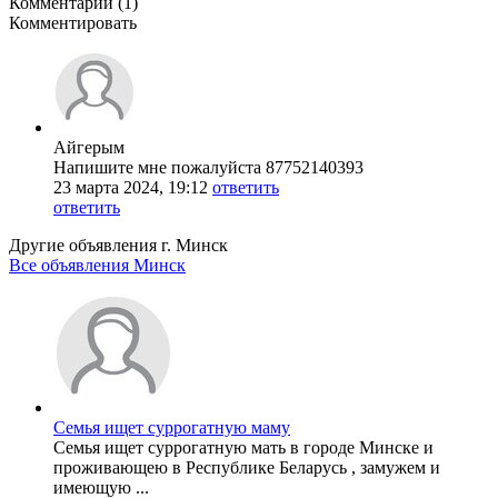
Комментарии (1)
Комментировать
Айгерым
Напишите мне пожалуйста 87752140393
23 марта 2024, 19:12
ответить
ответить
Другие объявления г.
Минск
Все объявления Минск
Семья ищет суррогатную маму
Семья ищет суррогатную мать в городе Минске и
проживающею в Республике Беларусь , замужем и
имеющую ...