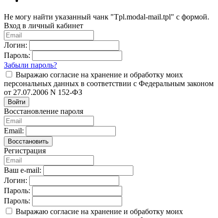
Не могу найти указанный чанк "Tpl.modal-mail.tpl" с формой.
Вход в личный кабинет
Логин:
Пароль:
Забыли пароль?
Выражаю согласие на хранение и обработку моих
персональных данных в соответствии с Федеральным законом
от 27.07.2006 N 152-ФЗ
Войти
Восстановление пароля
Email:
Восстановить
Регистрация
Ваш e-mail:
Логин:
Пароль:
Пароль:
Выражаю согласие на хранение и обработку моих