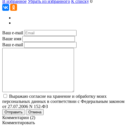
В избранное
Убрать из избранного
К списку
0
Ваш e-mail
Ваше имя
Ваш e-mail
Выражаю согласие на хранение и обработку моих
персональных данных в соответствии с Федеральным законом
от 27.07.2006 N 152-ФЗ
Отправить
Отмена
Комментарии (2)
Комментировать