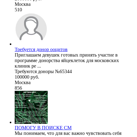
Москва
510
Требуется донор ооцитов
Приглашаем девушек готовых принять участие в
программе донорства яйцеклеток для московских
клиник ре ...
Требуются доноры №65344
100000 руб.
Москва
856
ПОМОГУ В ПОИСКЕ СМ
Мы понимаем, что для вас важно чувствовать себя