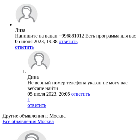
Лиза
Напишите на вацап +996881012 Есть программа для вас
05 июля 2023, 19:38
ответить
ответить
Дина
Не верный номер телефона указан не могу вас
вебсапе найти
05 июля 2023, 20:05
ответить
↑
ответить
Другие объявления г.
Москва
Все объявления Москва