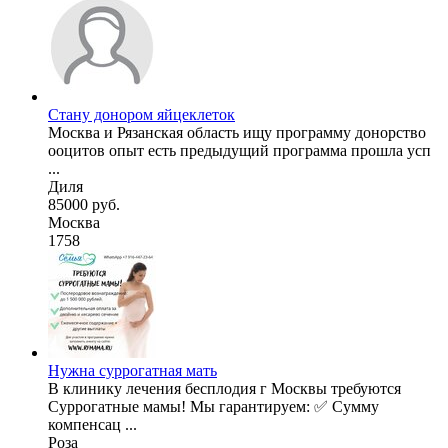
Стану донором яйцеклеток
Москва и Рязанская область ищу программу донорство
ооцитов опыт есть предыдущий программа прошла усп
...
Диля
85000 руб.
Москва
1758
Нужна суррогатная мать
В клинику лечения бесплодия г Москвы требуются
Суррогатные мамы! Мы гарантируем: ✅ Сумму
компенсац ...
Роза