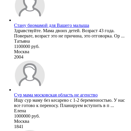
Стану биомамой для Вашего малыша
Здравствуйте. Мама двоих детей. Возраст 43 года.
Поверьте, возраст это не причина, это отговорка. Ор ...
Татьяна
1100000 руб.
Москва
2004
Cур мама московская область не агенство
Ищу сур маму без кесарево с 1-2 беременностью. У нас
все готово к переносу. Планируем вступить в п ...
Елена
1000000 руб.
Москва
1841