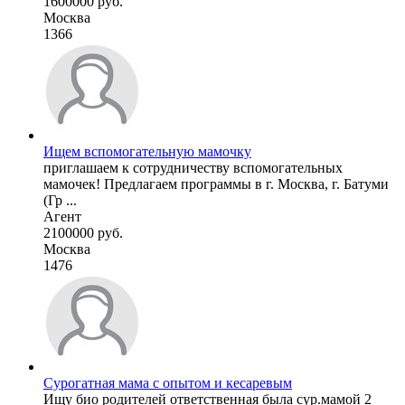
1600000 руб.
Москва
1366
Ищем вспомогательную мамочку
приглашаем к сотрудничеству вспомогательных
мамочек! Предлагаем программы в г. Москва, г. Батуми
(Гр ...
Агент
2100000 руб.
Москва
1476
Сурогатная мама с опытом и кесаревым
Ищу био родителей ответственная была сур.мамой 2