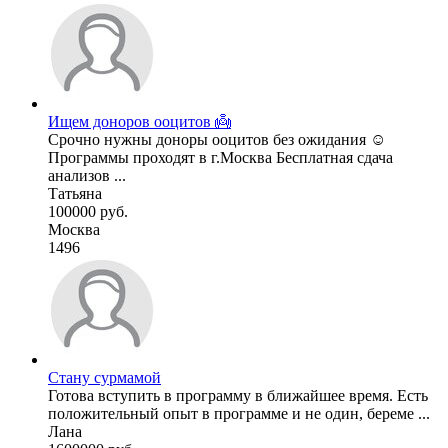
Ищем доноров ооцитов 👼
Срочно нужны доноры ооцитов без ожидания ☺️
Программы проходят в г.Москва Бесплатная сдача
анализов ...
Татьяна
100000 руб.
Москва
1496
Стану сурмамой
Готова вступить в программу в ближайшее время. Есть
положительный опыт в программе и не один, береме ...
Лана