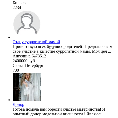
Бишкек
2234
Стану суррогатной мамой
Приветствую всех будущих родителей! Предлагаю вам
своё участие в качестве суррогатной мамы. Моя цел ...
Ангелина №73512
2400000 руб.
Санкт-Петербург
730
Донор
Готова помочь вам обрести счастье материнства! Я
опытный донор модельной внешности ! Являюсь