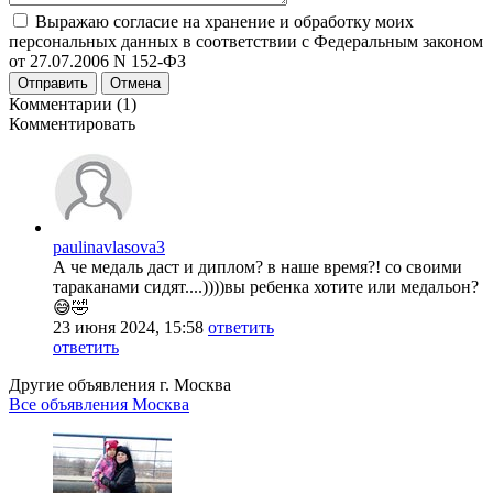
Выражаю согласие на хранение и обработку моих
персональных данных в соответствии с Федеральным законом
от 27.07.2006 N 152-ФЗ
Отправить
Отмена
Комментарии (1)
Комментировать
paulinavlasova3
А че медаль даст и диплом? в наше время?! со своими
тараканами сидят....))))вы ребенка хотите или медальон?
😅🤣
23 июня 2024, 15:58
ответить
ответить
Другие объявления г.
Москва
Все объявления Москва