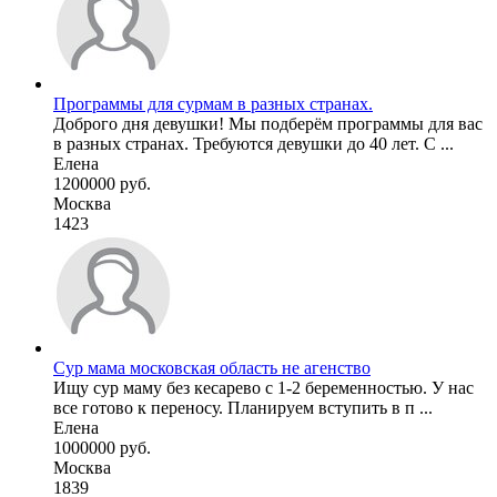
Программы для сурмам в разных странах.
Доброго дня девушки! Мы подберём программы для вас
в разных странах. Требуются девушки до 40 лет. С ...
Елена
1200000 руб.
Москва
1423
Cур мама московская область не агенство
Ищу сур маму без кесарево с 1-2 беременностью. У нас
все готово к переносу. Планируем вступить в п ...
Елена
1000000 руб.
Москва
1839