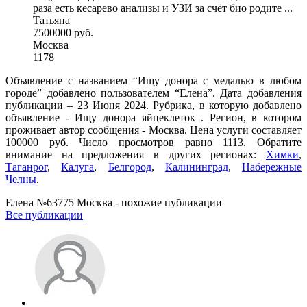
раза есть кесарево анализы и УЗИ за счёт био родите ...
Татьяна
7500000 руб.
Москва
1178
Объявление с названием “Ищу донора с медалью в любом
городе” добавлено пользователем “Елена”. Дата добавления
публикации – 23 Июня 2024. Рубрика, в которую добавлено
объявление - Ищу донора яйцеклеток . Регион, в котором
проживает автор сообщения - Москва. Цена услуги составляет
100000 руб. Число просмотров равно 1113. Обратите
внимание на предложения в других регионах:
Химки
,
Таганрог
,
Калуга
,
Белгород
,
Калининград
,
Набережные
Челны
.
Елена №63775 Москва - похожие публикации
Все публикации