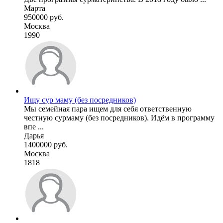
Марта
950000 руб.
Москва
1990
Ищу сур маму (без посредников)
Мы семейная пара ищем для себя ответственную
честную сурмаму (без посредников). Идём в программу
впе ...
Дарья
1400000 руб.
Москва
1818