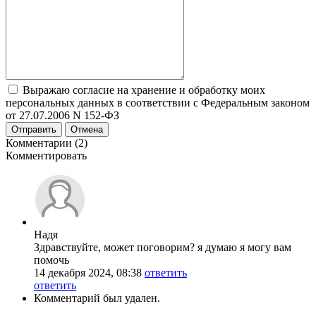
Выражаю согласие на хранение и обработку моих
персональных данных в соответствии с Федеральным законом
от 27.07.2006 N 152-ФЗ
Отправить
Отмена
Комментарии (2)
Комментировать
Надя
Здравствуйте, может поговорим? я думаю я могу вам
помочь
14 декабря 2024, 08:38
ответить
ответить
Комментарий был удален.