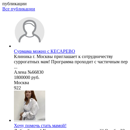
публикации
Все публикации
Сурмама можно с КЕСАРЕВО
Клиника г. Москвы приглашает к сотрудничеству
суррогатных мам! Программа проходит с частичным пер
...
Алена №66830
1800000 руб.
Москва
922
Хочу помочь стать мамой!