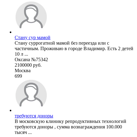
Стану сур мамой
Стану суррогатной мамой без переезда или с
частичным. Проживаю в городе Владимир. Есть 2 детей
10 л ...
Оксана №75342
2100000 руб.
Москва
699
требуются доноры
В московскую клинику репродуктивных технологий
требуются доноры , сумма вознаграждения 100.000
тысяч ...