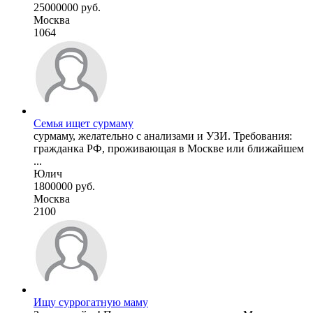
25000000 руб.
Москва
1064
Семья ищет сурмаму
сурмаму, желательно с анализами и УЗИ. Требования:
гражданка РФ, проживающая в Москве или ближайшем
...
Юлич
1800000 руб.
Москва
2100
Ищу суррогатную маму