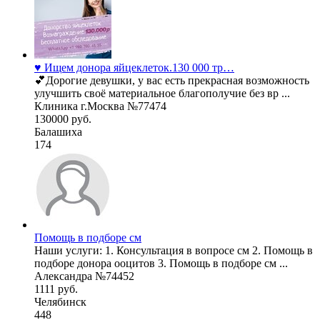
♥️ Ищем донора яйцеклеток.130 000 тр…
💕Дорогие девушки, у вас есть прекрасная возможность
улучшить своё материальное благополучие без вр ...
Клиника г.Москва №77474
130000 руб.
Балашиха
174
Помощь в подборе см
Наши услуги: 1. Консультация в вопросе см 2. Помощь в
подборе донора ооцитов 3. Помощь в подборе см ...
Александра №74452
1111 руб.
Челябинск
448