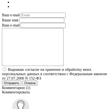
Ваш e-mail
Ваше имя
Ваш e-mail
Выражаю согласие на хранение и обработку моих
персональных данных в соответствии с Федеральным законом
от 27.07.2006 N 152-ФЗ
Отправить
Отмена
Комментарии (1)
Комментировать