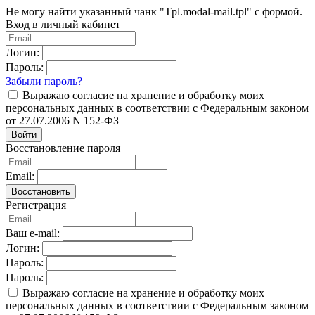
Не могу найти указанный чанк "Tpl.modal-mail.tpl" с формой.
Вход в личный кабинет
Логин:
Пароль:
Забыли пароль?
Выражаю согласие на хранение и обработку моих
персональных данных в соответствии с Федеральным законом
от 27.07.2006 N 152-ФЗ
Войти
Восстановление пароля
Email:
Восстановить
Регистрация
Ваш e-mail:
Логин:
Пароль:
Пароль:
Выражаю согласие на хранение и обработку моих
персональных данных в соответствии с Федеральным законом