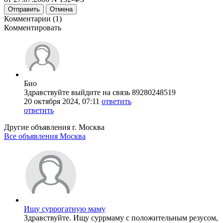
Отправить
Отмена
Комментарии (1)
Комментировать
Био
Здравствуйте выйдите на связь 89280248519
20 октября 2024, 07:11
ответить
ответить
Другие объявления г.
Москва
Все объявления Москва
Ищу суррогатную маму
Здравствуйте. Ищу суррмаму с положительным резусом,