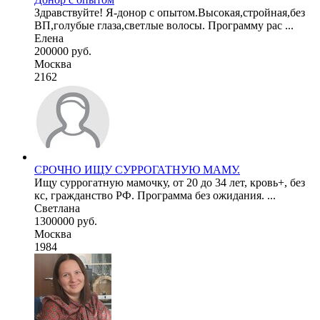
Здравствуйте! Я-донор с опытом.Высокая,стройная,без
ВП,голубые глаза,светлые волосы. Программу рас ...
Елена
200000 руб.
Москва
2162
СРОЧНО ИЩУ СУРРОГАТНУЮ МАМУ.
Ищу суррогатную мамочку, от 20 до 34 лет, кровь+, без
кс, гражданство РФ. Программа без ожидания. ...
Светлана
1300000 руб.
Москва
1984