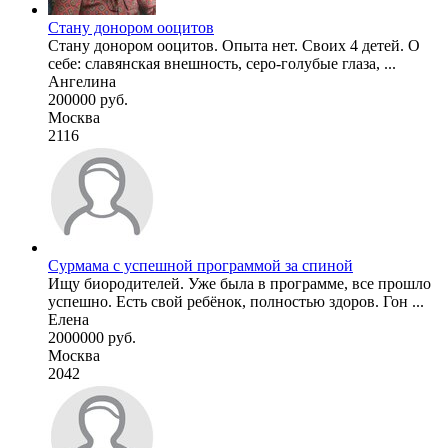
Стану донором ооцитов
Стану донором ооцитов. Опыта нет. Своих 4 детей. О
себе: славянская внешность, серо-голубые глаза, ...
Ангелина
200000 руб.
Москва
2116
Сурмама с успешной программой за спиной
Ищу биородителей. Уже была в программе, все прошло
успешно. Есть свой ребёнок, полностью здоров. Гон ...
Елена
2000000 руб.
Москва
2042