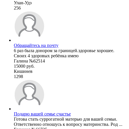
Улан-Удэ
256
Обращайтесь на почту
6 раз была донором за границей.здоровье хорошее.
Своих 4 здоровых ребёнка имею
Галина №62514
15000 руб.
Кишинев
1298
Подарю вашей семье счастье
Готова стать суррогатной матерью для вашей семьи.
Ответственно отношусь к вопросу материнства. Род ...