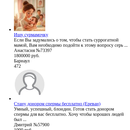
Ищу сурмамочку
Если Вы задумались о том, чтобы стать суррогатной
мамой, Вам необходимо подойти к этому вопросу серь ...
Анастасия №73397
1800000 руб.
Барнаул
472
Стану донором спермы бесплатно (Ереван)
Умный, успешный, блондин. Готов стать донором
спермы для вас бесплатно. Хочу чтобы хороших людей
был ...
Дмитрий №57900
1000 руб.