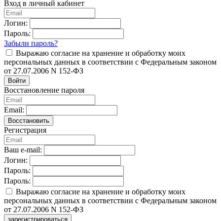
Вход в личный кабинет
Логин:
Пароль:
Забыли пароль?
Выражаю согласие на хранение и обработку моих
персональных данных в соответствии с Федеральным законом
от 27.07.2006 N 152-ФЗ
Войти
Восстановление пароля
Email:
Восстановить
Регистрация
Ваш e-mail:
Логин:
Пароль:
Пароль:
Выражаю согласие на хранение и обработку моих
персональных данных в соответствии с Федеральным законом
от 27.07.2006 N 152-ФЗ
зарегистрироваться