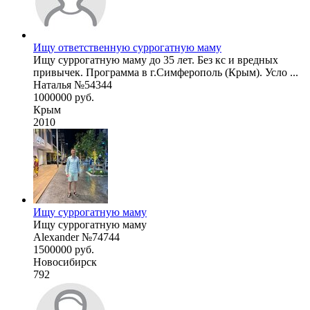
Ищу ответственную суррогатную маму
Ищу суррогатную маму до 35 лет. Без кс и вредных
привычек. Программа в г.Симферополь (Крым). Усло ...
Наталья №54344
1000000 руб.
Крым
2010
Ищу суррогатную маму
Ищу суррогатную маму
Alexander №74744
1500000 руб.
Новосибирск
792