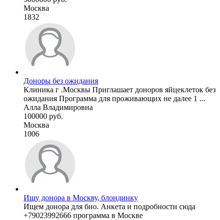
Москва
1832
Доноры без ожидания
Клиника г .Москвы Приглашает доноров яйцеклеток без
ожидания Программа для проживающих не далее 1 ...
Алла Владимировна
100000 руб.
Москва
1006
Ищу донора в Москву, блондинку
Ищем донора для био. Анкета и подробности сюда
+79023992666 программа в Москве