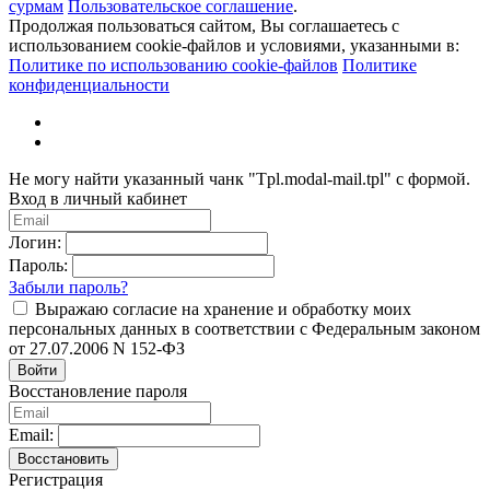
сурмам
Пользовательское соглашение
.
Продолжая пользоваться сайтом, Вы соглашаетесь с
использованием cookie-файлов и условиями, указанными в:
Политике по использованию cookie-файлов
Политике
конфиденциальности
Не могу найти указанный чанк "Tpl.modal-mail.tpl" с формой.
Вход в личный кабинет
Логин:
Пароль:
Забыли пароль?
Выражаю согласие на хранение и обработку моих
персональных данных в соответствии с Федеральным законом
от 27.07.2006 N 152-ФЗ
Войти
Восстановление пароля
Email:
Восстановить
Регистрация