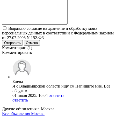
Выражаю согласие на хранение и обработку моих
персональных данных в соответствии с Федеральным законом
от 27.07.2006 N 152-ФЗ
Отправить
Отмена
Комментарии (1)
Комментировать
Елена
Я с Владимирской области ищу см Напишите мне. Все
обсудим
01 июля 2025, 16:04
ответить
ответить
Другие объявления г.
Москва
Все объявления Москва