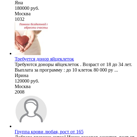
Яна
180000 руб.
Москва
1032
Требуется донор яйцеклеток
Требуются доноры яйцеклеток . Возраст от 18 до 34 лет.
Выплата за программу : до 10 клеток 80 000 ру ...
Ирина
120000 руб.
Москва
2008
Группа крови любая, рост от 165