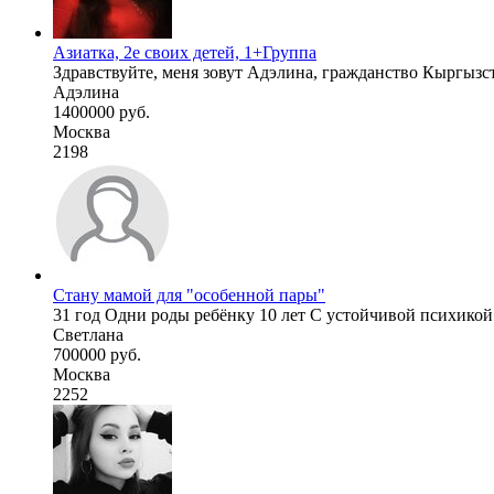
Азиатка, 2е своих детей, 1+Группа
Здравствуйте, меня зовут Адэлина, гражданство Кыргызс
Адэлина
1400000 руб.
Москва
2198
Стану мамой для "особенной пары"
31 год Одни роды ребёнку 10 лет С устойчивой психикой 
Светлана
700000 руб.
Москва
2252