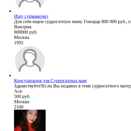
Ищу сурмамочку
Для себя ищем суррогатную маму. Гонорар 800 000 руб., е
Виктрия
800000 руб.
Москва
1992
Консультация для Суррогатных мам
Здравствуйте!Если Вы недавно в теме суррогатного матер
Ася
500 руб.
Москва
2100