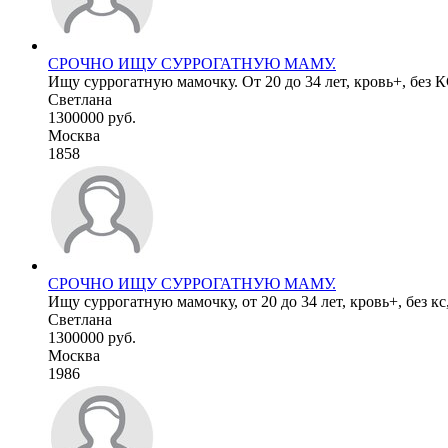
СРОЧНО ИЩУ СУРРОГАТНУЮ МАМУ.
Ищу суррогатную мамочку. От 20 до 34 лет, кровь+, без
Светлана
1300000 руб.
Москва
1858
СРОЧНО ИЩУ СУРРОГАТНУЮ МАМУ.
Ищу суррогатную мамочку, от 20 до 34 лет, кровь+, без кс
Светлана
1300000 руб.
Москва
1986