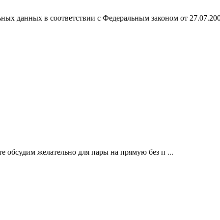
ных данных в соответствии с Федеральным законом от 27.07.20
е обсудим желательно для пары на прямую без п ...