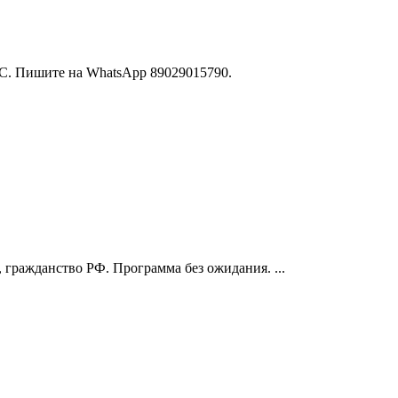
 КС. Пишите на WhatsApp 89029015790.
, гражданство РФ. Программа без ожидания. ...