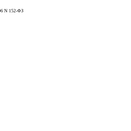
06 N 152-ФЗ