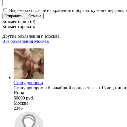
Выражаю согласие на хранение и обработку моих персональ
Отправить
Отмена
Комментарии (0)
Комментировать
Другие объявления г.
Москва
Все объявления Москва
Стану донорои
Стану донором в ближайший срок, есть сын 13 лет, пишит
Инна
60000 руб.
Москва
2346