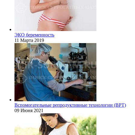
ЭКО беременность
11 Марта 2019
Вспомогательные репродуктивные технологии (ВРТ)
09 Июня 2021