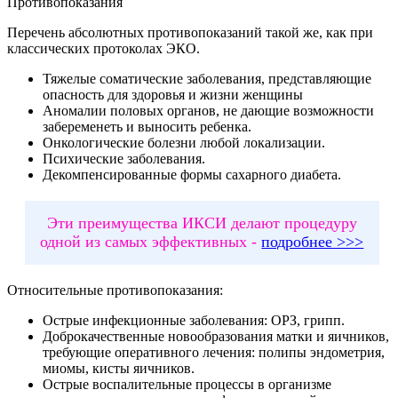
Противопоказания
Перечень абсолютных противопоказаний такой же, как при
классических протоколах ЭКО.
Тяжелые соматические заболевания, представляющие
опасность для здоровья и жизни женщины
Аномалии половых органов, не дающие возможности
забеременеть и выносить ребенка.
Онкологические болезни любой локализации.
Психические заболевания.
Декомпенсированные формы сахарного диабета.
Эти преимущества ИКСИ делают процедуру
одной из самых эффективных -
подробнее >>>
Относительные противопоказания:
Острые инфекционные заболевания: ОРЗ, грипп.
Доброкачественные новообразования матки и яичников,
требующие оперативного лечения: полипы эндометрия,
миомы, кисты яичников.
Острые воспалительные процессы в организме