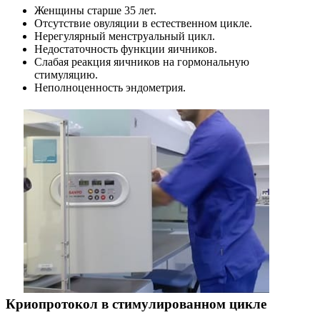
Женщины старше 35 лет.
Отсутствие овуляции в естественном цикле.
Нерегулярный менструальный цикл.
Недостаточность функции яичников.
Слабая реакция яичников на гормональную
стимуляцию.
Неполноценность эндометрия.
Криопротокол в стимулированном цикле