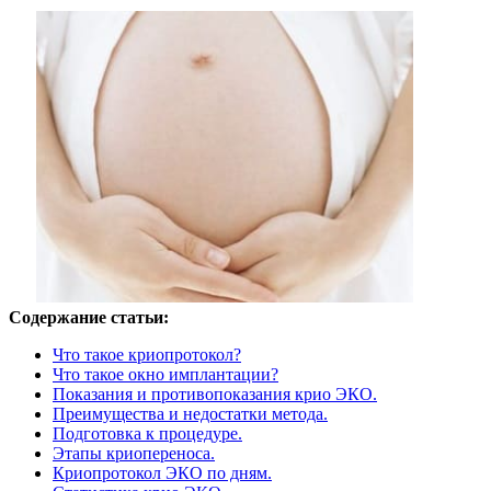
Содержание статьи:
Что такое криопротокол?
Что такое окно имплантации?
Показания и противопоказания крио ЭКО.
Преимущества и недостатки метода.
Подготовка к процедуре.
Этапы криопереноса.
Криопротокол ЭКО по дням.