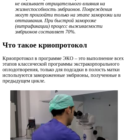
не оказывает отрицательного влияния на
жизнеспособность эмбрионов. Повреждения
могут произойти только на этапе заморозки или
оттаивания. При быстрой заморозке
(витрификации) процесс выживаемости
эмбрионов составляет 70%.
Что такое криопротокол
Криопротокол в программе ЭКО – это выполнение всех
этапов классической программы экстракорпорального
оплодотворения, только для подсадки в полость матки
используются замороженные эмбрионы, полученные в
предыдущем цикле.