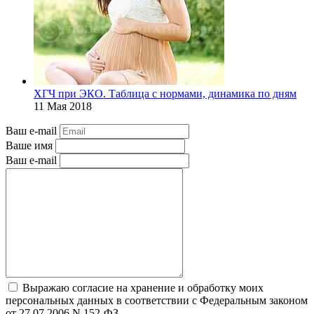
ХГЧ при ЭКО. Таблица с нормами, динамика по дням
11 Мая 2018
Ваш e-mail
Ваше имя
Ваш e-mail
Выражаю согласие на хранение и обработку моих
персональных данных в соответствии с Федеральным законом
от 27.07.2006 N 152-ФЗ