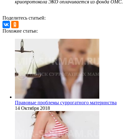
криопротокола ЭКО оплачивается из фонда ОМС.
Поделитесь статьей:
Похожие статьи:
Правовые проблемы суррогатного материнства
14 Октября 2018