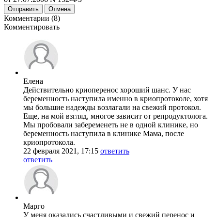
Отправить
Отмена
Комментарии (8)
Комментировать
Елена
Действительно криоперенос хороший шанс. У нас
беременность наступила именно в криопротоколе, хотя
мы большие надежды возлагали на свежий протокол.
Еще, на мой взгляд, многое зависит от репродуктолога.
Мы пробовали забеременеть не в одной клинике, но
беременность наступила в клинике Мама, после
криопротокола.
22 февраля 2021, 17:15
ответить
ответить
Марго
У меня оказались счастливыми и свежий перенос и