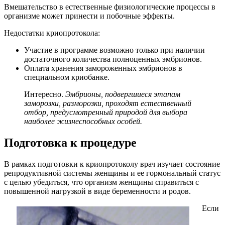
Вмешательство в естественные физиологические процессы в
организме может принести и побочные эффекты.
Недостатки криопротокола:
Участие в программе возможно только при наличии
достаточного количества полноценных эмбрионов.
Оплата хранения замороженных эмбрионов в
специальном криобанке.
Интересно.
Эмбрионы, подвергшиеся этапам
заморозки, разморозки, проходят естественный
отбор, предусмотренный природой для выбора
наиболее жизнеспособных особей.
Подготовка к процедуре
В рамках подготовки к криопротоколу врач изучает состояние
репродуктивной системы женщины и ее гормональный статус
с целью убедиться, что организм женщины справиться с
повышенной нагрузкой в виде беременности и родов.
Если