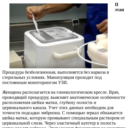
II
этап
Процедура безболезненная, выполняется без наркоза в
стерильных условиях. Манипуляция проходит под
постоянным мониторингом УЗИ.
Женщина располагается на гинекологическом кресле. Врач,
проводящий процедуру, выясняет анатомические особенности
расположения шейки матки, глубину полости и
цервикального канала. Учет этих данных необходим для
точности подсадки эмбриона. С помощью зеркал обнажается
шейка матки, которую промывают специальным раствором от
цервикальной слизи. Через эластичный катетер в полость