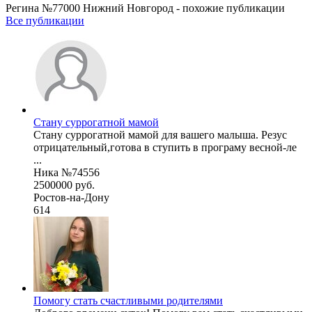
Регина №77000 Нижний Новгород - похожие публикации
Все публикации
Стану суррогатной мамой
Стану суррогатной мамой для вашего малыша. Резус
отрицательный,готова в ступить в програму весной-ле
...
Ника №74556
2500000 руб.
Ростов-на-Дону
614
Помогу стать счастливыми родителями