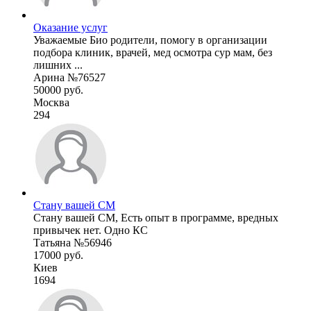
Оказание услуг
Уважаемые Био родители, помогу в организации
подбора клиник, врачей, мед осмотра сур мам, без
лишних ...
Арина №76527
50000 руб.
Москва
294
Стану вашей СМ
Стану вашей СМ, Есть опыт в программе, вредных
привычек нет. Одно КС
Татьяна №56946
17000 руб.
Киев
1694