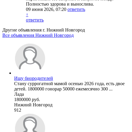
Полностью здорова и вынослива.
09 июня 2026, 07:20
ответить
↑
ответить
Другие объявления г.
Нижний Новгород
Все объявления Нижний Новгород
Ищу биородителей
Стану суррогатной мамой осенью 2026 года, есть двое
детей. 1800000 гонорар 50000 ежемесячно 300 ...
Лада
1800000 руб.
Нижний Новгород
912