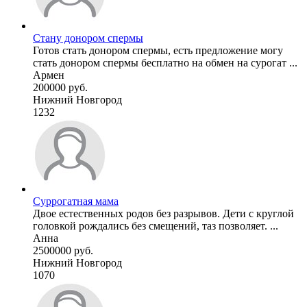
Стану донором спермы
Готов стать донором спермы, есть предложение могу
стать донором спермы бесплатно на обмен на сурогат ...
Армен
200000 руб.
Нижний Новгород
1232
Суррогатная мама
Двое естественных родов без разрывов. Дети с круглой
головкой рождались без смещений, таз позволяет. ...
Анна
2500000 руб.
Нижний Новгород
1070