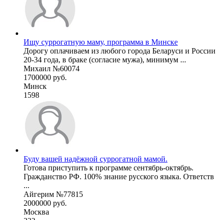
Ищу суррогатную маму, программа в Минске
Дорогу оплачиваем из любого города Беларуси и России
20-34 года, в браке (согласие мужа), минимум ...
Михаил №60074
1700000 руб.
Минск
1598
Буду вашей надёжной суррогатной мамой.
Готова приступить к программе сентябрь-октябрь.
Гражданство РФ. 100% знание русского языка. Ответств
...
Айгерим №77815
2000000 руб.
Москва