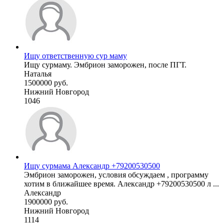
Ищу ответственную сур маму
Ищу сурмаму. Эмбрион заморожен, после ПГТ.
Наталья
1500000 руб.
Нижний Новгород
1046
Ищу сурмама Александр +79200530500
Эмбрион заморожен, условия обсуждаем , программу
хотим в ближайшее время. Александр +79200530500 л ...
Александр
1900000 руб.
Нижний Новгород
1114