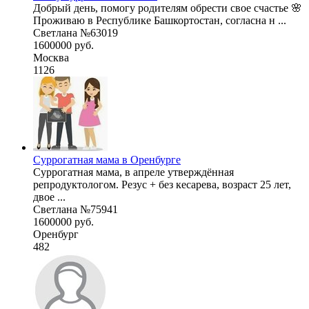
Добрый день, помогу родителям обрести свое счастье 🌸
Проживаю в Республике Башкортостан, согласна н ...
Светлана №63019
1600000 руб.
Москва
1126
Суррогатная мама в Оренбурге
Суррогатная мама, в апреле утверждённая
репродуктологом. Резус + без кесарева, возраст 25 лет,
двое ...
Светлана №75941
1600000 руб.
Оренбург
482