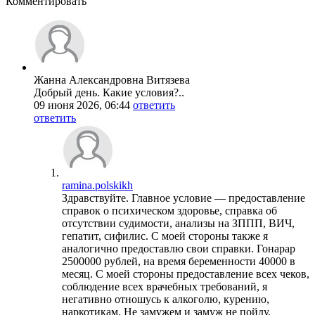
Комментировать
Жанна Александровна Витязева
Добрый день. Какие условия?..
09 июня 2026, 06:44
ответить
ответить
ramina.polskikh
Здравствуйте. Главное условие — предоставление
справок о психическом здоровье, справка об
отсутствии судимости, анализы на ЗППП, ВИЧ,
гепатит, сифилис. С моей стороны также я
аналогично предоставлю свои справки. Гонарар
2500000 рублей, на время беременности 40000 в
месяц. С моей стороны предоставление всех чеков,
соблюдение всех врачебных требований, я
негативно отношусь к алкоголю, курению,
наркотикам. Не замужем и замуж не пойду.