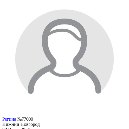
Регина
№77000
Нижний Новгород