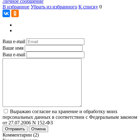
Личное сообщение
В избранное
Убрать из избранного
К списку
0
Ваш e-mail
Ваше имя
Ваш e-mail
Выражаю согласие на хранение и обработку моих
персональных данных в соответствии с Федеральным законом
от 27.07.2006 N 152-ФЗ
Отправить
Отмена
Комментарии (2)