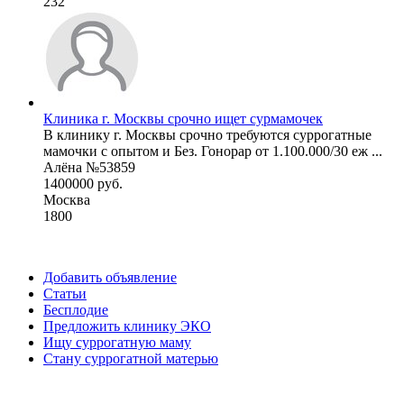
232
Клиника г. Москвы срочно ищет сурмамочек
В клинику г. Москвы срочно требуются суррогатные
мамочки с опытом и Без. Гонорар от 1.100.000/30 еж ...
Алёна №53859
1400000 руб.
Москва
1800
Добавить объявление
Статьи
Бесплодие
Предложить клинику ЭКО
Ищу суррогатную маму
Стану суррогатной матерью