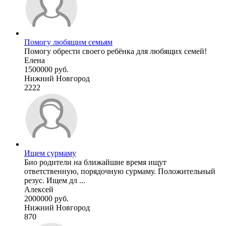
Помогу любящим семьям
Помогу обрести своего ребёнка для любящих семей!
Елена
1500000 руб.
Нижний Новгород
2222
Ищем сурмаму
Био родители на ближайшие время ищут
ответственную, порядочную сурмаму. Положительный
резус. Ищем дл ...
Алексей
2000000 руб.
Нижний Новгород
870