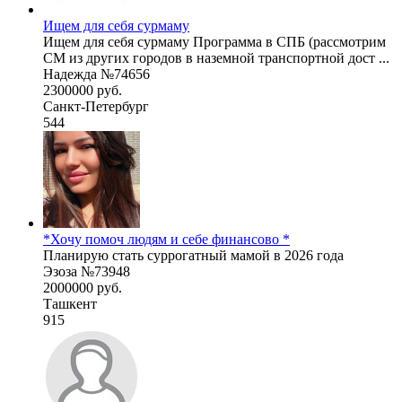
Ищем для себя сурмаму
Ищем для себя сурмаму Программа в СПБ (рассмотрим
СМ из других городов в наземной транспортной дост ...
Надежда №74656
2300000 руб.
Санкт-Петербург
544
*Хочу помоч людям и себе финансово *
Планирую стать суррогатный мамой в 2026 года
Эзоза №73948
2000000 руб.
Ташкент
915