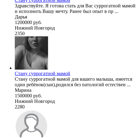
Стану суррогатной мамой
Здравствуйте. Я готова стать для Вас суррогатной мамой
и исполнить Вашу мечту. Ранее был опыт в пр ...
Дарья
1200000 руб.
Нижний Новгород
2350
Стану суррогатной мамой
Стану суррогатной мамой для вашего малыша, имеется
один ребёнок(сын),родился без патологий естествен ...
Марина
1500000 руб.
Нижний Новгород
2280