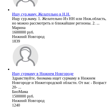
Ищу сур.маму. Желательно в Н.Н.
Ищу сур.маму. 1. Желательно Из НН или Ниж.область,
но можно рассмотреть и ближайшие регионы. 2. ...
Марина
1600000 руб.
Нижний Новгород
1839
Ищу сурмаму в Нижнем Новгороде
Здравствуйте, биомама ищет сурмаму в Нижнем
Новгороде и Нижегородской области. От вас - Возраст
20- ...
БиоМама
1500000 руб.
Нижний Новгород
1240