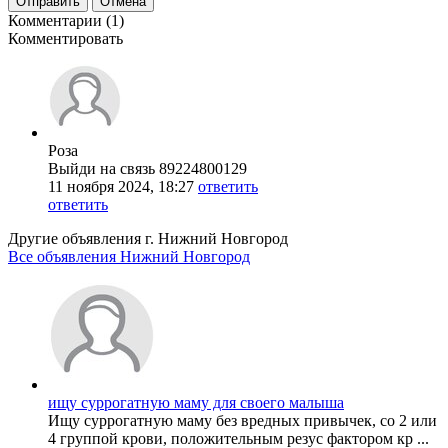
Отправить
Отмена
Комментарии (1)
Комментировать
Роза
Выйди на связь 89224800129
11 ноября 2024, 18:27
ответить
ответить
Другие объявления г.
Нижний Новгород
Все объявления Нижний Новгород
ищу суррогатную маму для своего малыша
Ищу суррогатную маму без вредных привычек, со 2 или
4 группой крови, положительным резус фактором кр ...