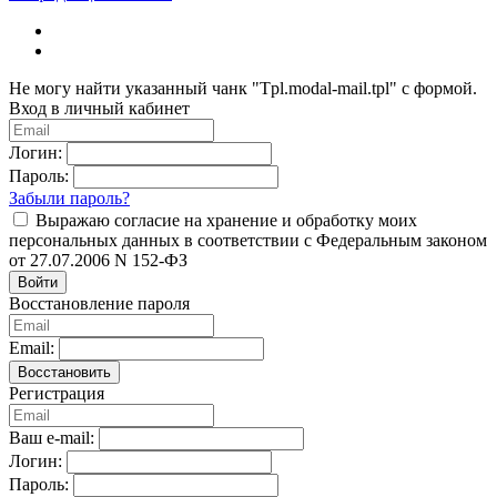
Не могу найти указанный чанк "Tpl.modal-mail.tpl" с формой.
Вход в личный кабинет
Логин:
Пароль:
Забыли пароль?
Выражаю согласие на хранение и обработку моих
персональных данных в соответствии с Федеральным законом
от 27.07.2006 N 152-ФЗ
Войти
Восстановление пароля
Email:
Восстановить
Регистрация
Ваш e-mail:
Логин:
Пароль: