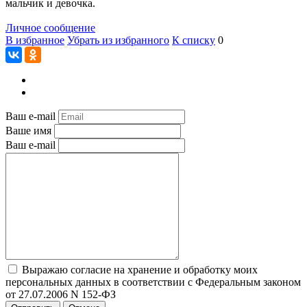
мальчик и девочка.
Личное сообщение
В избранное
Убрать из избранного
К списку
0
Ваш e-mail
Ваше имя
Ваш e-mail
Выражаю согласие на хранение и обработку моих
персональных данных в соответствии с Федеральным законом
от 27.07.2006 N 152-ФЗ