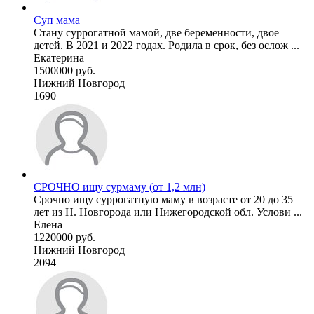
Суп мама
Стану суррогатной мамой, две беременности, двое
детей. В 2021 и 2022 годах. Родила в срок, без ослож ...
Екатерина
1500000 руб.
Нижний Новгород
1690
СРОЧНО ищу сурмаму (от 1,2 млн)
Срочно ищу суррогатную маму в возрасте от 20 до 35
лет из Н. Новгорода или Нижегородской обл. Услови ...
Елена
1220000 руб.
Нижний Новгород
2094