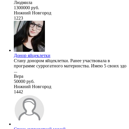
Людмила
1300000 руб.
Нижний Новгород
1223
Донор яйцеклетки
Стану донором яйцеклетки. Ранее участвовала в
программе суррогатного материнства. Имею 5 своих здо
...
Вера
50000 руб.
Нижний Новгород
1442