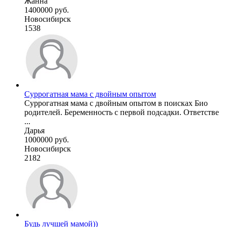
Жанна
1400000 руб.
Новосибирск
1538
Суррогатная мама с двойным опытом
Суррогатная мама с двойным опытом в поисках Био
родителей. Беременность с первой подсадки. Ответстве
...
Дарья
1000000 руб.
Новосибирск
2182
Будь лучшей мамой))