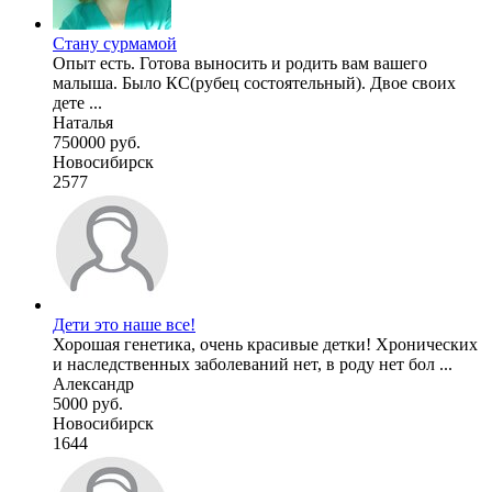
Стану сурмамой
Опыт есть. Готова выносить и родить вам вашего
малыша. Было КС(рубец состоятельный). Двое своих
дете ...
Наталья
750000 руб.
Новосибирск
2577
Дети это наше все!
Хорошая генетика, очень красивые детки! Хронических
и наследственных заболеваний нет, в роду нет бол ...
Александр
5000 руб.
Новосибирск
1644