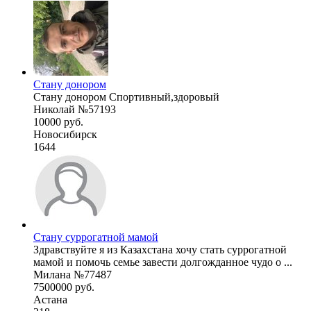
Стану донором
Стану донором Спортивный,здоровый
Николай №57193
10000 руб.
Новосибирск
1644
Стану суррогатной мамой
Здравствуйте я из Казахстана хочу стать суррогатной
мамой и помочь семье завести долгожданное чудо о ...
Милана №77487
7500000 руб.
Астана