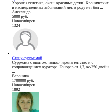
Хорошая генетика, очень красивые детки! Хронических
и наследственных заболеваний нет, в роду нет бол ...
Александр
5000 руб.
Новосибирск
1324
Стану суррмамой
Суррмама с опытом, только через агентство и с
сопровождением куратора. Гонорар от 1,7, кс-250 двойн
...
Вероника
1700000 руб.
Новосибирск
1892