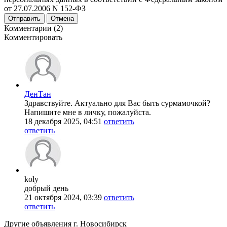
от 27.07.2006 N 152-ФЗ
Отправить
Отмена
Комментарии (2)
Комментировать
ДенТан
Здравствуйте. Актуально для Вас быть сурмамочкой?
Напишите мне в личку, пожалуйста.
18 декабря 2025, 04:51
ответить
ответить
koly
добрый день
21 октября 2024, 03:39
ответить
ответить
Другие объявления г.
Новосибирск