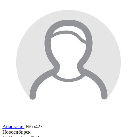
Анастасия
№65427
Новосибирск