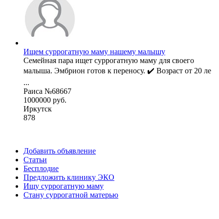
Ищем суррогатную маму нашему малышу
Семейная пара ищет суррогатную маму для своего
малыша. Эмбрион готов к переносу. ✔️ Возраст от 20 ле
...
Раиса №68667
1000000 руб.
Иркутск
878
Добавить объявление
Статьи
Бесплодие
Предложить клинику ЭКО
Ищу суррогатную маму
Стану суррогатной матерью