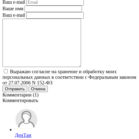
Ваш e-mail
Ваше имя
Ваш e-mail
Выражаю согласие на хранение и обработку моих
персональных данных в соответствии с Федеральным законом
от 27.07.2006 N 152-ФЗ
Отправить
Отмена
Комментарии (1)
Комментировать
ДенТан