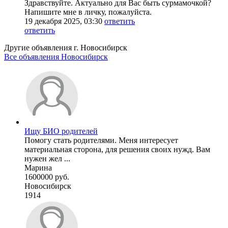
Здравствуйте. Актуально для Вас быть сурмамочкой?
Напишите мне в личку, пожалуйста.
19 декабря 2025, 03:30
ответить
ответить
Другие объявления г.
Новосибирск
Все объявления Новосибирск
Ищу БИО родителей
Помогу стать родителями. Меня интересует
материальная сторона, для решения своих нужд. Вам
нужен жел ...
Марина
1600000 руб.
Новосибирск
1914