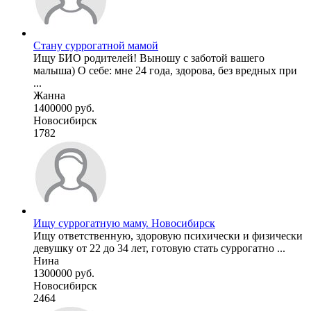
Стану суррогатной мамой
Ищу БИО родителей! Выношу с заботой вашего
малыша) О себе: мне 24 года, здорова, без вредных при
...
Жанна
1400000 руб.
Новосибирск
1782
Ищу суррогатную маму. Новосибирск
Ищу ответственную, здоровую психически и физически
девушку от 22 до 34 лет, готовую стать суррогатно ...
Нина
1300000 руб.
Новосибирск
2464