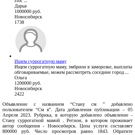
Пос ...
Дарья
1000000 руб.
Новосибирск
1738
Ищем суррогатную маму
Ищем суррогатную маму, эмбрион в заморозке, выплаты
обговариваемые, можем рассмотреть соседние город ...
Ольга
1200000 руб.
Новосибирск
2422
Объявление с названием “Стану см ” добавлено
пользователем “См я”. Дата добавления публикации – 05
Апреля 2023. Рубрика, в которую добавлено объявление -
Cтану суррогатной мамой . Регион, в котором проживает
автор сообщения - Новосибирск. Цена услуги составляет
800000 руб. Число просмотров равно 1843. Обратите