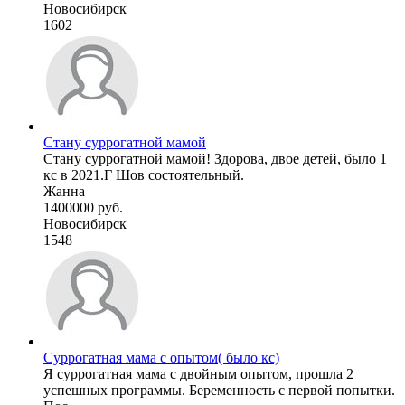
Новосибирск
1602
Стану суррогатной мамой
Стану суррогатной мамой! Здорова, двое детей, было 1
кс в 2021.Г Шов состоятельный.
Жанна
1400000 руб.
Новосибирск
1548
Суррогатная мама с опытом( было кс)
Я суррогатная мама с двойным опытом, прошла 2
успешных программы. Беременность с первой попытки.