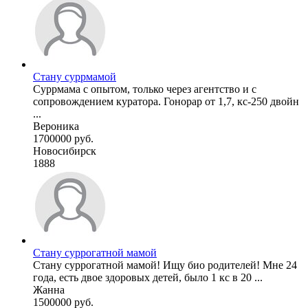
Стану суррмамой
Суррмама с опытом, только через агентство и с
сопровождением куратора. Гонорар от 1,7, кс-250 двойн
...
Вероника
1700000 руб.
Новосибирск
1888
Стану суррогатной мамой
Стану суррогатной мамой! Ищу био родителей! Мне 24
года, есть двое здоровых детей, было 1 кс в 20 ...
Жанна
1500000 руб.