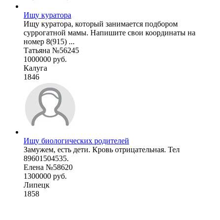
Ищу куратора
Ищу куратора, который занимается подбором
суррогатной мамы. Напишите свои координаты на
номер 8(915) ...
Татьяна №56245
1000000 руб.
Калуга
1846
Ищу биологических родителей
Замужем, есть дети. Кровь отрицательная. Тел
89601504535.
Елена №58620
1300000 руб.
Липецк
1858