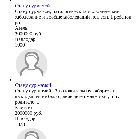
Стану сурмамой
Стану сурмамой, патологических и хронический
заболевание и вообще заболеваний нет, есть 1 ребенок
ро ...
Азель
3000000 руб.
Павлодар
1900
Стану сур мамой
Стану сур мамой , 3 положительная , абортов и
выкидышей не было , двое детей мальчики , ищу
родителе ...
Кристина
2000000 руб.
Павлодар
1878