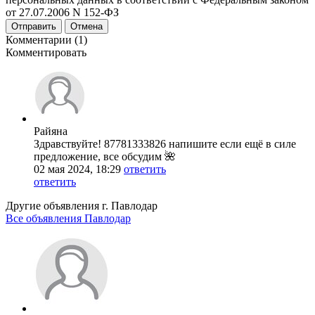
от 27.07.2006 N 152-ФЗ
Отправить
Отмена
Комментарии (1)
Комментировать
Райяна
Здравствуйте! 87781333826 напишите если ещё в силе
предложение, все обсудим 🌺
02 мая 2024, 18:29
ответить
ответить
Другие объявления г.
Павлодар
Все объявления Павлодар