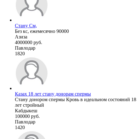
Стану См,
Без кс, ежемесячно 90000
Азиза
4000000 руб.
Павлодар
1820
Казах 18 лет стану донорам спермы
Стану донором спермы Кровь в идеальном состояний 18
лет стройный
Кабдыкеш
100000 руб.
Павлодар
1420