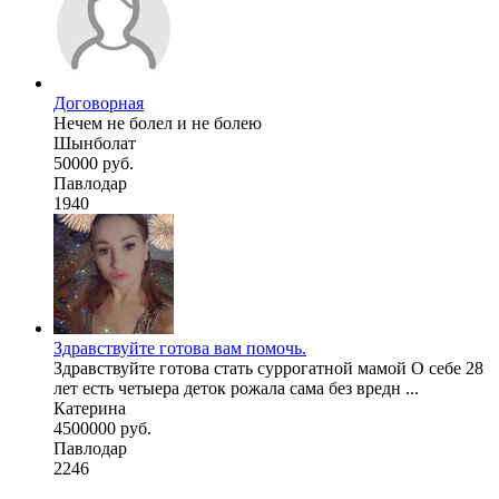
Договорная
Нечем не болел и не болею
Шынболат
50000 руб.
Павлодар
1940
Здравствуйте готова вам помочь.
Здравствуйте готова стать суррогатной мамой О себе 28
лет есть четыера деток рожала сама без вредн ...
Катерина
4500000 руб.
Павлодар
2246