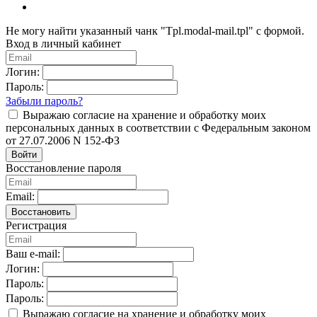
Не могу найти указанный чанк "Tpl.modal-mail.tpl" с формой.
Вход в личный кабинет
Логин:
Пароль:
Забыли пароль?
Выражаю согласие на хранение и обработку моих
персональных данных в соответствии с Федеральным законом
от 27.07.2006 N 152-ФЗ
Войти
Восстановление пароля
Email:
Восстановить
Регистрация
Ваш e-mail:
Логин:
Пароль:
Пароль:
Выражаю согласие на хранение и обработку моих