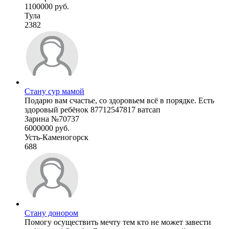
1100000 руб.
Тула
2382
Стану сур мамой
Подарю вам счастье, со здоровьем всё в порядке. Есть
здоровый ребёнок 87712547817 ватсап
Зарина №70737
6000000 руб.
Усть-Каменогорск
688
Стану донором
Помогу осуществить мечту тем кто не может завести