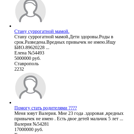
Стану суррогатной мамой.
Стану суррогатной мамой.Дети здоровы.Роды в
срок.Разведена.Вредных привычек не имею.Ищу
БИО.89620228 ...
Елена №54493
5000000 руб.
Ставрополь
2232
Помогу стать родителями ????
Меня зовут Валерия. Мне 23 года .здоровая ,вредных
привычек не имею . Есть двое детей мальчик 5 лет ...
Валерия №54281
17000000 руб.