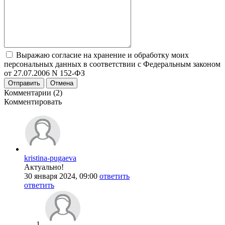
Выражаю согласие на хранение и обработку моих
персональных данных в соответствии с Федеральным законом
от 27.07.2006 N 152-ФЗ
Отправить
Отмена
Комментарии (2)
Комментировать
kristina-pugaeva
Актуально!
30 января 2024, 09:00
ответить
ответить