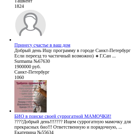
Ташкент
1824
Принесу счастье в ваш дом
Добрый день Ищу программу в городе Санкт-Петербург
Если переезд то частичный возможно) 🔸Г.Сан ...
Surmama №67630
1900000 руб.
Санкт-Петербург
1060
БИО в поиске своей суррогатной МАМОЧКИ!
????Добрый день!!!???? Ищем суррогатную мамочку для
прекрасных био!!! Ответственную и порядочную, ...
Екатерина №55634