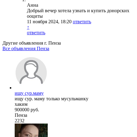
Анна
Добрый вечер хотела узнать и купить донорских
ооциты
11 ноября 2024, 18:20
ответить
↑
ответить
Другие объявления г.
Пенза
Все объявления Пенза
ищу сур.маму
ищу сур. маму только мусульманку
хаким
900000 руб.
Пенза
2232