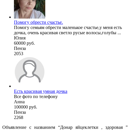
Помогу обрести счастье.
Помогу семьям обрести маленькое счастье,у меня есть
дочка, очень красивая светло русые волосы,голубы ...
Юлия
60000 руб.
Пенза
2053
Есть красивая умная дочка
Все фото по телефону
Анна
100000 руб.
Пенза
2268
Объявление с названием “Донар яйцеклетки , здоровая ”