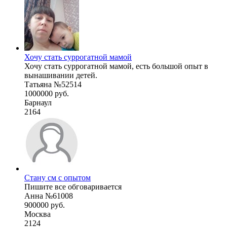
Хочу стать суррогатной мамой
Хочу стать суррогатной мамой, есть большой опыт в
вынашивании детей.
Татьяна №52514
1000000 руб.
Барнаул
2164
Стану см с опытом
Пишите все обговаривается
Анна №61008
900000 руб.
Москва
2124