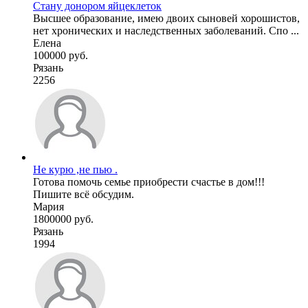
Стану донором яйцеклеток
Высшее образование, имею двоих сыновей хорошистов,
нет хронических и наследственных заболеваний. Спо ...
Елена
100000 руб.
Рязань
2256
Не курю ,не пью .
Готова помочь семье приобрести счастье в дом!!!
Пишите всё обсудим.
Мария
1800000 руб.
Рязань
1994