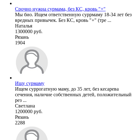
Срочно нужна сурмама, без КС, кровь "+"
Мы био. Ищем ответственную суррмаму 18-34 лет без
вредных привычек. Без КС, кровь "+" (тре ...
Наталья
1300000 руб.
Рязань
1904
Ищу сурмаму
Ищем суррогатную маму, до 35 лет, без кесарева
сечения, наличие собственных детей, положительный
рез ...
Светлана
1200000 руб.
Рязань
2288