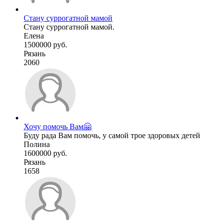
Стану суррогатной мамой
Стану суррогатной мамой.
Елена
1500000 руб.
Рязань
2060
Хочу помочь Вам🤗
Буду рада Вам помочь, у самой трое здоровых детей
Полина
1600000 руб.
Рязань
1658