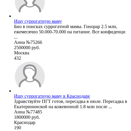
Ищу суррогатную маму
Био в поисках суррогатной мамы. Гонорар 2.5 млн,
ежемесячно 50.000-70.000 на питание. Все конфиденци
...
Анна №75266
2500000 руб.
Москва
432
Ищу суррогатную маму в Краснодаре
Здравствуйте ПГТ готов, пересадка в июле. Пересадка в
Екатерининской на кожевенной 1.8 млн после ...
Анна №77485
1800000 руб.
Краснодар
190