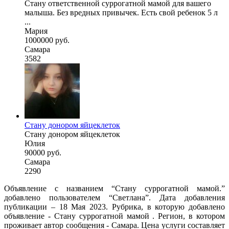
Стану ответственной суррогатной мамой для вашего
малыша. Без вредных привычек. Есть свой ребенок 5 л
...
Мария
1000000 руб.
Самара
3582
Стану донором яйцеклеток
Стану донором яйцеклеток
Юлия
90000 руб.
Самара
2290
Объявление с названием “Стану суррогатной мамой.”
добавлено пользователем “Светлана”. Дата добавления
публикации – 18 Мая 2023. Рубрика, в которую добавлено
объявление - Cтану суррогатной мамой . Регион, в котором
проживает автор сообщения - Самара. Цена услуги составляет