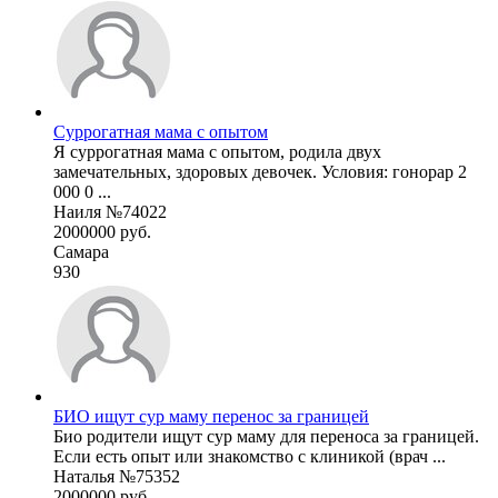
Суррогатная мама с опытом
Я суррогатная мама с опытом, родила двух
замечательных, здоровых девочек. Условия: гонорар 2
000 0 ...
Наиля №74022
2000000 руб.
Самара
930
БИО ищут сур маму перенос за границей
Био родители ищут сур маму для переноса за границей.
Если есть опыт или знакомство с клиникой (врач ...
Наталья №75352
2000000 руб.