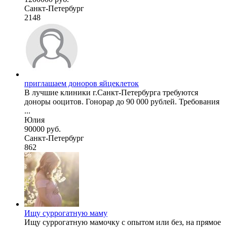
Санкт-Петербург
2148
приглашаем доноров яйцеклеток
В лучшие клиники г.Санкт-Петербурга требуются
доноры ооцитов. Гонорар до 90 000 рублей. Требования
...
Юлия
90000 руб.
Санкт-Петербург
862
Ищу суррогатную маму
Ищу суррогатную мамочку с опытом или без, на прямое