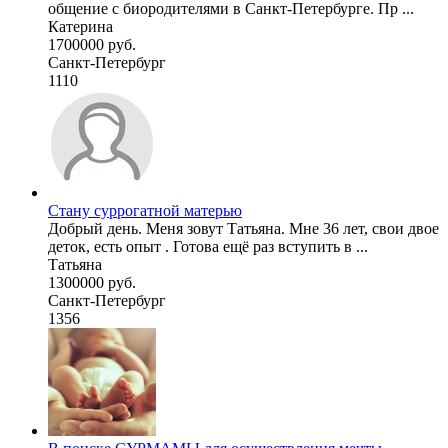
общение с биородителями в Санкт-Петербурге. Пр ...
Катерина
1700000 руб.
Санкт-Петербург
1110
Стану суррогатной матерью
Добрый день. Меня зовут Татьяна. Мне 36 лет, свои двое
деток, есть опыт . Готова ещё раз вступить в ...
Татьяна
1300000 руб.
Санкт-Петербург
1356