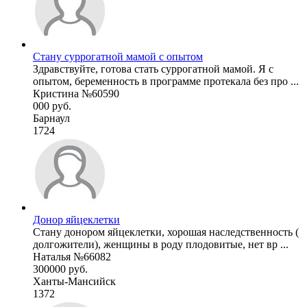
Стану суррогатной мамой с опытом
Здравствуйте, готова стать суррогатной мамой. Я с
опытом, беременность в программе протекала без про ...
Кристина №60590
000 руб.
Барнаул
1724
Донор яйцеклетки
Стану донором яйцеклетки, хорошая наследственность (
долгожители), женщины в роду плодовитые, нет вр ...
Наталья №66082
300000 руб.
Ханты-Мансийск
1372