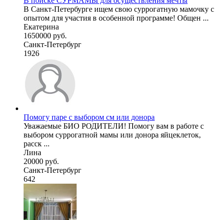
В поиске СУРМАМЫ для осуществления мечты
В Санкт-Петербурге ищем свою суррогатную мамочку с
опытом для участия в особенной программе! Общен ...
Екатерина
1650000 руб.
Санкт-Петербург
1926
Помогу паре с выбором см или донора
Уважаемые БИО РОДИТЕЛИ! Помогу вам в работе с
выбором суррогатной мамы или донора яйцеклеток,
расск ...
Лина
20000 руб.
Санкт-Петербург
642