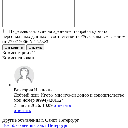
Выражаю согласие на хранение и обработку моих
персональных данных в соответствии с Федеральным законом
от 27.07.2006 N 152-ФЗ
Отправить
Отмена
Комментарии (1)
Комментировать
Виктория Ивановна
Добрый день Игорь, мне нужен донор и сородительство
мой номер 8(994)4201524
21 июля 2026, 10:09
ответить
ответить
Другие объявления г.
Санкт-Петербург
Все объявления Санкт-Петербург