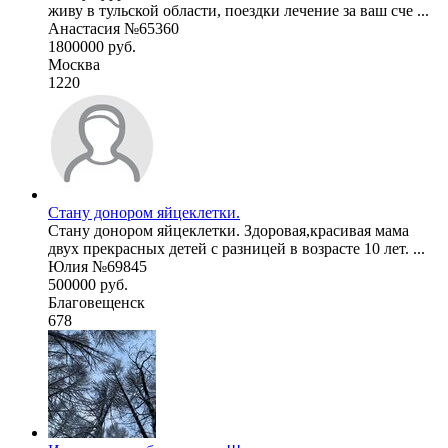
живу в тульской области, поездки лечение за ваш сче ...
Анастасия №65360
1800000 руб.
Москва
1220
Стану донором яйцеклетки.
Стану донором яйцеклетки. Здоровая,красивая мама
двух прекрасных детей с разницей в возрасте 10 лет. ...
Юлия №69845
500000 руб.
Благовещенск
678