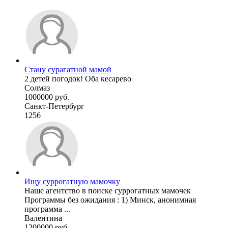
Стану сурагатной мамой
2 детей погодок! Оба кесарево
Солмаз
1000000 руб.
Санкт-Петербург
1256
Ищу суррогатную мамочку
Наше агентство в поиске суррогатных мамочек
Программы без ожидания : 1) Минск, анонимная
программа ...
Валентина
1200000 руб.