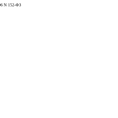
06 N 152-ФЗ