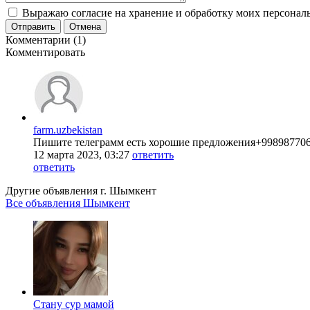
Выражаю согласие на хранение и обработку моих персональ
Отправить
Отмена
Комментарии (1)
Комментировать
farm.uzbekistan
Пишите телеграмм есть хорошие предложения+99898770
12 марта 2023, 03:27
ответить
ответить
Другие объявления г.
Шымкент
Все объявления Шымкент
Стану сур мамой