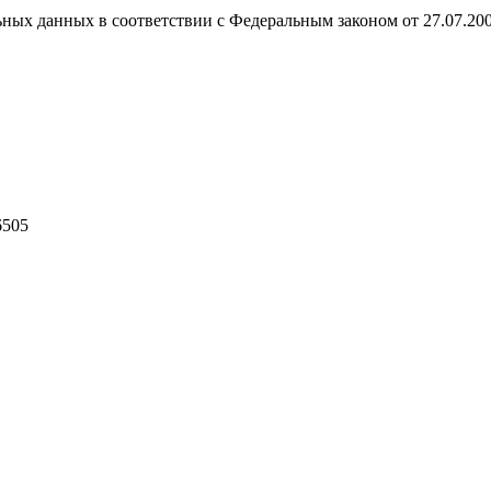
ных данных в соответствии с Федеральным законом от 27.07.20
6505