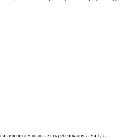
и сильного малыша. Есть ребенок-дочь . Ей 1,5 ...