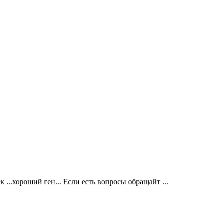
...хороший ген... Если есть вопросы обращайт ...