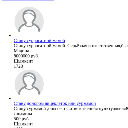
Стану суррогатной мамой
Стану суррогатной мамой .Серьёзная и ответственная,бы
Мадина
8000000 руб.
Шымкент
1728
Стану донором яйцеклеток или сурмамой
Стану сурмамой ,опыт есть ,ответственная пунктуальная!
Людмила
500 руб.
Шымкент