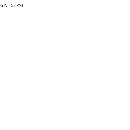
06 N 152-ФЗ