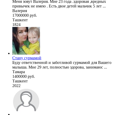
Меня зовут Валерия. Мне 23 года .здоровая ,вредных
привычек не имею . Есть двое детей мальчик 5 лет ...
Валерия
17000000 руб.
Ташкент
1824
Стану сурмамой
Буду ответственной и заботливой сурмамой для Вашего
малыша. Мне 29 лет, полностью здорова, занимаюс ...
Тамара
1400000 руб.
Ташкент
2022