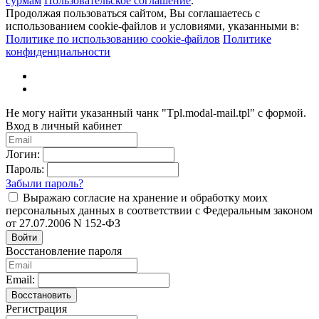
сурмам
Пользовательское соглашение
.
Продолжая пользоваться сайтом, Вы соглашаетесь с
использованием cookie-файлов и условиями, указанными в:
Политике по использованию cookie-файлов
Политике
конфиденциальности
Не могу найти указанный чанк "Tpl.modal-mail.tpl" с формой.
Вход в личный кабинет
Логин:
Пароль:
Забыли пароль?
Выражаю согласие на хранение и обработку моих
персональных данных в соответствии с Федеральным законом
от 27.07.2006 N 152-ФЗ
Войти
Восстановление пароля
Email:
Восстановить
Регистрация