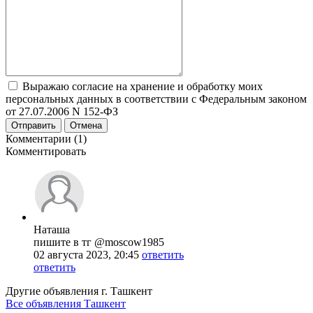
Выражаю согласие на хранение и обработку моих
персональных данных в соответствии с Федеральным законом
от 27.07.2006 N 152-ФЗ
Отправить
Отмена
Комментарии (1)
Комментировать
Наташа
пишите в тг @moscow1985
02 августа 2023, 20:45
ответить
ответить
Другие объявления г.
Ташкент
Все объявления Ташкент