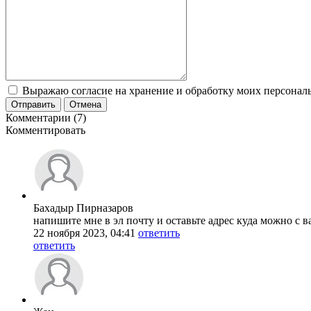
Выражаю согласие на хранение и обработку моих персональ
Отправить
Отмена
Комментарии (7)
Комментировать
Бахадыр Пирназаров
напишите мне в эл почту и оставьте адрес куда можно с в
22 ноября 2023, 04:41
ответить
ответить