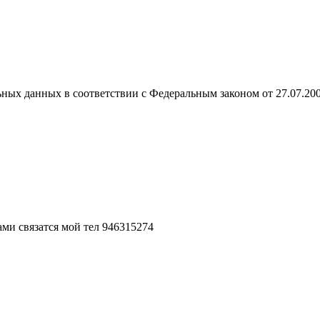
ных данных в соответствии с Федеральным законом от 27.07.20
ами связатся мой тел 946315274