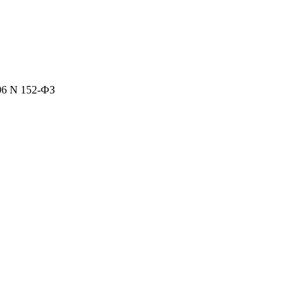
06 N 152-ФЗ