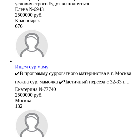
условия строго будут выполняться.
Елена №69431
2500000 руб.
Красноярск
676
Ищем сур маму
✔️В программу суррогатного материнства в г. Москва
нужна сур. мамочка ✔️Частичный переезд с 32-33 н ...
Екатерина №77740
2500000 руб.
Москва
132