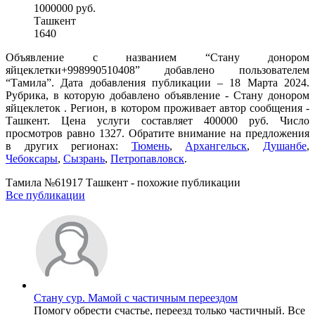
1000000 руб.
Ташкент
1640
Объявление с названием “Стану донором
яйцеклетки+998990510408” добавлено пользователем
“Тамила”. Дата добавления публикации – 18 Марта 2024.
Рубрика, в которую добавлено объявление - Стану донором
яйцеклеток . Регион, в котором проживает автор сообщения -
Ташкент. Цена услуги составляет 400000 руб. Число
просмотров равно 1327. Обратите внимание на предложения
в других регионах:
Тюмень
,
Архангельск
,
Душанбе
,
Чебоксары
,
Сызрань
,
Петропавловск
.
Тамила №61917 Ташкент - похожие публикации
Все публикации
Стану сур. Мамой с частичным переездом
Помогу обрести счастье, переезд только частичный. Все