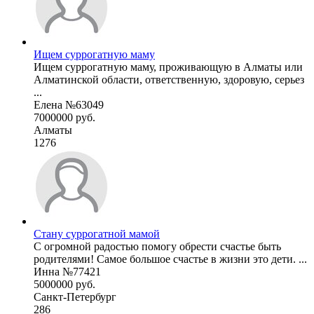
Ищем суррогатную маму
Ищем суррогатную маму, проживающую в Алматы или
Алматинской области, ответственную, здоровую, серьез
...
Елена №63049
7000000 руб.
Алматы
1276
Стану суррогатной мамой
С огромной радостью помогу обрести счастье быть
родителями! Самое большое счастье в жизни это дети. ...
Инна №77421
5000000 руб.
Санкт-Петербург
286