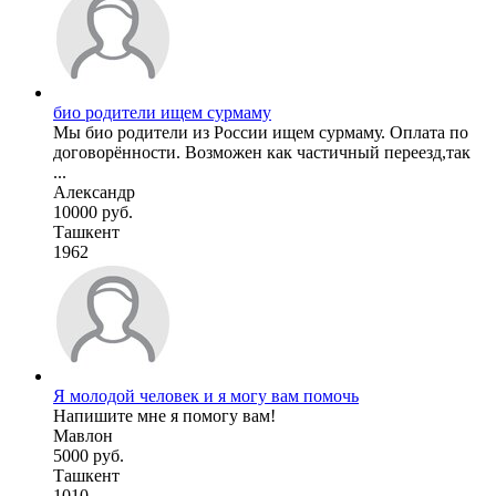
био родители ищем сурмаму
Мы био родители из России ищем сурмаму. Оплата по
договорённости. Возможен как частичный переезд,так
...
Александр
10000 руб.
Ташкент
1962
Я молодой человек и я могу вам помочь
Напишите мне я помогу вам!
Мавлон
5000 руб.
Ташкент
1010