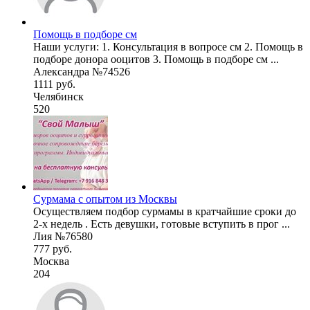
Помощь в подборе см
Наши услуги: 1. Консультация в вопросе см 2. Помощь в
подборе донора ооцитов 3. Помощь в подборе см ...
Александра №74526
1111 руб.
Челябинск
520
Сурмама с опытом из Москвы
Осуществляем подбор сурмамы в кратчайшие сроки до
2-х недель . Есть девушки, готовые вступить в прог ...
Лия №76580
777 руб.
Москва
204