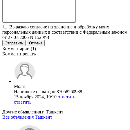
Выражаю согласие на хранение и обработку моих
персональных данных в соответствии с Федеральным законом
от 27.07.2006 N 152-ФЗ
Отправить
Отмена
Комментарии (1)
Комментировать
Моля
Напишите на ватцап 87058560988
15 ноября 2024, 10:10
ответить
ответить
Другие объявления г.
Ташкент
Все объявления Ташкент