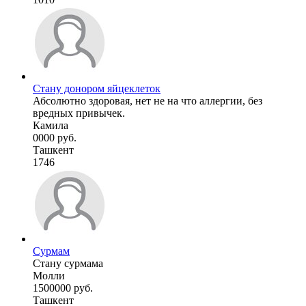
Стану донором яйцеклеток
Абсолютно здоровая, нет не на что аллергии, без
вредных привычек.
Камила
0000 руб.
Ташкент
1746
Сурмам
Стану сурмама
Молли
1500000 руб.
Ташкент