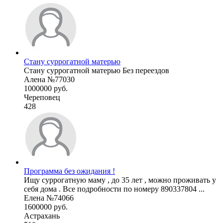
Стану суррогатной матерью
Стану суррогатной матерью Без переездов
Алена №77030
1000000 руб.
Череповец
428
Программа без ожидания !
Ищу суррогатную маму , до 35 лет , можно проживать у
себя дома . Все подробности по номеру 890337804 ...
Елена №74066
1600000 руб.
Астрахань