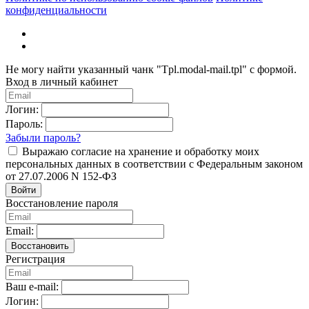
конфиденциальности
Не могу найти указанный чанк "Tpl.modal-mail.tpl" с формой.
Вход в личный кабинет
Логин:
Пароль:
Забыли пароль?
Выражаю согласие на хранение и обработку моих
персональных данных в соответствии с Федеральным законом
от 27.07.2006 N 152-ФЗ
Войти
Восстановление пароля
Email:
Восстановить
Регистрация
Ваш e-mail:
Логин: