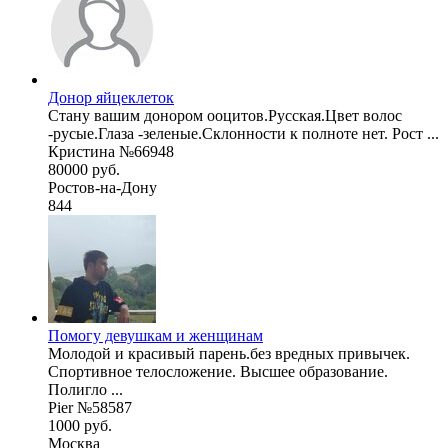
Донор яйцеклеток
Стану вашим донором ооцитов.Русская.Цвет волос
-русые.Глаза -зеленые.Склонности к полноте нет. Рост ...
Кристина №66948
80000 руб.
Ростов-на-Дону
844
Помогу девушкам и женщинам
Молодой и красивый парень.без вредных привычек.
Спортивное телосложение. Высшее образование.
Полигло ...
Pier №58587
1000 руб.
Москва