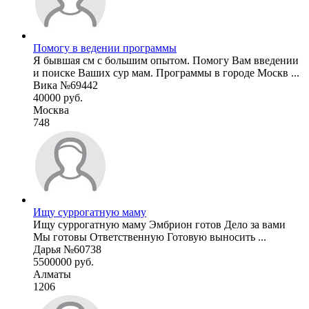
Помогу в ведении программы
Я бывшая см с большим опытом. Помогу Вам введении
и поиске Ваших сур мам. Программы в городе Москв ...
Вика №69442
40000 руб.
Москва
748
Ищу суррогатную маму
Ищу суррогатную маму Эмбрион готов Дело за вами
Мы готовы Ответственную Готовую выносить ...
Дарья №60738
5500000 руб.
Алматы
1206