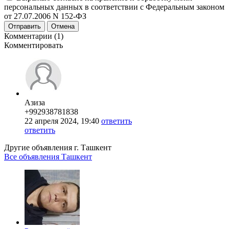
персональных данных в соответствии с Федеральным законом
от 27.07.2006 N 152-ФЗ
Отправить
Отмена
Комментарии (1)
Комментировать
Азиза
+992938781838
22 апреля 2024, 19:40
ответить
ответить
Другие объявления г.
Ташкент
Все объявления Ташкент