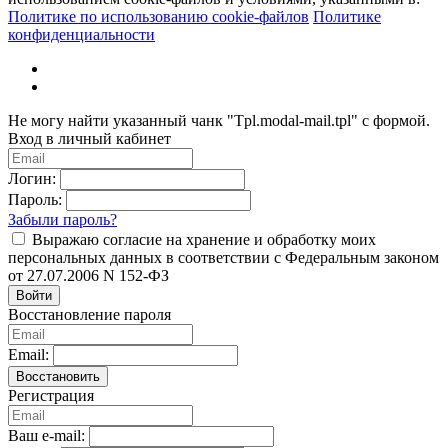
Политике по использованию cookie-файлов
Политике
конфиденциальности
Не могу найти указанный чанк "Tpl.modal-mail.tpl" с формой.
Вход в личный кабинет
Логин:
Пароль:
Забыли пароль?
Выражаю согласие на хранение и обработку моих
персональных данных в соответствии с Федеральным законом
от 27.07.2006 N 152-ФЗ
Войти
Восстановление пароля
Email:
Восстановить
Регистрация
Ваш e-mail: