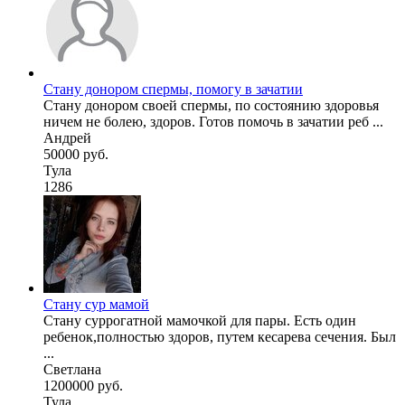
Стану донором спермы, помогу в зачатии
Стану донором своей спермы, по состоянию здоровья
ничем не болею, здоров. Готов помочь в зачатии реб ...
Андрей
50000 руб.
Тула
1286
Стану сур мамой
Стану суррогатной мамочкой для пары. Есть один
ребенок,полностью здоров, путем кесарева сечения. Был
...
Светлана
1200000 руб.
Тула