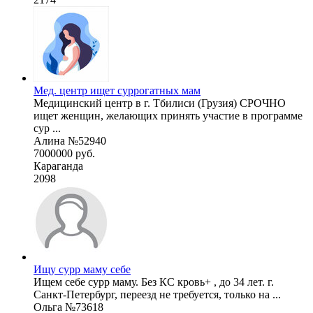
Мед. центр ищет суррогатных мам
Медицинский центр в г. Тбилиси (Грузия) СРОЧНО
ищет женщин, желающих принять участие в программе
сур ...
Алина №52940
7000000 руб.
Караганда
2098
Ищу сурр маму себе
Ищем себе сурр маму. Без КС кровь+ , до 34 лет. г.
Санкт-Петербург, переезд не требуется, только на ...
Ольга №73618