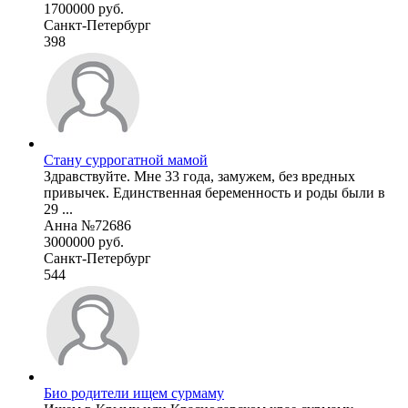
1700000 руб.
Санкт-Петербург
398
Стану суррогатной мамой
Здравствуйте. Мне 33 года, замужем, без вредных
привычек. Единственная беременность и роды были в
29 ...
Анна №72686
3000000 руб.
Санкт-Петербург
544
Био родители ищем сурмаму