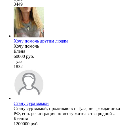
3449
Хочу помочь другим людям
Хочу помочь
Елена
60000 руб.
Тула
1832
Стану сура мамой
Стану сур мамой, проживаю в г. Тула, не гражданинка
РФ, есть регистрация по месту жительства родной ...
Ксения
1200000 руб.