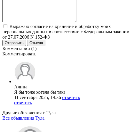
Выражаю согласие на хранение и обработку моих
персональных данных в соответствии с Федеральным законом
от 27.07.2006 N 152-ФЗ
Отправить
Отмена
Комментарии (1)
Комментировать
Алина
Я бы тоже хотела бы так)
11 сентября 2025, 19:36
ответить
ответить
Другие объявления г.
Тула
Все объявления Тула