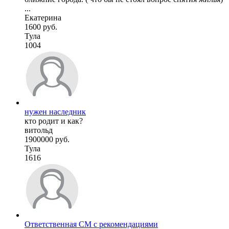
...
Екатерина
1600 руб.
Тула
1004
нужен наследник
кто родит и как?
витольд
1900000 руб.
Тула
1616
Ответственная СМ с рекомендациями