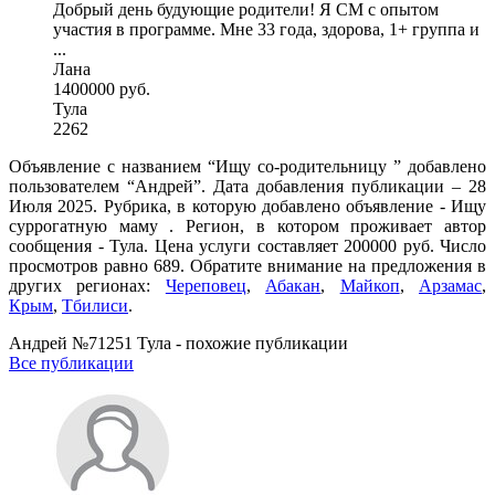
Добрый день будующие родители! Я СМ с опытом
участия в программе. Мне 33 года, здорова, 1+ группа и
...
Лана
1400000 руб.
Тула
2262
Объявление с названием “Ищу со-родительницу ” добавлено
пользователем “Андрей”. Дата добавления публикации – 28
Июля 2025. Рубрика, в которую добавлено объявление - Ищу
суррогатную маму . Регион, в котором проживает автор
сообщения - Тула. Цена услуги составляет 200000 руб. Число
просмотров равно 689. Обратите внимание на предложения в
других регионах:
Череповец
,
Абакан
,
Майкоп
,
Арзамас
,
Крым
,
Тбилиси
.
Андрей №71251 Тула - похожие публикации
Все публикации