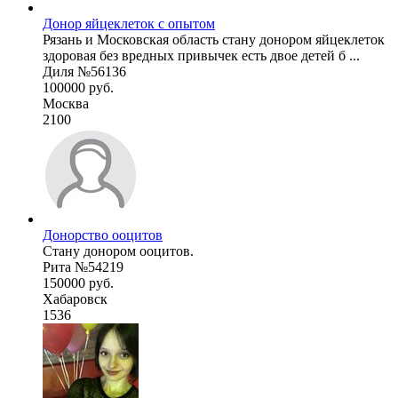
Донор яйцеклеток с опытом
Рязань и Московская область стану донором яйцеклеток
здоровая без вредных привычек есть двое детей б ...
Диля №56136
100000 руб.
Москва
2100
Донорство ооцитов
Стану донором ооцитов.
Рита №54219
150000 руб.
Хабаровск
1536