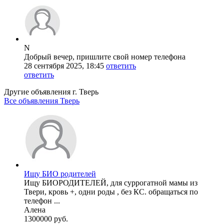
N
Добрый вечер, пришлите свой номер телефона
28 сентября 2025, 18:45
ответить
ответить
Другие объявления г.
Тверь
Все объявления Тверь
Ищу БИО родителей
Ищу БИОРОДИТЕЛЕЙ, для суррогатной мамы из
Твери, кровь +, одни роды , без КС. обращаться по
телефон ...
Алена
1300000 руб.