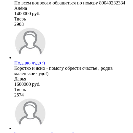
По всем вопросам обращаться по номеру 89040232334
Алёна
1400000 руб.
Тверь
2908
Подарю чудо :)
Коротко и ясно - помогу обрести счастье , родив
маленькое чудо!)
Дарья
1600000 руб.
Тверь
2574