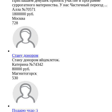
Приглашаем девушек принять участие в программе
суррогатного материнства. У нас Частичный переезд ...
Алла №70571
1800000 руб.
Москва
728
Стану донором
Стану донором яйцеклеток.
Катерина №74342
80000 руб.
Магнитогорск
530
Подарю чудо :)