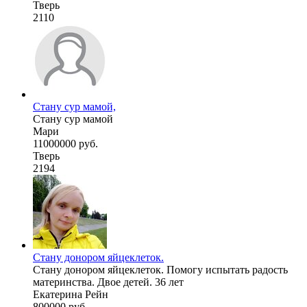
Тверь
2110
Стану сур мамой,
Стану сур мамой
Мари
11000000 руб.
Тверь
2194
Стану донором яйцеклеток.
Стану донором яйцеклеток. Помогу испытать радость
материнства. Двое детей. 36 лет
Екатерина Рейн
800000 руб.