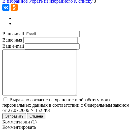
В избранное
Убрать из избранного
К списку
0
Ваш e-mail
Ваше имя
Ваш e-mail
Выражаю согласие на хранение и обработку моих
персональных данных в соответствии с Федеральным законом
от 27.07.2006 N 152-ФЗ
Отправить
Отмена
Комментарии (1)
Комментировать