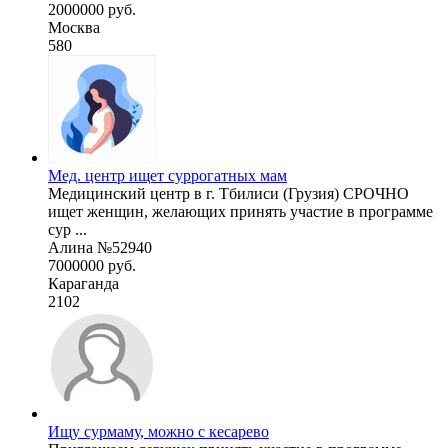
2000000 руб.
Москва
580
Мед. центр ищет суррогатных мам
Медицинский центр в г. Тбилиси (Грузия) СРОЧНО
ищет женщин, желающих принять участие в программе
сур ...
Алина №52940
7000000 руб.
Караганда
2102
Ищу сурмаму, можно с кесарево