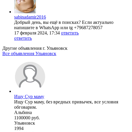
sabinadamir2016
Добрый день, вы ещё в поисках? Если актуально
напишите в WhatsApp или tg +79687278057
17 февраля 2024, 17:34
ответить
ответить
Другие объявления г.
Ульяновск
Все объявления Ульяновск
Ищу Сур маму
Ищу Сур маму, без вредных привычек, все условия
обговарим.
Альбина
1100000 руб.
Ульяновск
1994