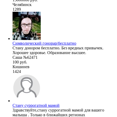
Челябинск
1289
Символический гонорар/бесплатно
Стану донором бесплатно. Без вредных привычек.
Хорошее здоровье. Образование высшее.
Саша №62471
100 руб.
Кишинев
1424
Стану суррогатной мамой
Здравствуйте,стану суррогатной мамой для вашего
малыша . Только в ближайших регионах