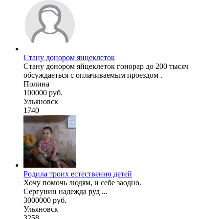
Стану донором яицеклеток
Стану донором яйцеклеток гонорар до 200 тысяч
обсуждаеться с оплачиваемым проездом .
Полина
100000 руб.
Ульяновск
1740
Родила троих естественно детей
Хочу помочь людям, и себе заодно.
Сергунин надежда руд ...
3000000 руб.
Ульяновск
3258