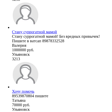
Стану суррогатной мамой
Стану суррогатной мамой! Без вредных привычек!
Пишите в ватсап 89878332528
Валерия
1000000 руб.
Ульяновск
3213
Хочу помочь
89539870804 пишите
Татьяна
70000 руб.
Ульяновск