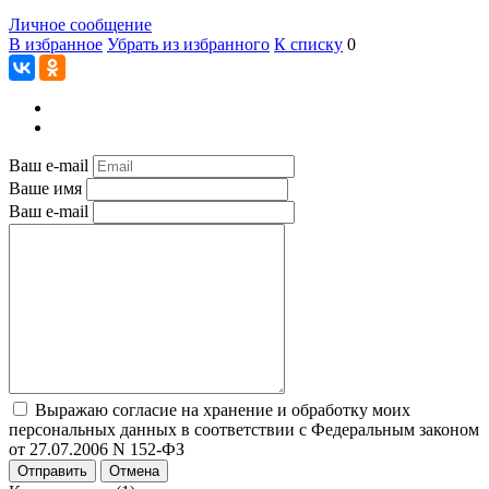
Личное сообщение
В избранное
Убрать из избранного
К списку
0
Ваш e-mail
Ваше имя
Ваш e-mail
Выражаю согласие на хранение и обработку моих
персональных данных в соответствии с Федеральным законом
от 27.07.2006 N 152-ФЗ
Отправить
Отмена