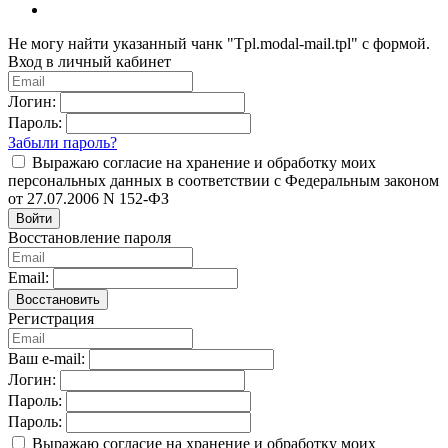
Не могу найти указанный чанк "Tpl.modal-mail.tpl" с формой.
Вход в личный кабинет
Логин:
Пароль:
Забыли пароль?
Выражаю согласие на хранение и обработку моих
персональных данных в соответствии с Федеральным законом
от 27.07.2006 N 152-ФЗ
Войти
Восстановление пароля
Email:
Восстановить
Регистрация
Ваш e-mail:
Логин:
Пароль:
Пароль:
Выражаю согласие на хранение и обработку моих