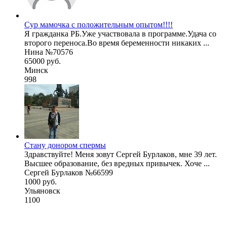
Сур мамочка с положительным опытом!!!!
Я гражданка РБ.Уже участвовала в программе.Удача со
второго переноса.Во время беременности никаких ...
Нина №70576
65000 руб.
Минск
998
Стану донором спермы
Здравствуйте! Меня зовут Сергей Бурлаков, мне 39 лет.
Высшее образование, без вредных привычек. Хоче ...
Сергей Бурлаков №66599
1000 руб.
Ульяновск
1100