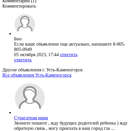
Комментарии (1)
Комментировать
Био
Если ваше обьявление еще актуально, напишите 8-905-
805-0949
05 октября 2023, 17:44
ответить
ответить
Другие объявления г.
Усть-Каменогорск
Все объявления Усть-Каменогорск
Сурагатная мама
Звоните пишите , жду будущих родителей ребенка ) жду
обратную связь , могу приехать в ваш город гла ...