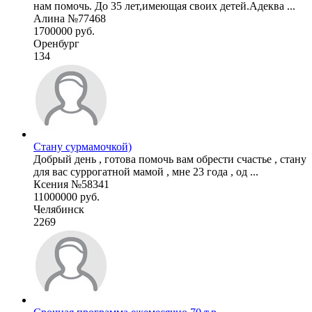
нам помочь. До 35 лет,имеющая своих детей.Адеква ...
Алина №77468
1700000 руб.
Оренбург
134
Стану сурмамочкой)
Добрый день , готова помочь вам обрести счастье , стану
для вас суррогатной мамой , мне 23 года , од ...
Ксения №58341
11000000 руб.
Челябинск
2269