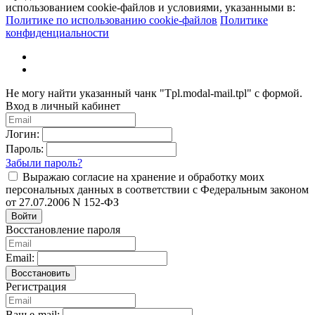
использованием cookie-файлов и условиями, указанными в:
Политике по использованию cookie-файлов
Политике
конфиденциальности
Не могу найти указанный чанк "Tpl.modal-mail.tpl" с формой.
Вход в личный кабинет
Логин:
Пароль:
Забыли пароль?
Выражаю согласие на хранение и обработку моих
персональных данных в соответствии с Федеральным законом
от 27.07.2006 N 152-ФЗ
Войти
Восстановление пароля
Email:
Восстановить
Регистрация
Ваш e-mail: