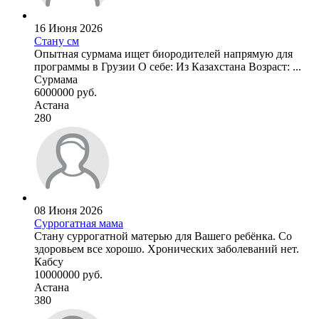
16 Июня 2026
Стану см
Опытная сурмама ищет биородителей напрямую для
программы в Грузии О себе: Из Казахстана Возраст: ...
Сурмама
6000000 руб.
Астана
280
08 Июня 2026
Суррогатная мама
Стану суррогатной матерью для Вашего ребёнка. Со
здоровьем все хорошо. Хронических заболеваний нет.
Кабсу
10000000 руб.
Астана
380