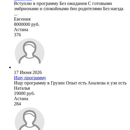
Вступлю в программу Без ожидания С готовыми
эмбрионами и спокойными био родителями Без наезда
...
Евгения
8000000 руб.
Астана
376
17 Июня 2026
Ищу программу
Ищу программу в Грузии Опыт есть Анализы и узи есть
Наталья
19000 руб.
Астана
284