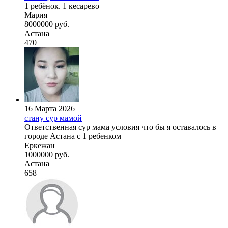
1 ребёнок. 1 кесарево
Мария
8000000 руб.
Астана
470
16 Марта 2026
стану сур мамой
Ответственная сур мама условия что бы я оставалось в
городе Астана с 1 ребенком
Еркежан
1000000 руб.
Астана
658