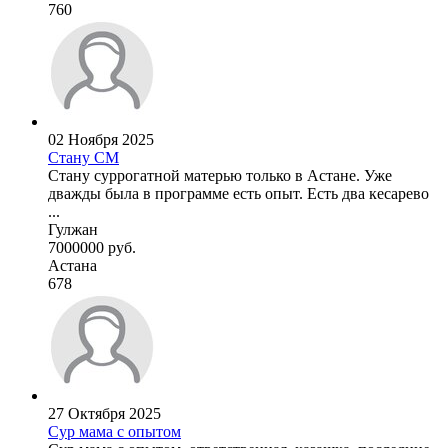
760
02 Ноября 2025
Стану СМ
Стану суррогатной матерью только в Астане. Уже
дважды была в программе есть опыт. Есть два кесарево
...
Гулжан
7000000 руб.
Астана
678
27 Октября 2025
Сур мама с опытом