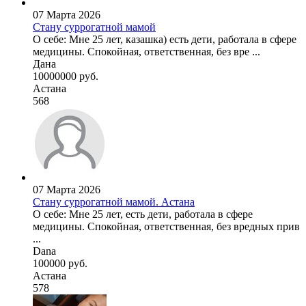
07 Марта 2026
Стану суррогатной мамой
О себе: Мне 25 лет, казашка) есть дети, работала в сфере
медицины. Спокойная, ответственная, без вре ...
Дана
10000000 руб.
Астана
568
07 Марта 2026
Стану суррогатной мамой. Астана
О себе: Мне 25 лет, есть дети, работала в сфере
медицины. Спокойная, ответственная, без вредных прив
...
Dana
100000 руб.
Астана
578