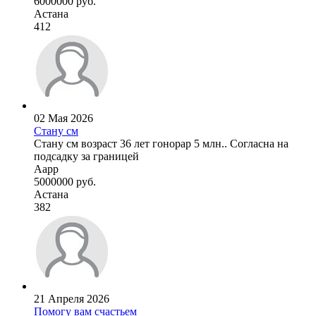
6000000 руб.
Астана
412
02 Мая 2026
Стану см
Стану см возраст 36 лет гонорар 5 млн.. Согласна на
подсадку за границей
Аарр
5000000 руб.
Астана
382
21 Апреля 2026
Помогу вам счастьем