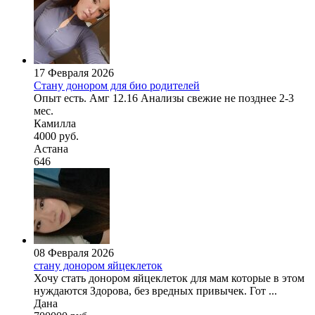
17 Февраля 2026
Стану донором для био родителей
Опыт есть. Амг 12.16 Анализы свежие не позднее 2-3
мес.
Камилла
4000 руб.
Астана
646
08 Февраля 2026
стану донором яйцеклеток
Хочу стать донором яйцеклеток для мам которые в этом
нуждаются Здорова, без вредных привычек. Гот ...
Дана