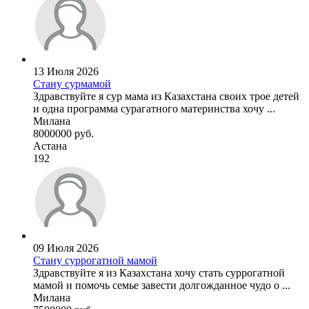
13 Июля 2026
Стану сурмамой
Здравствуйте я сур мама из Казахстана своих трое детей
и одна программа сурагатного материнства хочу ...
Милана
8000000 руб.
Астана
192
09 Июля 2026
Стану суррогатной мамой
Здравствуйте я из Казахстана хочу стать суррогатной
мамой и помочь семье завести долгожданное чудо о ...
Милана