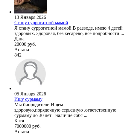
13 Января 2026
Стану суррогатной мамой
Я стану суррогатной мамой.В разводе, имею 4 детей
здоровых. Здоровая, без кесарево, все подробности ...
Дана
20000 руб.
Астана
842
05 Января 2026
Ищу сурмаму
Мы биородители Ищем
здоровую,порядочную,серьезную ,ответственную
сурмаму до 30 лет - наличие собс ...
Катя
7000000 руб.
Астана