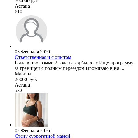
700000 руб.
Астана
610
03 Февраля 2026
Ответственная и с опытом
Была в программе 2 года назад было кс Ищу программу
за границей с полным переездом Проживаю в Ка ...
Марина
20000 руб.
Астана
582
02 Февраля 2026
Стану суррогатной мамой