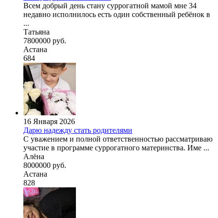
Всем добрый день стану суррогатной мамой мне 34
недавно исполнилось есть один собственный ребёнок в
...
Татьяна
7800000 руб.
Астана
684
16 Января 2026
Дарю надежду стать родителями
С уважением и полной ответственностью рассматриваю
участие в программе суррогатного материнства. Име ...
Алёна
8000000 руб.
Астана
828