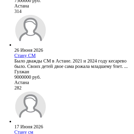
7500000 руб.
Астана
314
26 Июня 2026
Стану СМ
Было дважды СМ в Астане. 2021 и 2024 году кесарево
было. Своих детей двое сама рожала младшему 9лет. ...
Гулжан
9000000 руб.
Астана
282
17 Июня 2026
Стану см