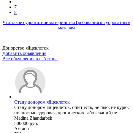
7
8
Что такое суррогатное материнство
Требования к суррогатным
матерям
Донорство яйцеклеток
Добавить объявление
Все объявления в г.
Астана
Стану донором яйцеклеток
Стану донором яйцеклеток, опыт есть, не пью, не курю,
полностью здоровая, хронических заболеваний не ...
Madina Zhandarbek
500000 руб.
Астана