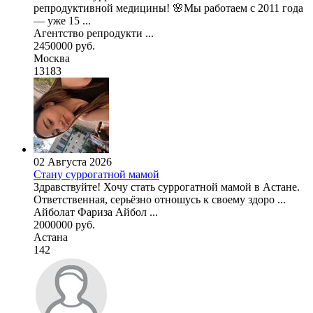
репродуктивной медицины! 🌸Мы работаем с 2011 года
— уже 15 ...
Агентство репродукти ...
2450000 руб.
Москва
13183
02 Августа 2026
Стану суррогатной мамой
Здравствуйте! Хочу стать суррогатной мамой в Астане.
Ответственная, серьёзно отношусь к своему здоро ...
Айболат Фариза Айбол ...
2000000 руб.
Астана
142