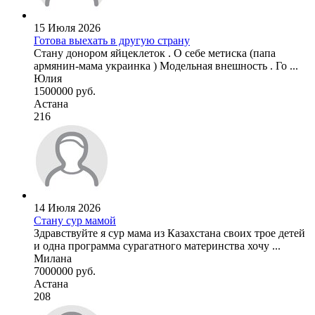
15 Июля 2026
Готова выехать в другую страну
Стану донором яйцеклеток . О себе метиска (папа
армянин-мама украинка ) Модельная внешность . Го ...
Юлия
1500000 руб.
Астана
216
14 Июля 2026
Стану сур мамой
Здравствуйте я сур мама из Казахстана своих трое детей
и одна программа сурагатного материнства хочу ...
Милана
7000000 руб.
Астана
208