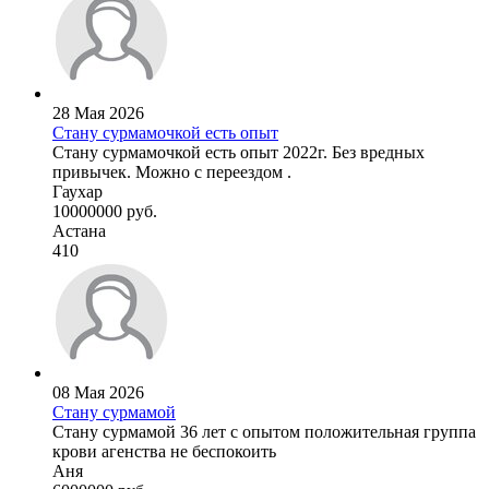
28 Мая 2026
Стану сурмамочкой есть опыт
Стану сурмамочкой есть опыт 2022г. Без вредных
привычек. Можно с переездом .
Гаухар
10000000 руб.
Астана
410
08 Мая 2026
Стану сурмамой
Стану сурмамой 36 лет с опытом положительная группа
крови агенства не беспокоить
Аня