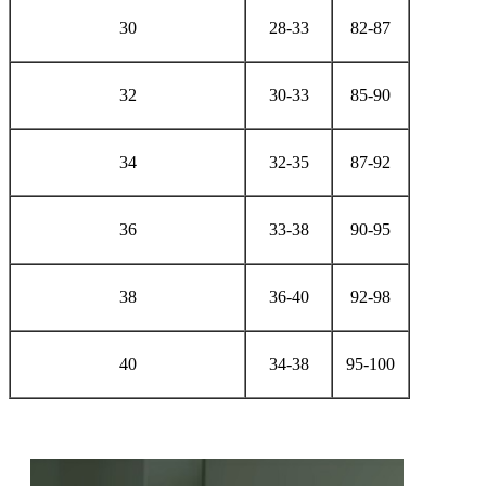
30
28-33
82-87
32
30-33
85-90
34
32-35
87-92
36
33-38
90-95
38
36-40
92-98
40
34-38
95-100