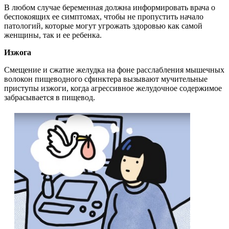
В любом случае беременная должна информировать врача о
беспокоящих ее симптомах, чтобы не пропустить начало
патологий, которые могут угрожать здоровью как самой
женщины, так и ее ребенка.
Изжога
Смещение и сжатие желудка на фоне расслабления мышечных
волокон пищеводного сфинктера вызывают мучительные
приступы изжоги, когда агрессивное желудочное содержимое
забрасывается в пищевод.