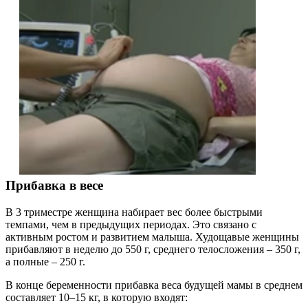
Прибавка в весе
В 3 триместре женщина набирает вес более быстрыми
темпами, чем в предыдущих периодах. Это связано с
активным ростом и развитием малыша. Худощавые женщины
прибавляют в неделю до 550 г, среднего телосложения – 350 г,
а полные – 250 г.
В конце беременности прибавка веса будущей мамы в среднем
составляет 10–15 кг, в которую входят: