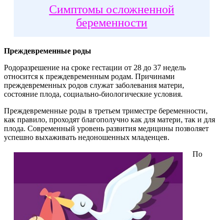
Симптомы осложненной
беременности
Преждевременные роды
Родоразрешение на сроке гестации от 28 до 37 недель
относится к преждевременным родам. Причинами
преждевременных родов служат заболевания матери,
состояние плода, социально-биологические условия.
Преждевременные роды в третьем триместре беременности,
как правило, проходят благополучно как для матери, так и для
плода. Современный уровень развития медицины позволяет
успешно выхаживать недоношенных младенцев.
По