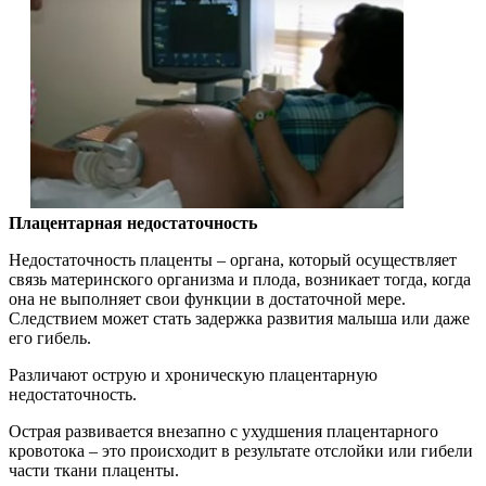
Плацентарная недостаточность
Недостаточность плаценты – органа, который осуществляет
связь материнского организма и плода, возникает тогда, когда
она не выполняет свои функции в достаточной мере.
Следствием может стать задержка развития малыша или даже
его гибель.
Различают острую и хроническую плацентарную
недостаточность.
Острая развивается внезапно с ухудшения плацентарного
кровотока – это происходит в результате отслойки или гибели
части ткани плаценты.