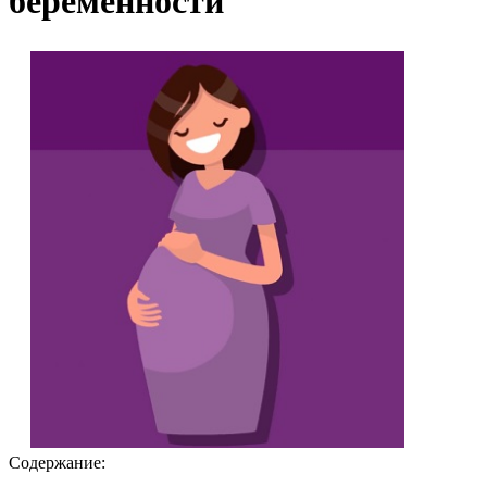
беременности
Содержание: