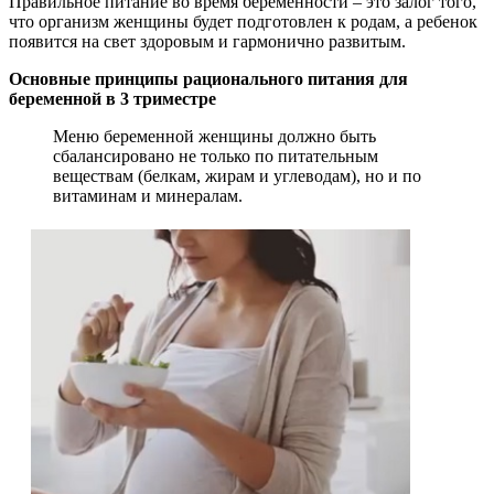
Правильное питание во время беременности – это залог того,
что организм женщины будет подготовлен к родам, а ребенок
появится на свет здоровым и гармонично развитым.
Основные принципы рационального питания для
беременной в 3 триместре
Меню беременной женщины должно быть
сбалансировано не только по питательным
веществам (белкам, жирам и углеводам), но и по
витаминам и минералам.