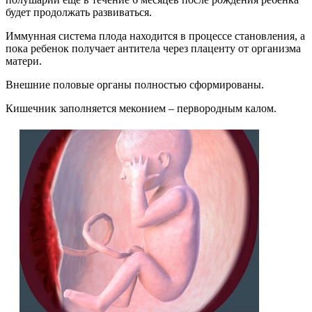
будет продолжать развиваться.
Иммунная система плода находится в процессе становления, а
пока ребенок получает антитела через плаценту от организма
матери.
Внешние половые органы полностью сформированы.
Кишечник заполняется меконием – первородным калом.