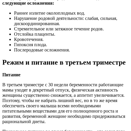
следующие осложнения:
Раннее излитие околоплодных вод.
Нарушение родовой деятельности: слабая, сильная,
дискоординированная.
Стремительное или затяжное течение родов.
Отслойка плаценты.
Кровотечения.
Гипоксия плода.
Послеродовые осложнения.
Режим и питание в третьем триместре
Питание
В третьем триместре с 30 недели беременности работающие
мамы уходят в декретный отпуск, физическая активность
женщины существенно снижается, а аппетит увеличивается.
Поэтому, чтобы не набрать лишний вес, но в то же время
обеспечить своего малыша всеми необходимыми
питательными веществами для его полноценного роста и
развития, беременной женщине необходимо придерживаться
рациональной диеты.