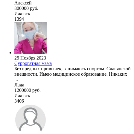
Алексей
800000 руб.
Ижевск
1394
25 Ноября 2023
Суррогатная мама
Без вредных привычек, занимаюсь спортом. Славянской
внешности. Имею медицинское образование. Никаких
...
Лада
1200000 руб.
Ижевск
3406