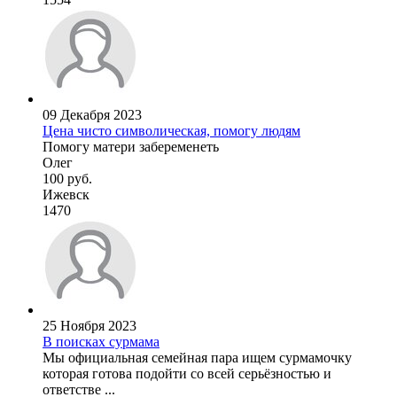
09 Декабря 2023
Цена чисто символическая, помогу людям
Помогу матери забеременеть
Олег
100 руб.
Ижевск
1470
25 Ноября 2023
В поисках сурмама
Мы официальная семейная пара ищем сурмамочку
которая готова подойти со всей серьёзностью и
ответстве ...