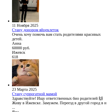
11 Ноября 2025
Стану донором яйцеклеток
Очень хочу помочь вам стать родителями красивых
детей.
Анна
60000 руб.
Ижевск
618
23 Марта 2025
Стану суррогатной мамой
Здравствуйте! Ищу ответственных био родителей 🙌
Живу в Ижевске. Замужем. Переезд в другой город в н
...
Яна