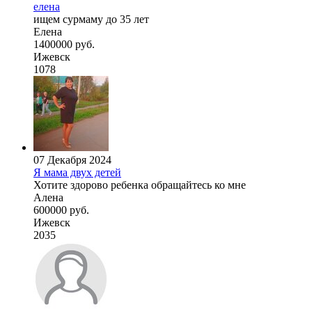
елена
ищем сурмаму до 35 лет
Елена
1400000 руб.
Ижевск
1078
07 Декабря 2024
Я мама двух детей
Хотите здорово ребенка обращайтесь ко мне
Алена
600000 руб.
Ижевск
2035