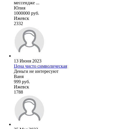
мессендже ...
Юлия
1000000 руб.
Ижевск
2332
13 Июня 2023
Цена чисто символическая
Деньги не интересуют
Ваня
999 руб.
Ижевск
1788