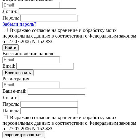
Логин:
Пароль:
Забыли пароль?
Выражаю согласие на хранение и обработку моих
персональных данных в соответствии с Федеральным законом
от 27.07.2006 N 152-ФЗ
Войти
Восстановление пароля
Email:
Восстановить
Регистрация
Ваш e-mail:
Логин:
Пароль:
Пароль:
Выражаю согласие на хранение и обработку моих
персональных данных в соответствии с Федеральным законом
от 27.07.2006 N 152-ФЗ
зарегистрироваться