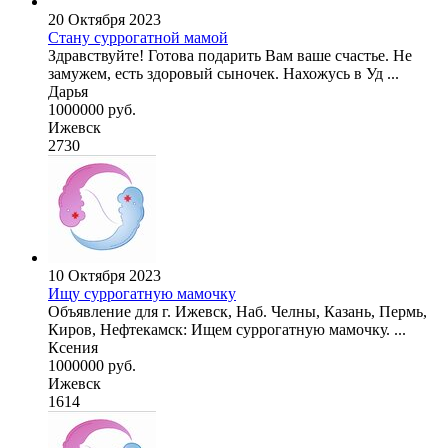
20 Октября 2023
Стану суррогатной мамой
Здравствуйте! Готова подарить Вам ваше счастье. Не
замужем, есть здоровый сыночек. Нахожусь в Уд ...
Дарья
1000000 руб.
Ижевск
2730
10 Октября 2023
Ищу суррогатную мамочку
Объявление для г. Ижевск, Наб. Челны, Казань, Пермь,
Киров, Нефтекамск: Ищем суррогатную мамочку. ...
Ксения
1000000 руб.
Ижевск
1614