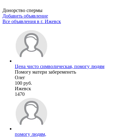
Донорство спермы
Добавить объявление
Все объявления в г.
Ижевск
Цена чисто символическая, помогу людям
Помогу матери забеременеть
Олег
100 руб.
Ижевск
1470
помогу людям,