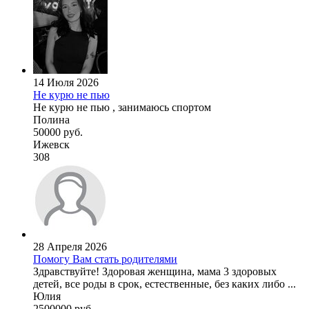
14 Июля 2026
Не курю не пью
Не курю не пью , занимаюсь спортом
Полина
50000 руб.
Ижевск
308
28 Апреля 2026
Помогу Вам стать родителями
Здравствуйте! Здоровая женщина, мама 3 здоровых
детей, все роды в срок, естественные, без каких либо ...
Юлия
2500000 руб.