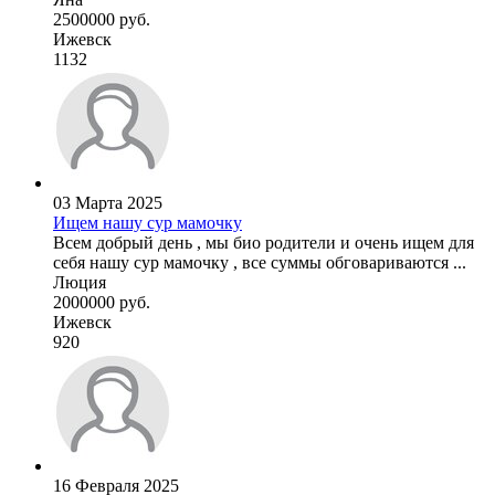
2500000 руб.
Ижевск
1132
03 Марта 2025
Ищем нашу сур мамочку
Всем добрый день , мы био родители и очень ищем для
себя нашу сур мамочку , все суммы обговариваются ...
Люция
2000000 руб.
Ижевск
920
16 Февраля 2025