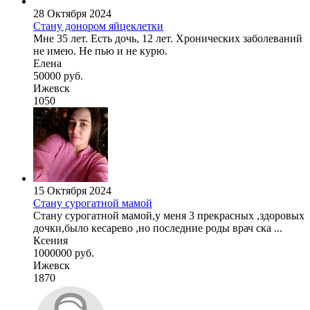
28 Октября 2024
Стану донором яйцеклетки
Мне 35 лет. Есть дочь, 12 лет. Хронических заболеваний
не имею. Не пью и не курю.
Елена
50000 руб.
Ижевск
1050
15 Октября 2024
Стану сурогатной мамой
Стану сурогатной мамой,у меня 3 прекрасных ,здоровых
дочки,было кесарево ,но последние роды врач ска ...
Ксения
1000000 руб.
Ижевск
1870