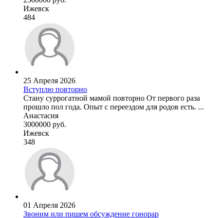
Ижевск
484
25 Апреля 2026
Вступлю повторно
Стану суррогатной мамой повторно От первого раза
прошло пол года. Опыт с переездом для родов есть. ...
Анастасия
3000000 руб.
Ижевск
348
01 Апреля 2026
Звоним или пишем обсуждение гонорар