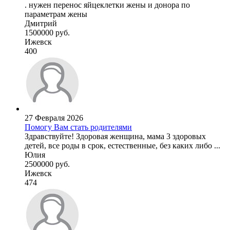
. нужен перенос яйцеклетки жены и донора по
параметрам жены
Дмитрий
1500000 руб.
Ижевск
400
27 Февраля 2026
Помогу Вам стать родителями
Здравствуйте! Здоровая женщина, мама 3 здоровых
детей, все роды в срок, естественные, без каких либо ...
Юлия
2500000 руб.
Ижевск
474