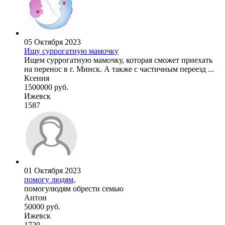
05 Октября 2023
Ищу суррогатную мамочку
Ищем суррогатную мамочку, которая сможет приехать
на перенос в г. Минск. А также с частичным переезд ...
Ксения
1500000 руб.
Ижевск
1587
01 Октября 2023
помогу людям,
помогулюдям обрести семью
Антон
50000 руб.
Ижевск
1720