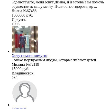
Здравствуйте, меня зовут Диана, и я готова вам помочь
осуществить вашу мечту. Полностью здорова, вр ...
Диана №67456
1000000 руб.
Иркутск
1096
Хочу помочь кому-то
Только порядочным людям, которые желают детей
Михаил №72119
15000 руб.
Владивосток
584