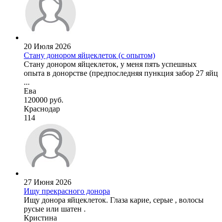
20 Июля 2026
Стану донором яйцеклеток (с опытом)
Стану донором яйцеклеток, у меня пять успешных
опыта в донорстве (предпоследняя пункция забор 27 яйц
...
Ева
120000 руб.
Краснодар
114
27 Июня 2026
Ищу прекрасного донора
Ищу донора яйцеклеток. Глаза карие, серые , волосы
русые или шатен .
Кристина