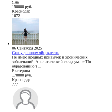
Яна
150000 руб.
Краснодар
1072
06 Сентября 2025
Стану донором яйцеклеток
Не имею вредных привычек и хронических
заболеваний. Аналитический склад ума. ✅По
образованию т ...
Екатерина
170000 руб.
Краснодар
777