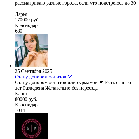
рассматриваю разные города, если что подстроюсь,до 30
...
Дарья
170000 руб.
Краснодар
680
25 Сентября 2025
Стану донором ооцитов 💐
Стану донором ооцитов или сурмамой 💐 Есть сын - 6
лет Разведена Желательно,без переезда
Карина
80000 руб.
Краснодар
1034