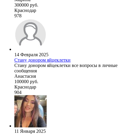
300000 руб.
Краснодар
978
14 Февраля 2025
Стану донором яйцеклетки
Стану донором яйцеклетки все вопросы в личные
сообщения
Анастасия
100000 руб.
Краснодар
904
11 Января 2025