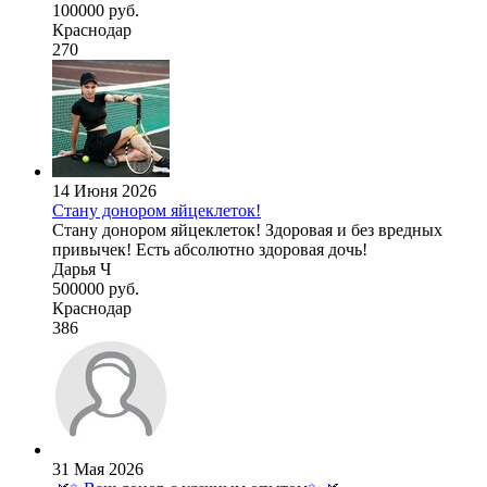
100000 руб.
Краснодар
270
14 Июня 2026
Стану донором яйцеклеток!
Стану донором яйцеклеток! Здоровая и без вредных
привычек! Есть абсолютно здоровая дочь!
Дарья Ч
500000 руб.
Краснодар
386
31 Мая 2026