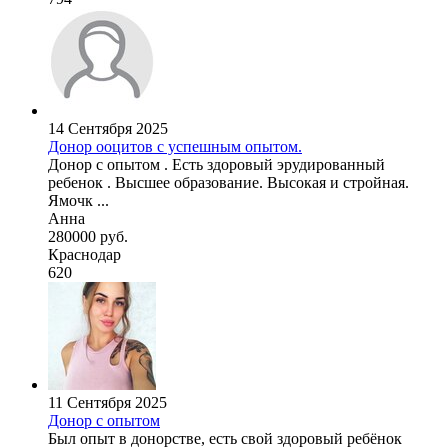
14 Сентября 2025
Донор ооцитов с успешным опытом.
Донор с опытом . Есть здоровый эрудированный
ребенок . Высшее образование. Высокая и стройная.
Ямочк ...
Анна
280000 руб.
Краснодар
620
11 Сентября 2025
Донор с опытом
Был опыт в донорстве, есть свой здоровый ребёнок