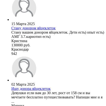
15 Марта 2025
Стану донором яйцеклеток
Стану вашим донором яйцеклеток. Дети есть) опыт есть)
АМГ 3.7.кариотип есть)
Кристина
130000 руб.
Краснодар
942
02 Марта 2025
Ищу донора яйцеклеток
Девушки если вам до 30 лет, рост от 158 см и вы
мечтаете бесплатно путешествовавать? Напиши мне и я
...
Марина