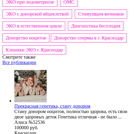
ЭКО при эндометриозе
ОМС
ЭКО с донорской яйцеклеткой
Стимуляция яичников
ЭКО в естественном цикле
Диагностика бесплодия
Донорство ооцитов
Донорство спермы в г. Краснодар
Клиники ЭКО г. Краснодар
Смотрите также
Все публикации
Прекрасная генетика, стану донором
Стану донором ооцитов, полностью здорова, есть свои
двое здоровых деток Генетика отличная - не было ...
Алиса №52536
100000 руб.
Краснодар