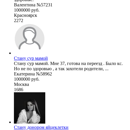
Валентина №57231
1000000 руб.
Красноярск
2272
Стану сур мамой
Стану сур мамой. Мне 37, готова на переезд . Было кс.
Но не по здоровью , а так захотели родители, ...
Екатерина №58962
1000000 руб.
Москва
1686
Стану донором яйцеклетки