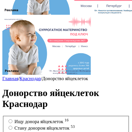
Главная
/
Краснодар
/
Донорство яйцеклеток
Донорство яйцеклеток
Краснодар
16
Ищу донора яйцеклеток
53
Стану донором яйцеклеток