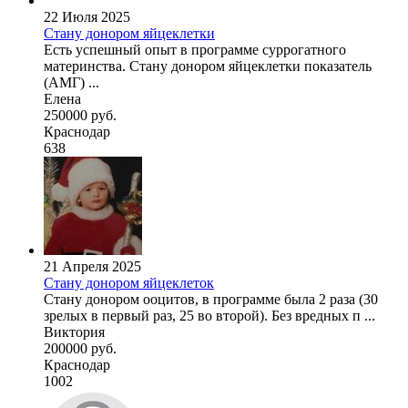
22 Июля 2025
Стану донором яйцеклетки
Есть успешный опыт в программе суррогатного
материнства. Стану донором яйцеклетки показатель
(АМГ) ...
Елена
250000 руб.
Краснодар
638
21 Апреля 2025
Стану донором яйцеклеток
Стану донором ооцитов, в программе была 2 раза (30
зрелых в первый раз, 25 во второй). Без вредных п ...
Виктория
200000 руб.
Краснодар
1002