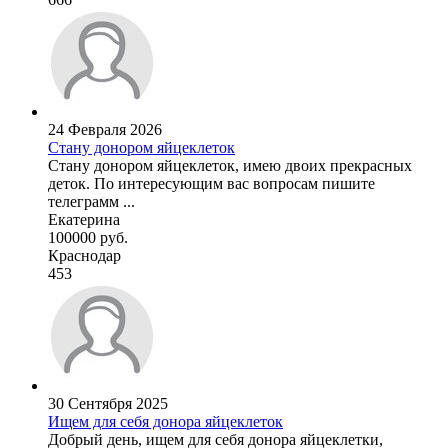
24 Февраля 2026
Стану донором яйцеклеток
Стану донором яйцеклеток, имею двоих прекрасных
деток. По интересующим вас вопросам пишите
телеграмм ...
Екатерина
100000 руб.
Краснодар
453
30 Сентября 2025
Ищем для себя донора яйцеклеток
Добрый день, ищем для себя донора яйцеклетки,