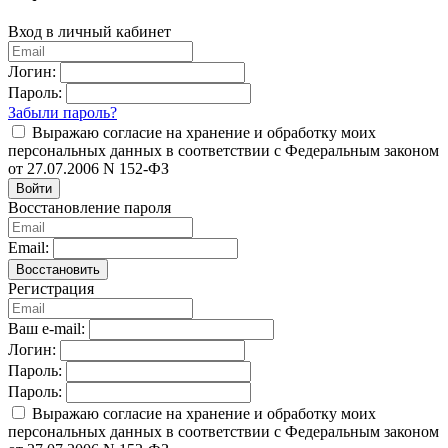
Вход в личный кабинет
Логин:
Пароль:
Забыли пароль?
Выражаю согласие на хранение и обработку моих
персональных данных в соответствии с Федеральным законом
от 27.07.2006 N 152-ФЗ
Войти
Восстановление пароля
Email:
Восстановить
Регистрация
Ваш e-mail:
Логин:
Пароль:
Пароль:
Выражаю согласие на хранение и обработку моих
персональных данных в соответствии с Федеральным законом