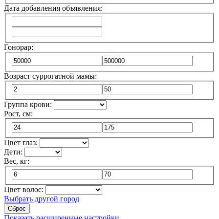
Дата добавления объявления:
Гонорар:
Возраст суррогатной мамы:
Группа крови:
Рост, см:
Цвет глаз:
Дети:
Вес, кг:
Цвет волос:
Выбрать другой город
Сброс
Показать расширенные настройки