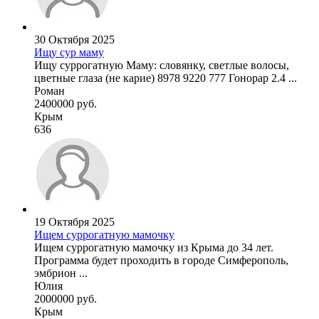
30 Октября 2025
Ищу сур маму
Ищу суррогатную Маму: словянку, светлые волосы,
цветные глаза (не карие) 8978 9220 777 Гонорар 2.4 ...
Роман
2400000 руб.
Крым
636
19 Октября 2025
Ищем суррогатную мамочку
Ищем суррогатную мамочку из Крыма до 34 лет.
Программа будет проходить в городе Симферополь,
эмбрион ...
Юлия
2000000 руб.
Крым