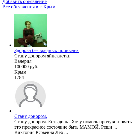
Добавить объявление
Все объявления в г.
Крым
Здорова без вредных привычек
Стану донором яйцеклетки
Валерия
100000 руб.
Крым
1784
Стану донором.
Стану донором. Есть дочь . Хочу помочь прочувствовать
это прекрасное состояние быть МАМОЙ. Реши ...
Виктория Юрьевна Леб ...