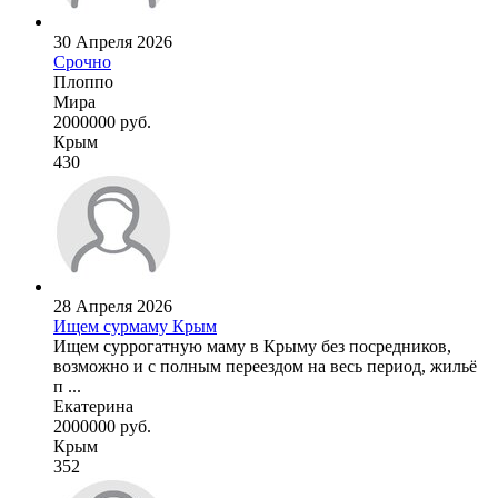
30 Апреля 2026
Срочно
Плоппо
Мира
2000000 руб.
Крым
430
28 Апреля 2026
Ищем сурмаму Крым
Ищем суррогатную маму в Крыму без посредников,
возможно и с полным переездом на весь период, жильё
п ...
Екатерина
2000000 руб.
Крым
352