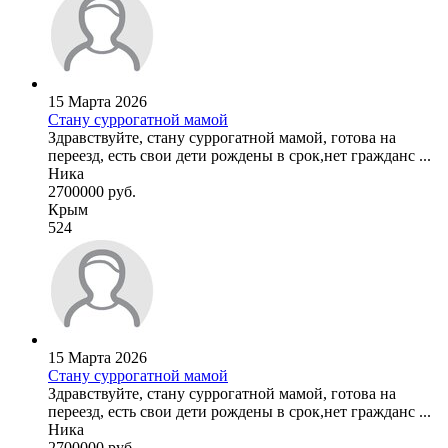
15 Марта 2026
Стану суррогатной мамой
Здравствуйте, стану суррогатной мамой, готова на
переезд, есть свои дети рождены в срок,нет гражданс ...
Ника
2700000 руб.
Крым
524
15 Марта 2026
Стану суррогатной мамой
Здравствуйте, стану суррогатной мамой, готова на
переезд, есть свои дети рождены в срок,нет гражданс ...
Ника
2700000 руб.