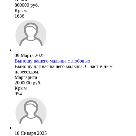
800000 руб.
Крым
1636
09 Марта 2025
Выношу вашего малыша с любовью
Выношу для вас вашего малыша. С частичным
перееездом.
Маргарита
2000000 руб.
Крым
954
18 Января 2025