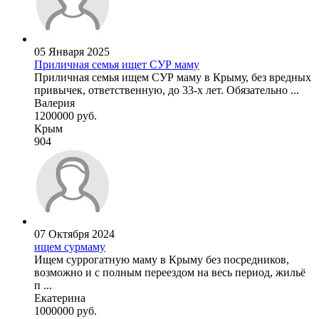
05 Января 2025
Приличная семья ищет СУР маму
Приличная семья ищем СУР маму в Крыму, без вредных
привычек, ответственную, до 33-х лет. Обязательно ...
Валерия
1200000 руб.
Крым
904
07 Октября 2024
ищем сурмаму
Ищем суррогатную маму в Крыму без посредников,
возможно и с полным переездом на весь период, жильё
п ...
Екатерина
1000000 руб.