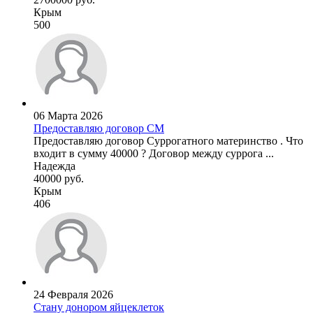
Крым
500
06 Марта 2026
Предоставляю договор СМ
Предоставляю договор Суррогатного материнство . Что
входит в сумму 40000 ? Договор между суррога ...
Надежда
40000 руб.
Крым
406
24 Февраля 2026
Стану донором яйцеклеток