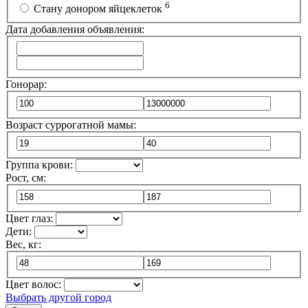
6
Стану донором яйцеклеток
Дата добавления объявления:
Гонорар:
Возраст суррогатной мамы:
Группа крови:
Рост, см:
Цвет глаз:
Дети:
Вес, кг:
Цвет волос:
Выбрать другой город