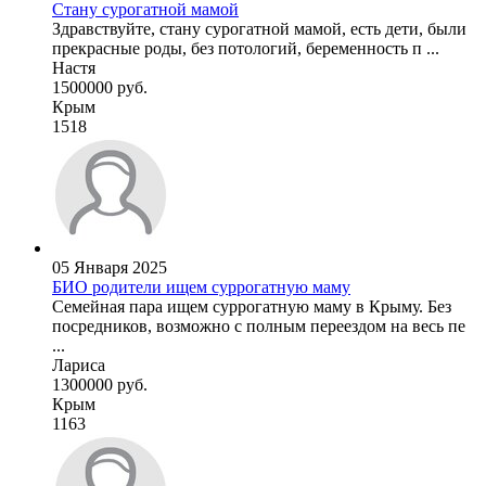
Стану сурогатной мамой
Здравствуйте, стану сурогатной мамой, есть дети, были
прекрасные роды, без потологий, беременность п ...
Настя
1500000 руб.
Крым
1518
05 Января 2025
БИО родители ищем суррогатную маму
Семейная пара ищем суррогатную маму в Крыму. Без
посредников, возможно с полным переездом на весь пе
...
Лариса
1300000 руб.
Крым
1163