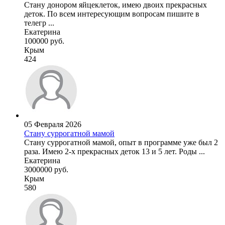
Стану донором яйцеклеток, имею двоих прекрасных
деток. По всем интересующим вопросам пишите в
телегр ...
Екатерина
100000 руб.
Крым
424
05 Февраля 2026
Стану суррогатной мамой
Стану суррогатной мамой, опыт в программе уже был 2
раза. Имею 2-х прекрасных деток 13 и 5 лет. Роды ...
Екатерина
3000000 руб.
Крым
580