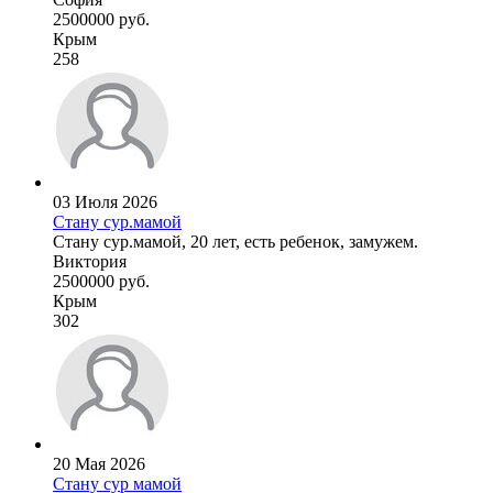
2500000 руб.
Крым
258
03 Июля 2026
Стану сур.мамой
Стану сур.мамой, 20 лет, есть ребенок, замужем.
Виктория
2500000 руб.
Крым
302
20 Мая 2026
Стану сур мамой