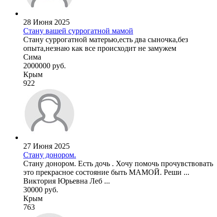
28 Июня 2025
Стану вашей суррогатной мамой
Стану суррогатной матерью,есть два сыночка,без
опыта,незнаю как все происходит не замужем
Сима
2000000 руб.
Крым
922
27 Июня 2025
Стану донором.
Стану донором. Есть дочь . Хочу помочь прочувствовать
это прекрасное состояние быть МАМОЙ. Реши ...
Виктория Юрьевна Леб ...
30000 руб.
Крым
763