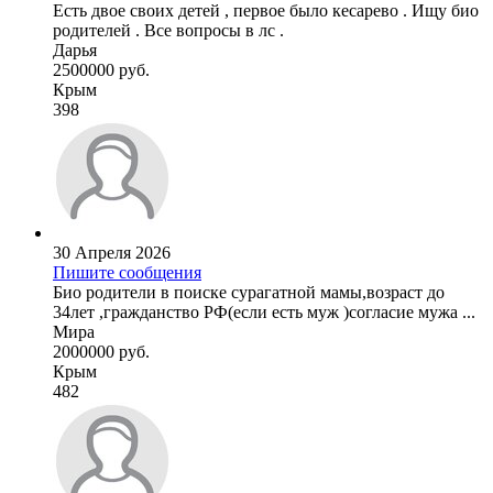
Есть двое своих детей , первое было кесарево . Ищу био
родителей . Все вопросы в лс .
Дарья
2500000 руб.
Крым
398
30 Апреля 2026
Пишите сообщения
Био родители в поиске сурагатной мамы,возраст до
34лет ,гражданство РФ(если есть муж )согласие мужа ...
Мира
2000000 руб.
Крым
482