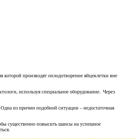
я которой производят оплодотворение яйцеклетки вне
ктологи, используя специальное оборудование. Через
 Одна из причин подобной ситуации – недостаточная
тобы существенно повысить шансы на успешное
ться.