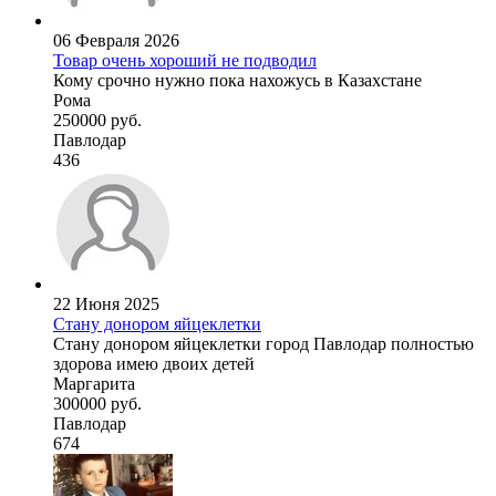
06 Февраля 2026
Товар очень хороший не подводил
Кому срочно нужно пока нахожусь в Казахстане
Рома
250000 руб.
Павлодар
436
22 Июня 2025
Стану донором яйцеклетки
Стану донором яйцеклетки город Павлодар полностью
здорова имею двоих детей
Маргарита
300000 руб.
Павлодар
674