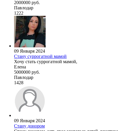
2000000 руб.
Павлодар
1222
09 Января 2024
Стану суррогатной мамой
Хочу стать суррогатной мамой,
Елена
5000000 руб.
Павлодар
1428
09 Января 2024
Стану донором