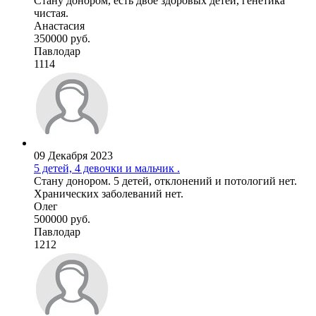
Стану донором, есть двое здоровых детей, генетика
чистая.
Анастасия
350000 руб.
Павлодар
1114
09 Декабря 2023
5 детей, 4 девочки и мальчик .
Стану донором. 5 детей, отклонений и потологий нет.
Хранических заболеваний нет.
Олег
500000 руб.
Павлодар
1212