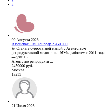
1
2
09 Августа 2026
В поисках СМ. Гонорар 2 450 000
🌸 Станьте суррогатной мамой с Агентством
репродуктивной медицины! 🌸Мы работаем с 2011 года
— уже 15 ...
Агентство репродукти ...
2450000 руб.
Москва
13255
21 Июля 2026