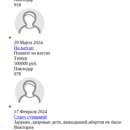
918
29 Марта 2024
На ватсап
Пишите на ватсап
Тимур
500000 руб.
Павлодар
978
17 Февраля 2024
Стану сурмамой
Здорова ,здоровые дети, выкидышей,абортов не было
Виктория