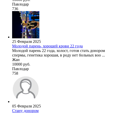
Павлодар
736
25 Февраля 2025
Молодой парень, хорошей крови 22 года
Молодой парень 22 года, холост, готов стать донором
спермы, генетика хорошая, в роду нет больных воо ...
Жан
10000 руб.
Павлодар
758
05 Февраля 2025
Стану донором