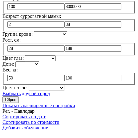
Возраст суррогатной мамы:
Группа крови:
Рост, см:
Цвет глаз:
Дети:
Вес, кг:
Цвет волос:
Выбрать другой город
Сброс
Показать расширенные настройки
Рег. - Павлодар
Сортировать по дате
Сортировать по стоимости
Добавить объявление