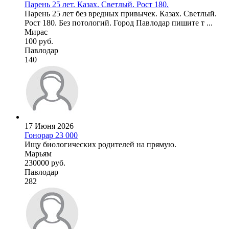
Парень 25 лет. Казах. Светлый. Рост 180.
Парень 25 лет без вредных привычек. Казах. Светлый.
Рост 180. Без потологий. Город Павлодар пишите т ...
Мирас
100 руб.
Павлодар
140
17 Июня 2026
Гонорар 23 000
Ищу биологических родителей на прямую.
Марьям
230000 руб.
Павлодар
282