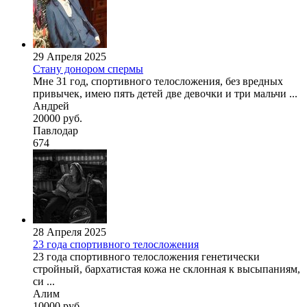
29 Апреля 2025
Стану донором спермы
Мне 31 год, спортивного телосложения, без вредных
привычек, имею пять детей две девочки и три мальчи ...
Андрей
20000 руб.
Павлодар
674
28 Апреля 2025
23 года спортивного телосложения
23 года спортивного телосложения генетически
стройный, бархатистая кожа не склонная к высыпаниям,
си ...
Алим
10000 руб.