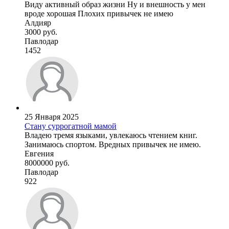
Виду активный образ жизни Ну и внешность у мен
вроде хорошая Плохих привычек не имею
Алдияр
3000 руб.
Павлодар
1452
25 Января 2025
Стану суррогатной мамой
Владею тремя языками, увлекаюсь чтением книг.
Занимаюсь спортом. Вредных привычек не имею.
Евгения
8000000 руб.
Павлодар
922