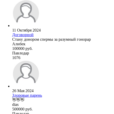
11 Октября 2024
Договорной
Стану донором спермы за разумный гонорар
Алибек
100000 руб.
Павлодар
1076
26 Мая 2024
Здоровые парень
👋👋👋
dias
500000 руб.
Павлодар