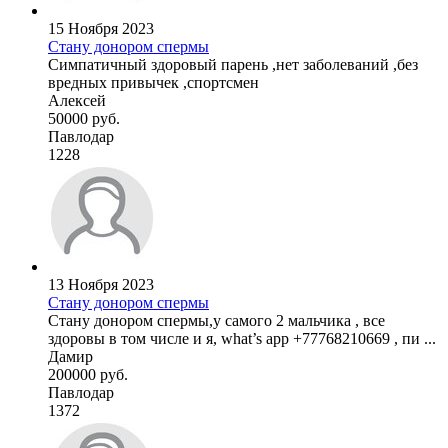
15 Ноября 2023
Стану донором спермы
Симпатичный здоровый парень ,нет заболеваний ,без
вредных привычек ,спортсмен
Алексей
50000 руб.
Павлодар
1228
13 Ноября 2023
Стану донором спермы
Стану донором спермы,у самого 2 мальчика , все
здоровы в том числе и я, what’s app +77768210669 , пи ...
Дамир
200000 руб.
Павлодар
1372