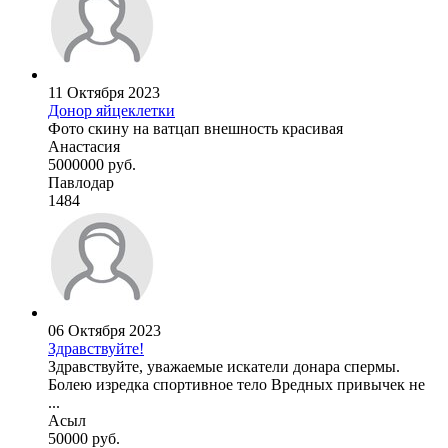
11 Октября 2023
Донор яйцеклетки
Фото скину на ватцап внешность красивая
Анастасия
5000000 руб.
Павлодар
1484
06 Октября 2023
Здравствуйте!
Здравствуйте, уважаемые искатели донара спермы.
Болею изредка спортивное тело Вредных привычек не
...
Асыл
50000 руб.