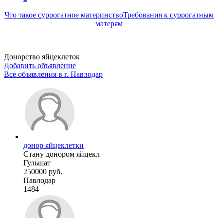
Что такое суррогатное материнство
Требования к суррогатным
матерям
Донорство яйцеклеток
Добавить объявление
Все объявления в г.
Павлодар
донор яйцеклетки
Стану донором яйцекл
Гульшат
250000 руб.
Павлодар
1484