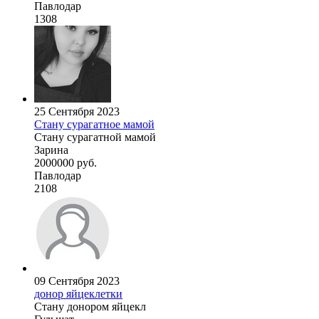
Павлодар
1308
25 Сентября 2023
Стану сурагатное мамой
Стану сурагатной мамой
Зарина
2000000 руб.
Павлодар
2108
09 Сентября 2023
донор яйцеклетки
Стану донором яйцекл