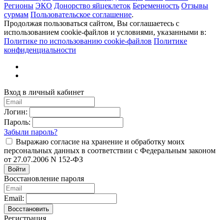
Регионы
ЭКО
Донорство яйцеклеток
Беременность
Отзывы
сурмам
Пользовательское соглашение
.
Продолжая пользоваться сайтом, Вы соглашаетесь с
использованием cookie-файлов и условиями, указанными в:
Политике по использованию cookie-файлов
Политике
конфиденциальности
Вход в личный кабинет
Логин:
Пароль:
Забыли пароль?
Выражаю согласие на хранение и обработку моих
персональных данных в соответствии с Федеральным законом
от 27.07.2006 N 152-ФЗ
Войти
Восстановление пароля
Email:
Восстановить
Регистрация