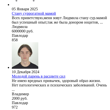
05 Января 2025
Стану суррогатной мамой
Всех приветствую,меня зовут Людмила стану сур.мамой
был успешный опыт,так же была донором ооцитов, ...
Людмила
6000000 руб.
Павлодар
858
10 Декабря 2024
Молодой парень в расцвете сил
Не имею вредных привычек, здоровый образ жизни.
Нет патологических и психических заболеваний. Очень
...
Владимир
2000 руб.
Павлодар
972