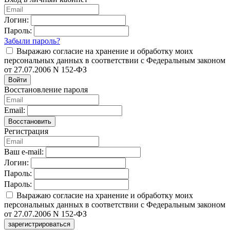
Логин:
Пароль:
Забыли пароль?
Выражаю согласие на хранение и обработку моих
персональных данных в соответствии с Федеральным законом
от 27.07.2006 N 152-ФЗ
Войти
Восстановление пароля
Email:
Восстановить
Регистрация
Ваш e-mail:
Логин:
Пароль:
Пароль:
Выражаю согласие на хранение и обработку моих
персональных данных в соответствии с Федеральным законом
от 27.07.2006 N 152-ФЗ
зарегистрироваться