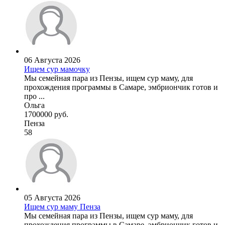
06 Августа 2026
Ищем сур мамочку
Мы семейная пара из Пензы, ищем сур маму, для
прохождения программы в Самаре, эмбриончик готов и
про ...
Ольга
1700000 руб.
Пенза
58
05 Августа 2026
Ищем сур маму Пенза
Мы семейная пара из Пензы, ищем сур маму, для
прохождения программы в Самаре, эмбриончик готов и