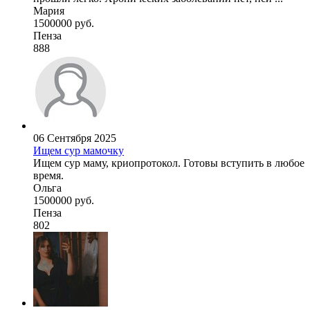
Мария
1500000 руб.
Пенза
888
06 Сентября 2025
Ищем сур мамочку
Ищем сур маму, криопротокол. Готовы вступить в любое
время.
Ольга
1500000 руб.
Пенза
802