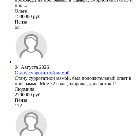
про ...
Ольга
1500000 руб.
Пенза
64
04 Августа 2026
Стану суррогатной мамой
Стану суррогатной мамой, был положительный опыт в
программе. Мне 32 года , здорова , двое деток 11 ...
Людмила
2700000 руб.
Пенза
172