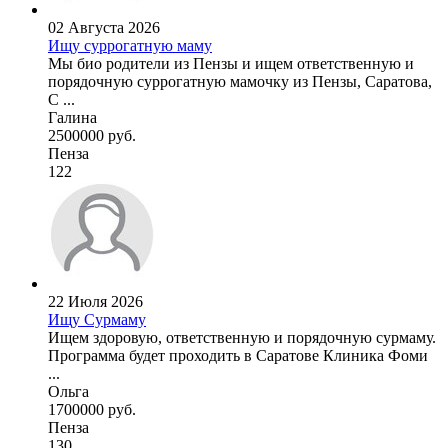
02 Августа 2026
Ищу суррогатную маму
Мы био родители из Пензы и ищем ответственную и
порядочную суррогатную мамочку из Пензы, Саратова,
С ...
Галина
2500000 руб.
Пенза
122
22 Июля 2026
Ищу Сурмаму
Ищем здоровую, ответственную и порядочную сурмаму.
Программа будет проходить в Саратове Клиника Фоми
...
Ольга
1700000 руб.
Пенза
130