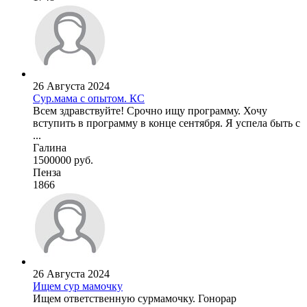
26 Августа 2024
Сур.мама с опытом. КС
Всем здравствуйте! Срочно ищу программу. Хочу
вступить в программу в конце сентября. Я успела быть с
...
Галина
1500000 руб.
Пенза
1866
26 Августа 2024
Ищем сур мамочку
Ищем ответственную сурмамочку. Гонорар