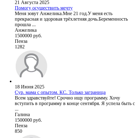
21 Августа 2025
Помогу осуществить мечту
Меня зовут Анжелика.Мне 21 год.У меня есть
прекрасная и здоровая трёхлетняя дочь.Беременность
прошла ...
Анжелика
1500000 руб.
Пенза
1282
18 Июня 2025
Сур. мама с опытом. КС. Только заграница
Всем здравствуйте! Срочно ищу программу. Хочу
вступить в программу в конце сентября. Я успела быть с
...
Галина
1500000 руб.
Пенза
850