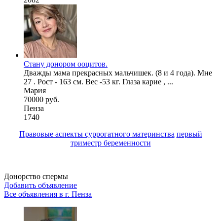
Стану донором ооцитов.
Дважды мама прекрасных мальчишек. (8 и 4 года). Мне
27 . Рост - 163 см. Вес -53 кг. Глаза карие , ...
Мария
70000 руб.
Пенза
1740
Правовые аспекты суррогатного материнства
первый
триместр беременности
Донорство спермы
Добавить объявление
Все объявления в г.
Пенза