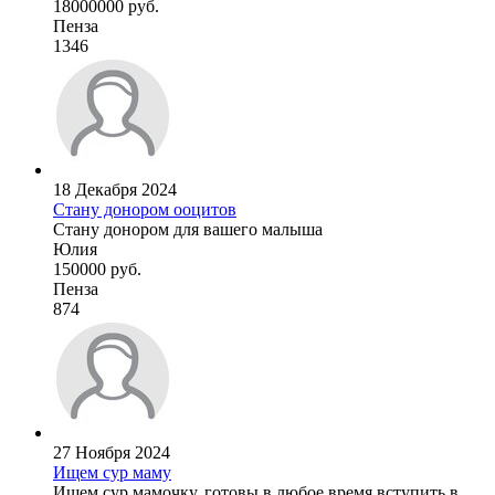
18000000 руб.
Пенза
1346
18 Декабря 2024
Стану донором ооцитов
Стану донором для вашего малыша
Юлия
150000 руб.
Пенза
874
27 Ноября 2024
Ищем сур маму
Ищем сур мамочку, готовы в любое время вступить в