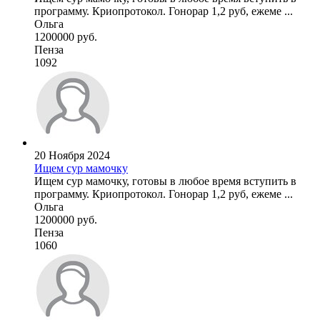
программу. Криопротокол. Гонорар 1,2 руб, ежеме ...
Ольга
1200000 руб.
Пенза
1092
20 Ноября 2024
Ищем сур мамочку
Ищем сур мамочку, готовы в любое время вступить в
программу. Криопротокол. Гонорар 1,2 руб, ежеме ...
Ольга
1200000 руб.
Пенза
1060