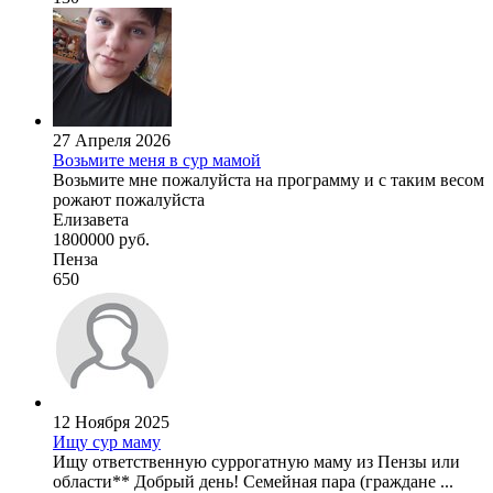
27 Апреля 2026
Возьмите меня в сур мамой
Возьмите мне пожалуйста на программу и с таким весом
рожают пожалуйста
Елизавета
1800000 руб.
Пенза
650
12 Ноября 2025
Ищу сур маму
Ищу ответственную суррогатную маму из Пензы или
области** Добрый день! Семейная пара (граждане ...