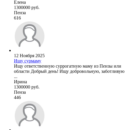
Елена
1300000 руб.
Пенза
616
12 Ноября 2025
Ищу сурмаму
Ищу ответственную суррогатную маму из Пензы или
области Добрый день! Ищу добровольную, заботливую
...
Ирина
1300000 руб.
Пенза
446