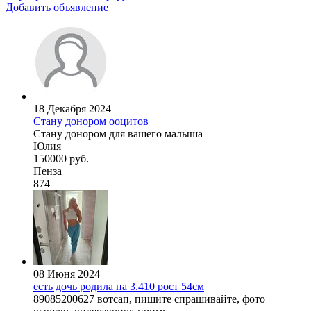
Добавить объявление
18 Декабря 2024
Стану донором ооцитов
Стану донором для вашего малыша
Юлия
150000 руб.
Пенза
874
08 Июня 2024
есть дочь родила на 3.410 рост 54см
89085200627 вотсап, пишите спрашивайте, фото