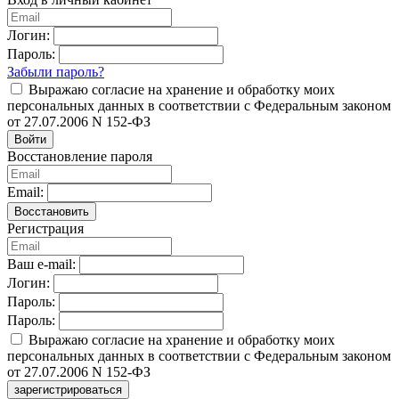
Логин:
Пароль:
Забыли пароль?
Выражаю согласие на хранение и обработку моих
персональных данных в соответствии с Федеральным законом
от 27.07.2006 N 152-ФЗ
Войти
Восстановление пароля
Email:
Восстановить
Регистрация
Ваш e-mail:
Логин:
Пароль:
Пароль:
Выражаю согласие на хранение и обработку моих
персональных данных в соответствии с Федеральным законом
от 27.07.2006 N 152-ФЗ
зарегистрироваться