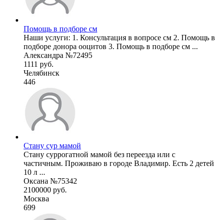
Помощь в подборе см
Наши услуги: 1. Консультация в вопросе см 2. Помощь в
подборе донора ооцитов 3. Помощь в подборе см ...
Александра №72495
1111 руб.
Челябинск
446
Стану сур мамой
Стану суррогатной мамой без переезда или с
частичным. Проживаю в городе Владимир. Есть 2 детей
10 л ...
Оксана №75342
2100000 руб.
Москва
699