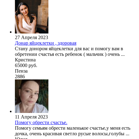
27 Апреля 2023
Донар яйцеклетки , здоровая
Стану донором яйцеклетки для вас и помогу вам в
обретении счастья есть ребенок ( мальчик ) очень ...
Кристина
65000 руб.
Пенза
2886
11 Апреля 2023
Помогу обрести счастье.
Помогу семьям обрести маленькое счастье,у меня есть
дочка, очень красивая светло русые волосы,голубы ...