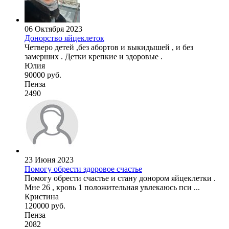
06 Октября 2023
Донорство яйцеклеток
Четверо детей ,без абортов и выкидышей , и без
замерших . Детки крепкие и здоровые .
Юлия
90000 руб.
Пенза
2490
23 Июня 2023
Помогу обрести здоровое счастье
Помогу обрести счастье и стану донором яйцеклетки .
Мне 26 , кровь 1 положительная увлекаюсь пси ...
Кристина
120000 руб.
Пенза
2082