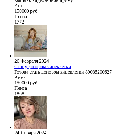
вышлю, видеозвонок приму
Анна
150000 руб.
Пенза
1772
26 Февраля 2024
Стану донором яйцеклетки
Готова стать донором яйцеклетки 89085200627
Анна
150000 руб.
Пенза
1868
24 Января 2024