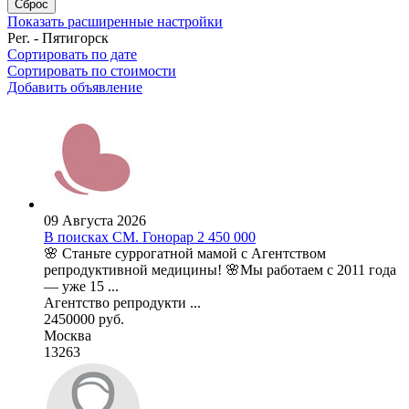
Сброс
Показать расширенные настройки
Рег. - Пятигорск
Сортировать по дате
Сортировать по стоимости
Добавить объявление
09 Августа 2026
В поисках СМ. Гонорар 2 450 000
🌸 Станьте суррогатной мамой с Агентством
репродуктивной медицины! 🌸Мы работаем с 2011 года
— уже 15 ...
Агентство репродукти ...
2450000 руб.
Москва
13263