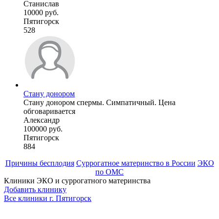
Станислав
10000 руб.
Пятигорск
528
Стану донором
Стану донором спермы. Симпатичный. Цена
обговаривается
Александр
100000 руб.
Пятигорск
884
Причины бесплодия
Суррогатное материнство в России
ЭКО
по ОМС
Клиники ЭКО и суррогатного материнства
Добавить клинику
Все клиники г.
Пятигорск