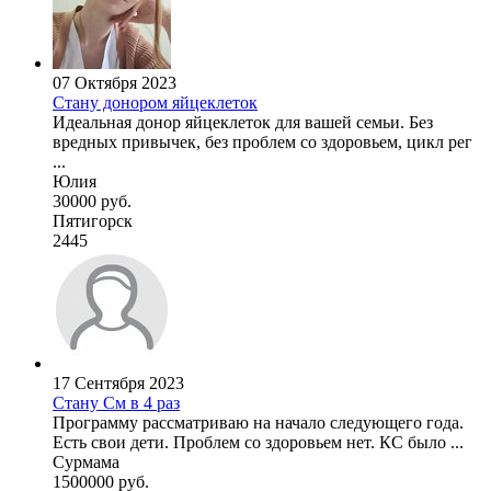
07 Октября 2023
Стану донором яйцеклеток
Идеальная донор яйцеклеток для вашей семьи. Без
вредных привычек, без проблем со здоровьем, цикл рег
...
Юлия
30000 руб.
Пятигорск
2445
17 Сентября 2023
Стану См в 4 раз
Программу рассматриваю на начало следующего года.
Есть свои дети. Проблем со здоровьем нет. КС было ...
Сурмама
1500000 руб.