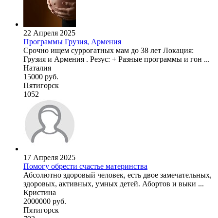
22 Апреля 2025
Программы Грузия, Армения
Срочно ищем суррогатных мам до 38 лет Локация:
Грузия и Армения . Резус: + Разные программы и гон ...
Наталия
15000 руб.
Пятигорск
1052
17 Апреля 2025
Помогу обрести счастье материнства
Абсолютно здоровый человек, есть двое замечательных,
здоровых, активных, умных детей. Абортов и выки ...
Кристина
2000000 руб.
Пятигорск