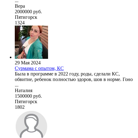
...
Вера
2000000 руб.
Пятигорск
1324
29 Мая 2024
Сурмама с опытом, КС
Была в программе в 2022 году, роды, сделали КС,
обвитие, ребенок полностью здоров, шов в норме. Гоно
...
Наталия
1500000 руб.
Пятигорск
1802