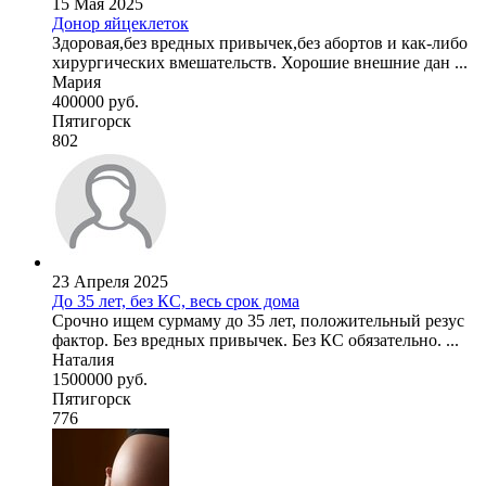
15 Мая 2025
Донор яйцеклеток
Здоровая,без вредных привычек,без абортов и как-либо
хирургических вмешательств. Хорошие внешние дан ...
Мария
400000 руб.
Пятигорск
802
23 Апреля 2025
До 35 лет, без КС, весь срок дома
Срочно ищем сурмаму до 35 лет, положительный резус
фактор. Без вредных привычек. Без КС обязательно. ...
Наталия
1500000 руб.
Пятигорск
776