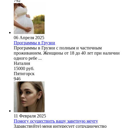
792
06 Апреля 2025
Программы в Грузии
Программы в Грузии с полным и частичным
проживанием. Женщины от 18 до 40 лет при наличии
одного ребе ...
Наталия
15000 руб.
Пятигорск
946
11 Февраля 2025
Помогу осуществить вашу заветную мечту
Здравствуйте) меня интересует сотрудничество