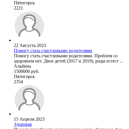
Пятигорск
2221
22 Августа 2023
Помогу стать счастливыми родителями
Помогу стать счастливыми родителями. Проблем со
здоровьем нет. Двое детей (2017 и 2019), роды естест ...
Альбина
1500000 руб.
Пятигорск
2354
15 Апреля 2023
Здоровая