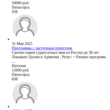
50000 руб.
Пятигорск
938
31 Мая 2025
Программы с частичным переездом
Срочно ищем суррогатных мам из России до 38 лет
Локация: Грузия и Армения . Резус: + Разные программ
...
Наталия
15000 руб.
Пятигорск
838