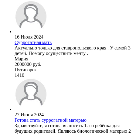
16 Июля 2024
Суррогатная мать
Актуально только для ставропольского края . У самой 3
детей. Помогу осуществить мечту .
Мария
2000000 руб.
Пятигорск
1410
27 Июня 2024
Готова стать суррогатной матерью
Здравствуйте, я готова выносить 1- го ребёнка для
будущих родителей. Являюсь биологической матерью 2