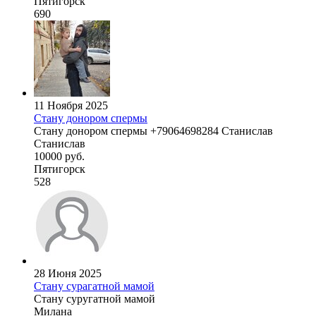
Пятигорск
690
11 Ноября 2025
Стану донором спермы
Стану донором спермы +79064698284 Станислав
Станислав
10000 руб.
Пятигорск
528
28 Июня 2025
Стану сурагатной мамой
Стану суругатной мамой
Милана