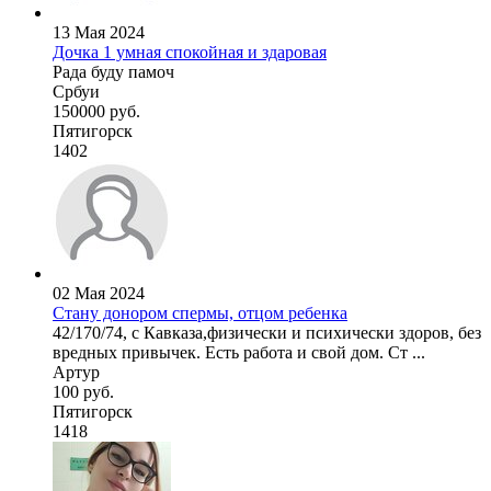
13 Мая 2024
Дочка 1 умная спокойная и здаровая
Рада буду памоч
Србуи
150000 руб.
Пятигорск
1402
02 Мая 2024
Стану донором спермы, отцом ребенка
42/170/74, с Кавказа,физически и психически здоров, без
вредных привычек. Есть работа и свой дом. Ст ...
Артур
100 руб.
Пятигорск
1418