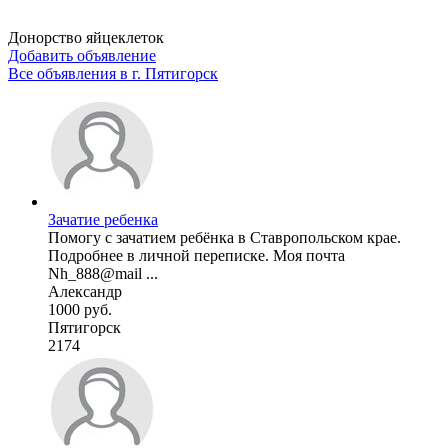
Донорство яйцеклеток
Добавить объявление
Все объявления в г.
Пятигорск
Зачатие ребенка
Помогу с зачатием ребёнка в Ставропольском крае.
Подробнее в личной переписке. Моя почта
Nh_888@mail ...
Александр
1000 руб.
Пятигорск
2174