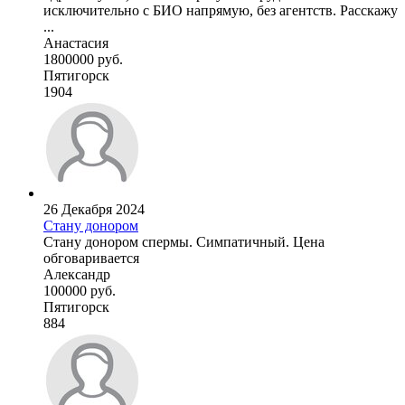
исключительно с БИО напрямую, без агентств. Расскажу
...
Анастасия
1800000 руб.
Пятигорск
1904
26 Декабря 2024
Стану донором
Стану донором спермы. Симпатичный. Цена
обговаривается
Александр
100000 руб.
Пятигорск
884