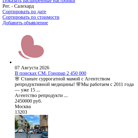
Показать расширенные настройки
Рег. - Салехард
Сортировать по дате
Сортировать по стоимости
Добавить объявление
07 Августа 2026
В поисках СМ. Гонорар 2 450 000
🌸 Станьте суррогатной мамой с Агентством
репродуктивной медицины! 🌸Мы работаем с 2011 года
— уже 15 ...
Агентство репродукти ...
2450000 руб.
Москва
13203