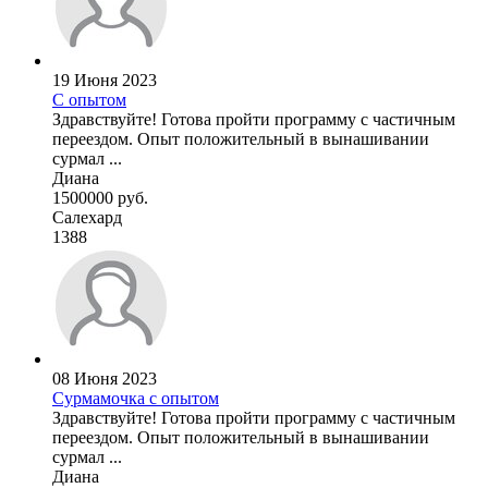
19 Июня 2023
С опытом
Здравствуйте! Готова пройти программу с частичным
переездом. Опыт положительный в вынашивании
сурмал ...
Диана
1500000 руб.
Салехард
1388
08 Июня 2023
Сурмамочка с опытом
Здравствуйте! Готова пройти программу с частичным
переездом. Опыт положительный в вынашивании
сурмал ...
Диана