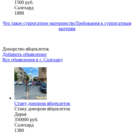
1500 руб.
Салехард
1888
Что такое суррогатное материнство
Требования к суррогатным
матерям
Донорство яйцеклеток
Добавить объявление
Все объявления в г.
Салехард
Стану донором яйцеклеток
Стану донором яйцеклеток
Дарья
350000 руб.
Салехард
1380