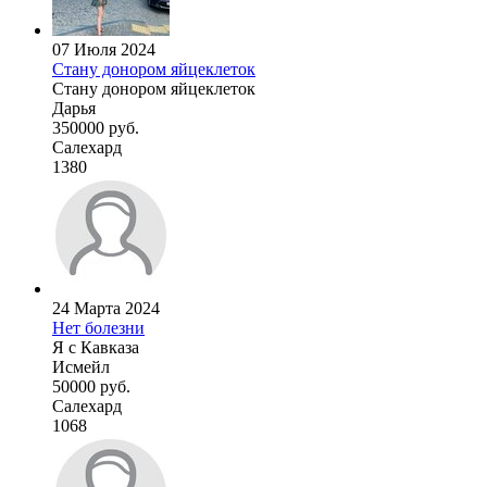
07 Июля 2024
Стану донором яйцеклеток
Стану донором яйцеклеток
Дарья
350000 руб.
Салехард
1380
24 Марта 2024
Нет болезни
Я с Кавказа
Исмейл
50000 руб.
Салехард
1068