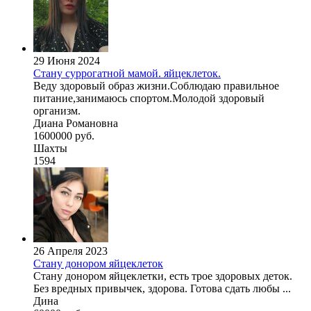
29 Июня 2024
Стану суррогатной мамой. яйцеклеток.
Веду здоровый образ жизни.Соблюдаю правильное
питание,занимаюсь спортом.Молодой здоровый
организм.
Диана Романовна
1600000 руб.
Шахты
1594
26 Апреля 2023
Стану донором яйцеклеток
Стану донором яйцеклетки, есть трое здоровых деток.
Без вредных привычек, здорова. Готова сдать любы ...
Дина