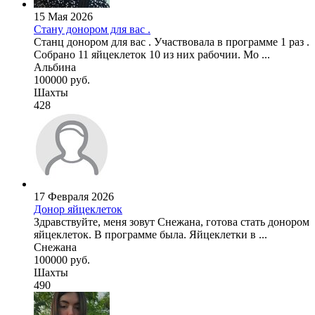
15 Мая 2026
Стану донором для вас .
Станц донором для вас . Участвовала в программе 1 раз .
Собрано 11 яйцеклеток 10 из них рабочии. Мо ...
Альбина
100000 руб.
Шахты
428
17 Февраля 2026
Донор яйцеклеток
Здравствуйте, меня зовут Снежана, готова стать донором
яйцеклеток. В программе была. Яйцеклетки в ...
Снежана
100000 руб.
Шахты
490