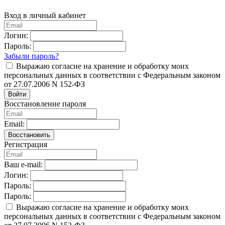
Вход в личный кабинет
Логин:
Пароль:
Забыли пароль?
Выражаю согласие на хранение и обработку моих
персональных данных в соответствии с Федеральным законом
от 27.07.2006 N 152-ФЗ
Войти
Восстановление пароля
Email:
Восстановить
Регистрация
Ваш e-mail:
Логин:
Пароль:
Пароль:
Выражаю согласие на хранение и обработку моих
персональных данных в соответствии с Федеральным законом