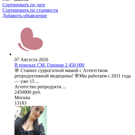
Сортировать по дате
Сортировать по стоимости
Добавить объявление
07 Августа 2026
В поисках СМ. Гонорар 2 450 000
🌸 Станьте суррогатной мамой с Агентством
репродуктивной медицины! 🌸Мы работаем с 2011 года
— уже 15 ...
Агентство репродукти ...
2450000 руб.
Москва
13183